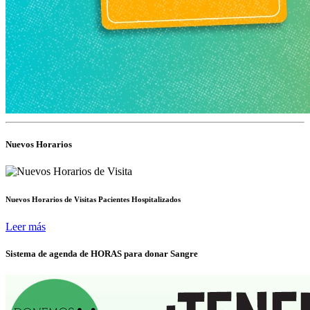
Nuevos Horarios
Nuevos Horarios de Visitas Pacientes Hospitalizados
Leer más
Sistema de agenda de HORAS para donar Sangre