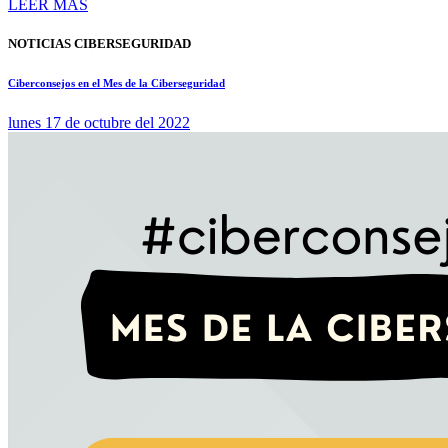
LEER MÁS
NOTICIAS CIBERSEGURIDAD
Ciberconsejos en el Mes de la Ciberseguridad
lunes 17 de octubre del 2022