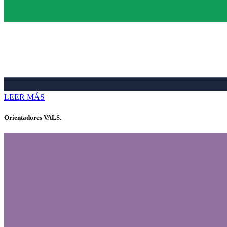
LEER MÁS
Orientadores VALS.