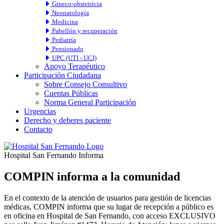
Gineco-obstetricia
Neonatología
Medicina
Pabellón y recuperación
Pediatría
Pensionado
UPC (UTI - UCI)
Apoyo Terapéutico
Participación Ciudadana
Sobre Consejo Consultivo
Cuentas Públicas
Norma General Participación
Urgencias
Derecho y deberes paciente
Contacto
Hospital San Fernando Informa
COMPIN informa a la comunidad
En el contexto de la atención de usuarios para gestión de licencias
médicas, COMPIN informa que su lugar de recepción a público es
en oficina en Hospital de San Fernando, con acceso EXCLUSIVO