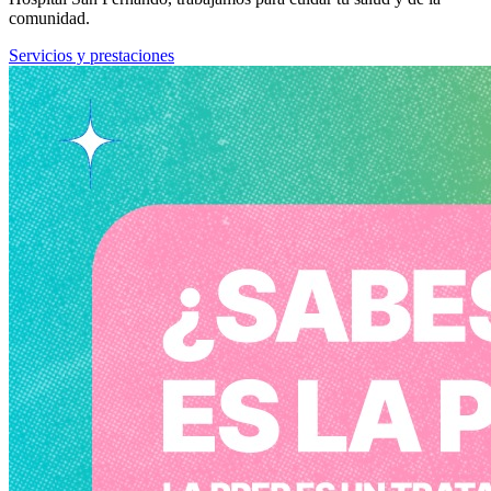
comunidad.
Servicios y prestaciones