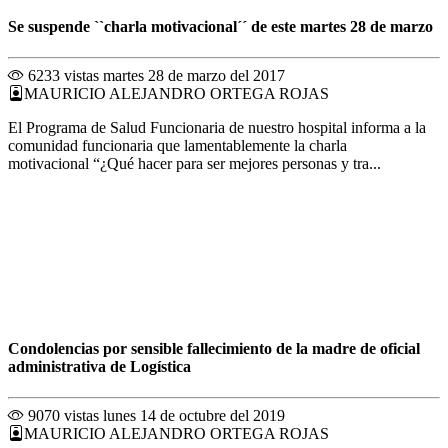
Se suspende ``charla motivacional´´ de este martes 28 de marzo
6233 vistas
martes 28 de marzo del 2017
MAURICIO ALEJANDRO ORTEGA ROJAS
El Programa de Salud Funcionaria de nuestro hospital informa a la
comunidad funcionaria que lamentablemente la charla
motivacional “¿Qué hacer para ser mejores personas y tra...
Condolencias por sensible fallecimiento de la madre de oficial
administrativa de Logística
9070 vistas
lunes 14 de octubre del 2019
MAURICIO ALEJANDRO ORTEGA ROJAS