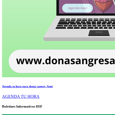
Agenda tu hora para donar sangre, Aquí
AGENDA TU HORA
Boletines Informativos HSF