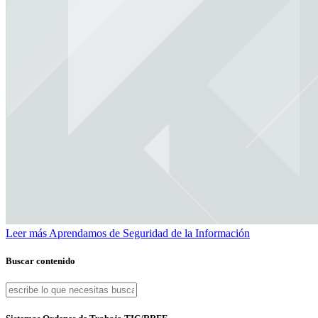
Leer más
Aprendamos de Seguridad de la Información
Buscar contenido