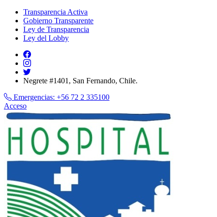
Transparencia Activa
Gobierno Transparente
Ley de Transparencia
Ley del Lobby
Negrete #1401, San Fernando, Chile.
Emergencias:
+56 72 2 335100
Acceso