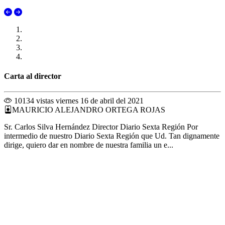
Carta al director
10134 vistas
viernes 16 de abril del 2021
MAURICIO ALEJANDRO ORTEGA ROJAS
Sr. Carlos Silva Hernández Director Diario Sexta Región Por
intermedio de nuestro Diario Sexta Región que Ud. Tan dignamente
dirige, quiero dar en nombre de nuestra familia un e...