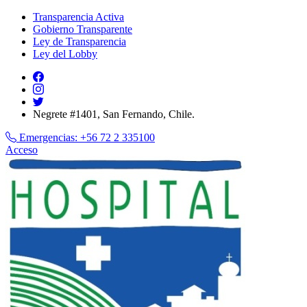
Transparencia Activa
Gobierno Transparente
Ley de Transparencia
Ley del Lobby
Negrete #1401, San Fernando, Chile.
Emergencias:
+56 72 2 335100
Acceso