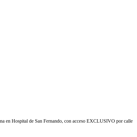
ficina en Hospital de San Fernando, con acceso EXCLUSIVO por calle