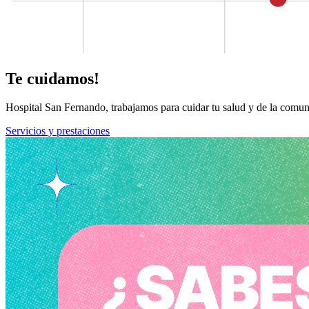
Te cuidamos!
Hospital San Fernando, trabajamos para cuidar tu salud y de la comun
Servicios y prestaciones