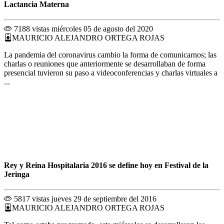
Lactancia Materna
7188 vistas
miércoles 05 de agosto del 2020
MAURICIO ALEJANDRO ORTEGA ROJAS
La pandemia del coronavirus cambio la forma de comunicarnos; las
charlas o reuniones que anteriormente se desarrollaban de forma
presencial tuvieron su paso a videoconferencias y charlas virtuales a
...
Rey y Reina Hospitalaria 2016 se define hoy en Festival de la
Jeringa
5817 vistas
jueves 29 de septiembre del 2016
MAURICIO ALEJANDRO ORTEGA ROJAS