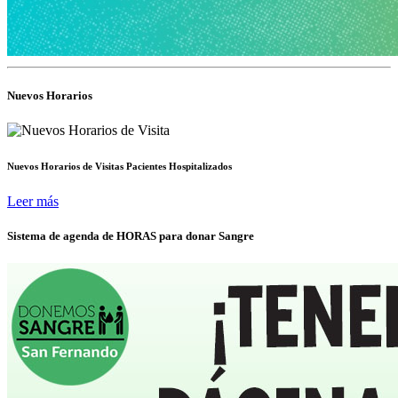
Nuevos Horarios
Nuevos Horarios de Visitas Pacientes Hospitalizados
Leer más
Sistema de agenda de HORAS para donar Sangre