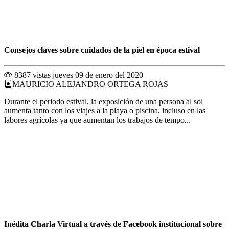
Consejos claves sobre cuidados de la piel en época estival
8387 vistas
jueves 09 de enero del 2020
MAURICIO ALEJANDRO ORTEGA ROJAS
Durante el periodo estival, la exposición de una persona al sol
aumenta tanto con los viajes a la playa o piscina, incluso en las
labores agrícolas ya que aumentan los trabajos de tempo...
Inédita Charla Virtual a través de Facebook institucional sobre