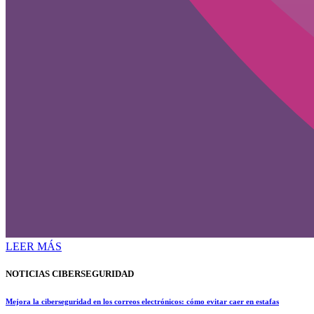
LEER MÁS
NOTICIAS CIBERSEGURIDAD
Mejora la ciberseguridad en los correos electrónicos: cómo evitar caer en estafas