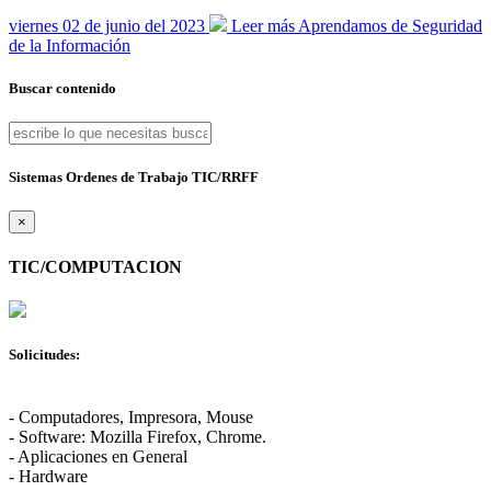
viernes 02 de junio del 2023
Leer más
Aprendamos de Seguridad
de la Información
Buscar contenido
Sistemas Ordenes de Trabajo TIC/RRFF
×
TIC/COMPUTACION
Solicitudes:
- Computadores, Impresora, Mouse
- Software: Mozilla Firefox, Chrome.
- Aplicaciones en General
- Hardware