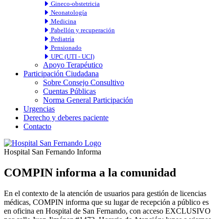
Gineco-obstetricia
Neonatología
Medicina
Pabellón y recuperación
Pediatría
Pensionado
UPC (UTI - UCI)
Apoyo Terapéutico
Participación Ciudadana
Sobre Consejo Consultivo
Cuentas Públicas
Norma General Participación
Urgencias
Derecho y deberes paciente
Contacto
Hospital San Fernando Informa
COMPIN informa a la comunidad
En el contexto de la atención de usuarios para gestión de licencias
médicas, COMPIN informa que su lugar de recepción a público es
en oficina en Hospital de San Fernando, con acceso EXCLUSIVO