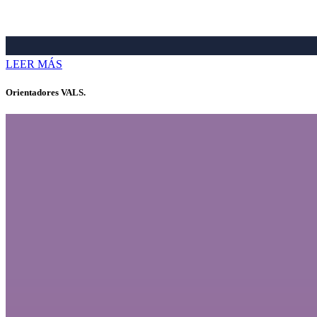
LEER MÁS
Orientadores VALS.