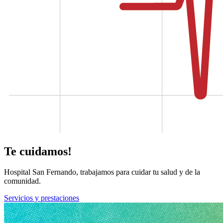
Te cuidamos!
Hospital San Fernando, trabajamos para cuidar tu salud y de la
comunidad.
Servicios y prestaciones