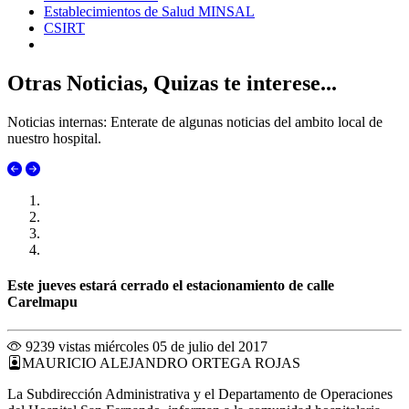
Establecimientos de Salud MINSAL
CSIRT
Otras Noticias, Quizas te interese...
Noticias internas: Enterate de algunas noticias del ambito local de
nuestro hospital.
Este jueves estará cerrado el estacionamiento de calle
Carelmapu
9239 vistas
miércoles 05 de julio del 2017
MAURICIO ALEJANDRO ORTEGA ROJAS
La Subdirección Administrativa y el Departamento de Operaciones