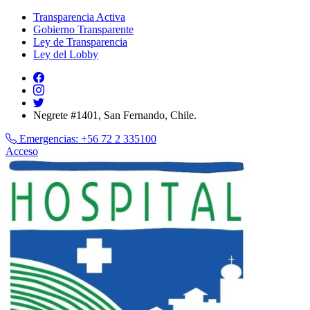
Transparencia Activa
Gobierno Transparente
Ley de Transparencia
Ley del Lobby
Negrete #1401, San Fernando, Chile.
Emergencias:
+56 72 2 335100
Acceso