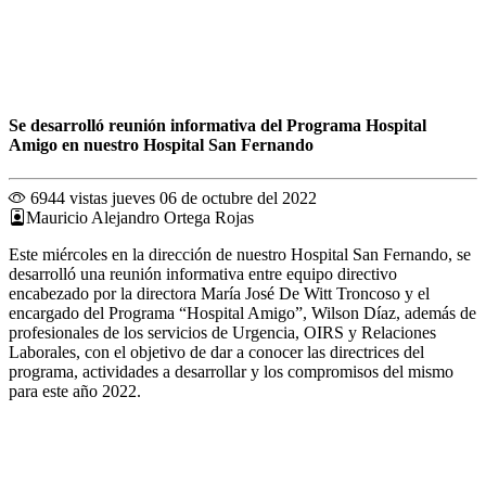
Se desarrolló reunión informativa del Programa Hospital
Amigo en nuestro Hospital San Fernando
6944 vistas
jueves 06 de octubre del 2022
Mauricio Alejandro Ortega Rojas
Este miércoles en la dirección de nuestro Hospital San Fernando, se
desarrolló una reunión informativa entre equipo directivo
encabezado por la directora María José De Witt Troncoso y el
encargado del Programa “Hospital Amigo”, Wilson Díaz, además de
profesionales de los servicios de Urgencia, OIRS y Relaciones
Laborales, con el objetivo de dar a conocer las directrices del
programa, actividades a desarrollar y los compromisos del mismo
para este año 2022.