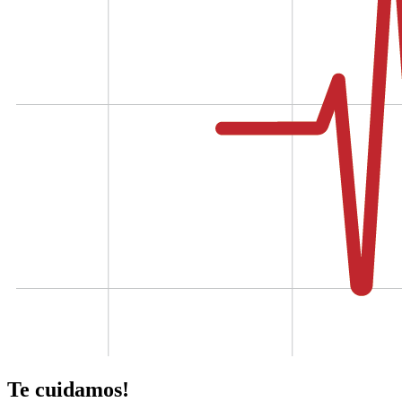
Te cuidamos!