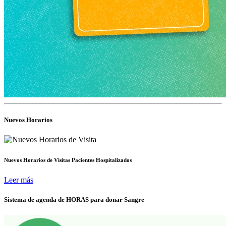
Nuevos Horarios
Nuevos Horarios de Visitas Pacientes Hospitalizados
Leer más
Sistema de agenda de HORAS para donar Sangre