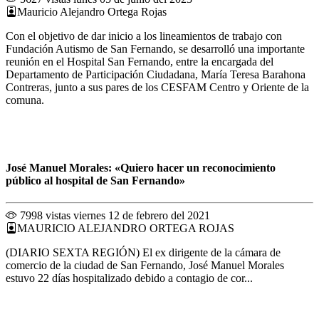
Mauricio Alejandro Ortega Rojas
Con el objetivo de dar inicio a los lineamientos de trabajo con
Fundación Autismo de San Fernando, se desarrolló una importante
reunión en el Hospital San Fernando, entre la encargada del
Departamento de Participación Ciudadana, María Teresa Barahona
Contreras, junto a sus pares de los CESFAM Centro y Oriente de la
comuna.
José Manuel Morales: «Quiero hacer un reconocimiento
público al hospital de San Fernando»
7998 vistas
viernes 12 de febrero del 2021
MAURICIO ALEJANDRO ORTEGA ROJAS
(DIARIO SEXTA REGIÓN) El ex dirigente de la cámara de
comercio de la ciudad de San Fernando, José Manuel Morales
estuvo 22 días hospitalizado debido a contagio de cor...