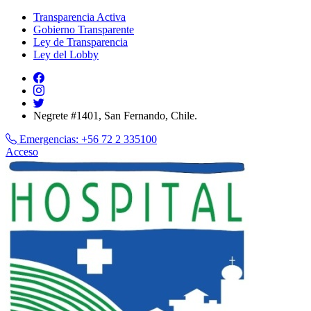
Transparencia Activa
Gobierno Transparente
Ley de Transparencia
Ley del Lobby
Negrete #1401, San Fernando, Chile.
Emergencias:
+56 72 2 335100
Acceso