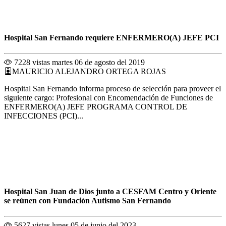
Hospital San Fernando requiere ENFERMERO(A) JEFE PCI
7228 vistas
martes 06 de agosto del 2019
MAURICIO ALEJANDRO ORTEGA ROJAS
Hospital San Fernando informa proceso de selección para proveer el
siguiente cargo: Profesional con Encomendación de Funciones de
ENFERMERO(A) JEFE PROGRAMA CONTROL DE
INFECCIONES (PCI)...
Hospital San Juan de Dios junto a CESFAM Centro y Oriente
se reúnen con Fundación Autismo San Fernando
5627 vistas
lunes 05 de junio del 2023