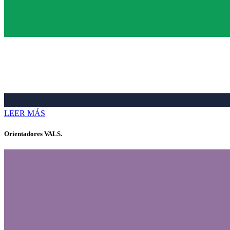
LEER MÁS
Orientadores VALS.