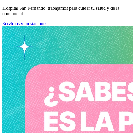
Hospital San Fernando, trabajamos para cuidar tu salud y de la
comunidad.
Servicios y prestaciones