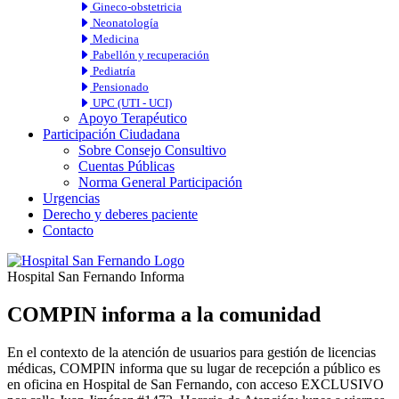
Gineco-obstetricia
Neonatología
Medicina
Pabellón y recuperación
Pediatría
Pensionado
UPC (UTI - UCI)
Apoyo Terapéutico
Participación Ciudadana
Sobre Consejo Consultivo
Cuentas Públicas
Norma General Participación
Urgencias
Derecho y deberes paciente
Contacto
Hospital San Fernando Informa
COMPIN informa a la comunidad
En el contexto de la atención de usuarios para gestión de licencias
médicas, COMPIN informa que su lugar de recepción a público es
en oficina en Hospital de San Fernando, con acceso EXCLUSIVO