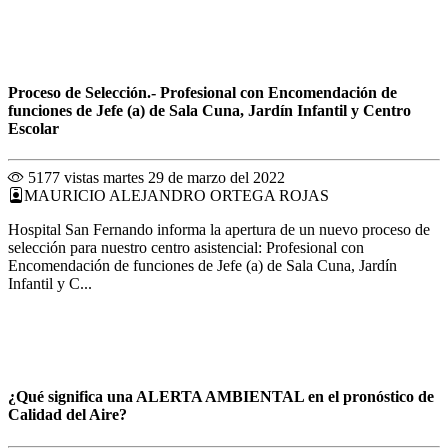
Proceso de Selección.- Profesional con Encomendación de
funciones de Jefe (a) de Sala Cuna, Jardín Infantil y Centro
Escolar
5177 vistas
martes 29 de marzo del 2022
MAURICIO ALEJANDRO ORTEGA ROJAS
Hospital San Fernando informa la apertura de un nuevo proceso de
selección para nuestro centro asistencial: Profesional con
Encomendación de funciones de Jefe (a) de Sala Cuna, Jardín
Infantil y C...
¿Qué significa una ALERTA AMBIENTAL en el pronóstico de
Calidad del Aire?