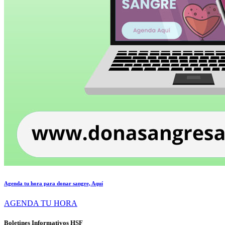
Agenda tu hora para donar sangre, Aquí
AGENDA TU HORA
Boletines Informativos HSF