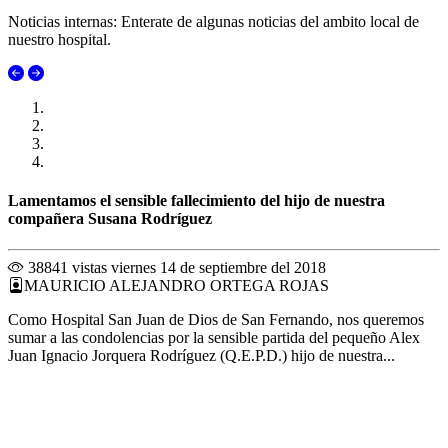
Noticias internas: Enterate de algunas noticias del ambito local de
nuestro hospital.
Lamentamos el sensible fallecimiento del hijo de nuestra
compañera Susana Rodríguez
38841 vistas
viernes 14 de septiembre del 2018
MAURICIO ALEJANDRO ORTEGA ROJAS
Como Hospital San Juan de Dios de San Fernando, nos queremos
sumar a las condolencias por la sensible partida del pequeño Alex
Juan Ignacio Jorquera Rodríguez (Q.E.P.D.) hijo de nuestra...