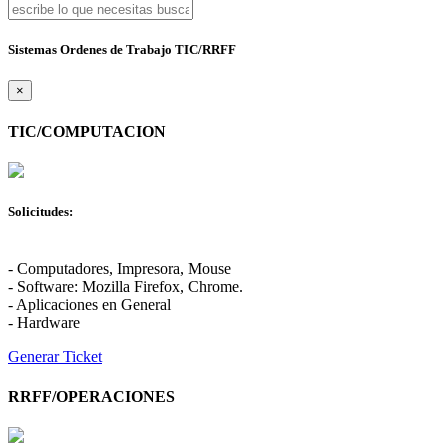
Sistemas Ordenes de Trabajo TIC/RRFF
×
TIC/COMPUTACION
Solicitudes:
- Computadores, Impresora, Mouse
- Software: Mozilla Firefox, Chrome.
- Aplicaciones en General
- Hardware
Generar Ticket
RRFF/OPERACIONES