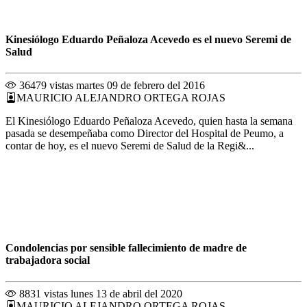
Kinesiólogo Eduardo Peñaloza Acevedo es el nuevo Seremi de
Salud
36479 vistas
martes 09 de febrero del 2016
MAURICIO ALEJANDRO ORTEGA ROJAS
El Kinesiólogo Eduardo Peñaloza Acevedo, quien hasta la semana
pasada se desempeñaba como Director del Hospital de Peumo, a
contar de hoy, es el nuevo Seremi de Salud de la Regi&...
Condolencias por sensible fallecimiento de madre de
trabajadora social
8831 vistas
lunes 13 de abril del 2020
MAURICIO ALEJANDRO ORTEGA ROJAS