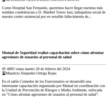
Como Hospital San Fernando, queremos hacer llegar nuestras más
sentidas condolencias a D. Maribel Torres Jara, trabajadora social de
nuestro centro asistencial por en sensible fallecimiento de...
Mutual de Seguridad realizó capacitación sobre cómo afrontar
agresiones de usuarios al personal de salud
4085 vistas
martes 20 de febrero del 2024
Mauricio Alejandro Ortega Rojas
En el salón Comedor de los Funcionarios se desarrolló una
interesante capacitación organizada por Mutual en coordinación con
la Unidad de Prevención de Riesgos y Medio Ambiente, enfocada
en “Cómo afrontar agresiones de usuarios al personal de salud”.