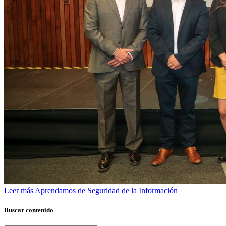
Leer más
Aprendamos de Seguridad de la Información
Buscar contenido