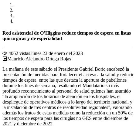
Red asistencial de O’Higgins reduce tiempos de espera en listas
quirúrgicas y de especialidad
4062 vistas
lunes 23 de enero del 2023
Mauricio Alejandro Ortega Rojas
La mañana de este sábado el Presidente Gabriel Boric encabezó la
presentación de medidas para fortalecer el acceso a la salud y reducir
tiempos de espera, entre las que destaca la apertura de pabellones
durante los fines de semana, resaltando el Mandatario su más
profundo reconocimiento al personal de salud quienes han asumido
“la ampliación de los horarios de atención en los hospitales, el
despliegue de operativos médicos a lo largo del territorio nacional, y
la instalación de tres centros de resolutividad regionales”, valorando
además los frutos de estas medidas como la reducción en un 50% de
los tiempos de espera para las cirugías no GES entre diciembre de
2021 y diciembre de 2022.