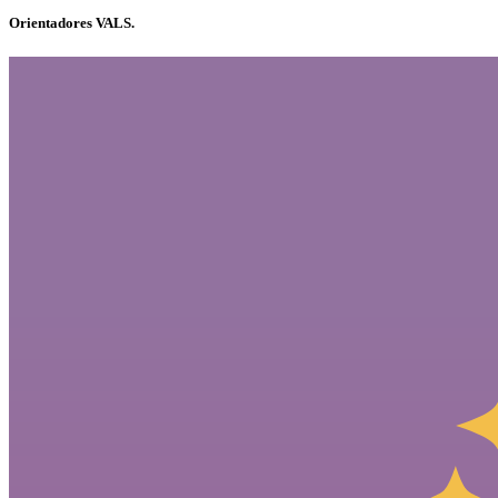
Orientadores VALS.