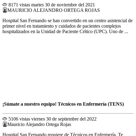
8171 vistas
martes 30 de noviembre del 2021
MAURICIO ALEJANDRO ORTEGA ROJAS
Hospital San Fernando se han convertido en un centro asistencial de
primer nivel en tratamiento y cuidados de pacientes complejos
hospitalizados en la Unidad de Paciente Crítico (UPC). Uno de ...
¡Súmate a nuestro equipo! Técnicos en Enfermería (TENS)
5106 vistas
viernes 30 de septiembre del 2022
Mauricio Alejandro Ortega Rojas
Hospital San Fernando requiere de Técnicos en Enfermería. Te