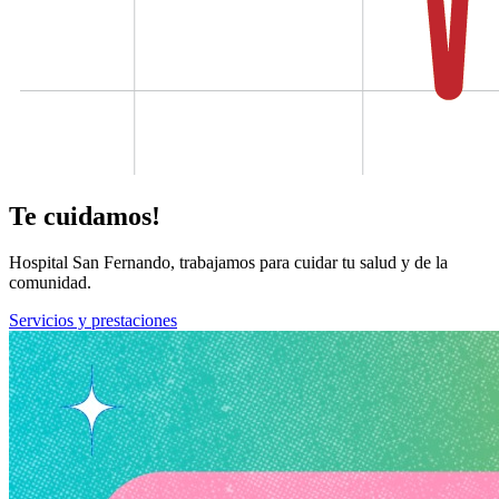
Te cuidamos!
Hospital San Fernando, trabajamos para cuidar tu salud y de la
comunidad.
Servicios y prestaciones