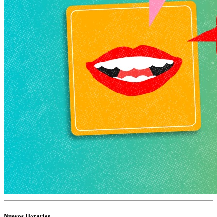
Nuevos Horarios