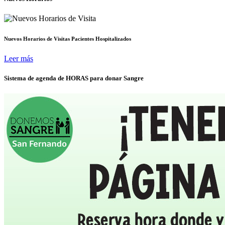
Nuevos Horarios de Visitas Pacientes Hospitalizados
Leer más
Sistema de agenda de HORAS para donar Sangre