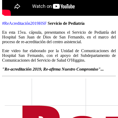
#ReAcreditación2019HSF
Servicio de Pediatría
En esta 15va. cápsula, presentamos el Servicio de Pediatría del
Hospital San Juan de Dios de San Fernando, en el marco del
proceso de re-acreditación del centro asistencial.
Este video fue elaborado por la Unidad de Comunicaciones del
Hospital San Fernando, con el apoyo del Subdepartamento de
Comunicaciones del Servicio de Salud O'Higgins.
"Re-acreditación 2019, Re-afirma Nuestro Compromiso"...