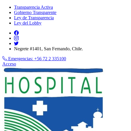
Transparencia Activa
Gobierno Transparente
Ley de Transparencia
Ley del Lobby
Negrete #1401, San Fernando, Chile.
Emergencias:
+56 72 2 335100
Acceso