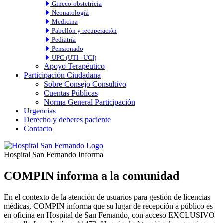
Gineco-obstetricia
Neonatología
Medicina
Pabellón y recuperación
Pediatría
Pensionado
UPC (UTI - UCI)
Apoyo Terapéutico
Participación Ciudadana
Sobre Consejo Consultivo
Cuentas Públicas
Norma General Participación
Urgencias
Derecho y deberes paciente
Contacto
Hospital San Fernando Informa
COMPIN informa a la comunidad
En el contexto de la atención de usuarios para gestión de licencias
médicas, COMPIN informa que su lugar de recepción a público es
en oficina en Hospital de San Fernando, con acceso EXCLUSIVO