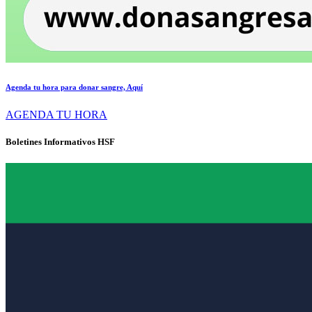
Agenda tu hora para donar sangre, Aquí
AGENDA TU HORA
Boletines Informativos HSF