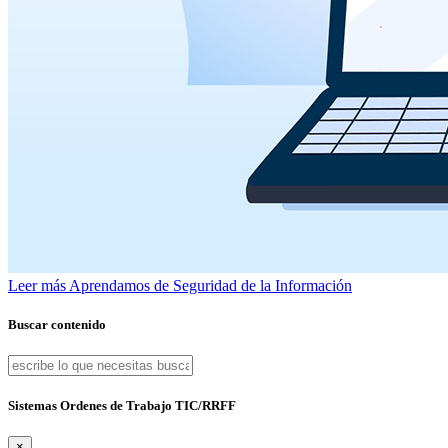
Leer más
Aprendamos de Seguridad de la Información
Buscar contenido
Sistemas Ordenes de Trabajo TIC/RRFF
×