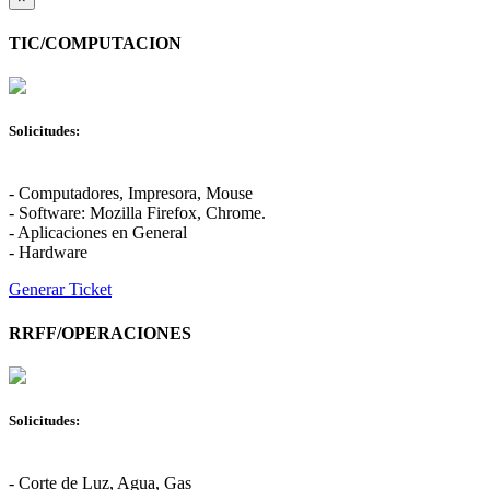
TIC/COMPUTACION
Solicitudes:
- Computadores, Impresora, Mouse
- Software: Mozilla Firefox, Chrome.
- Aplicaciones en General
- Hardware
Generar Ticket
RRFF/OPERACIONES
Solicitudes:
- Corte de Luz, Agua, Gas