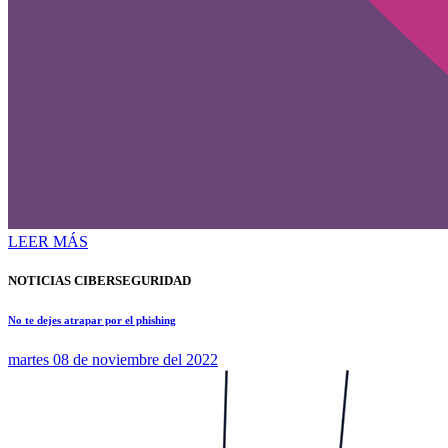
LEER MÁS
NOTICIAS CIBERSEGURIDAD
No te dejes atrapar por el phishing
martes 08 de noviembre del 2022