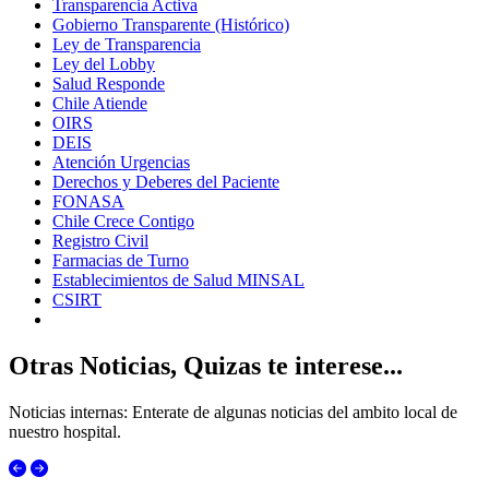
Transparencia Activa
Gobierno Transparente (Histórico)
Ley de Transparencia
Ley del Lobby
Salud Responde
Chile Atiende
OIRS
DEIS
Atención Urgencias
Derechos y Deberes del Paciente
FONASA
Chile Crece Contigo
Registro Civil
Farmacias de Turno
Establecimientos de Salud MINSAL
CSIRT
Otras Noticias, Quizas te interese...
Noticias internas: Enterate de algunas noticias del ambito local de
nuestro hospital.