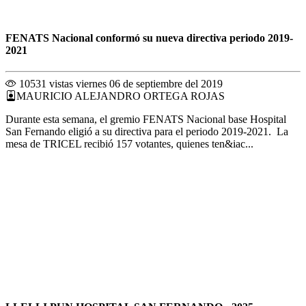
FENATS Nacional conformó su nueva directiva periodo 2019-
2021
10531 vistas
viernes 06 de septiembre del 2019
MAURICIO ALEJANDRO ORTEGA ROJAS
Durante esta semana, el gremio FENATS Nacional base Hospital
San Fernando eligió a su directiva para el periodo 2019-2021. La
mesa de TRICEL recibió 157 votantes, quienes ten&iac...