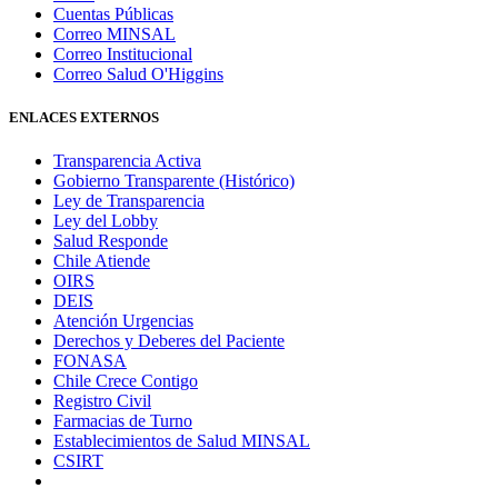
Cuentas Públicas
Correo MINSAL
Correo Institucional
Correo Salud O'Higgins
ENLACES EXTERNOS
Transparencia Activa
Gobierno Transparente (Histórico)
Ley de Transparencia
Ley del Lobby
Salud Responde
Chile Atiende
OIRS
DEIS
Atención Urgencias
Derechos y Deberes del Paciente
FONASA
Chile Crece Contigo
Registro Civil
Farmacias de Turno
Establecimientos de Salud MINSAL
CSIRT