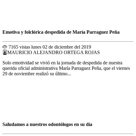
Emotiva y folclórica despedida de María Parraguez Peña
7165 vistas
lunes 02 de diciembre del 2019
MAURICIO ALEJANDRO ORTEGA ROJAS
Solo emotividad se vivió en la jornada de despedida de nuestra
querida oficial administrativa María Parraguez Peña, que el viernes
29 de noviembre realizó su último...
Saludamos a nuestros odontólogos en su día