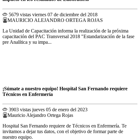
5679 vistas
viernes 07 de diciembre del 2018
MAURICIO ALEJANDRO ORTEGA ROJAS
La Unidad de Capacitación informa la realización de la próxima
capacitación del PAC Transversal 2018 "Estandarización de la fase
pre Analítica y su impa...
¡Súmate a nuestro equipo! Hospital San Fernando requiere
Técnicos en Enfermería
3903 vistas
jueves 05 de enero del 2023
Mauricio Alejandro Ortega Rojas
Hospital San Fernando requiere de Técnicos en Enfermería. Te
invitamos a dejar tus datos, con el objetivo de formar parte de
nuestro equipo.