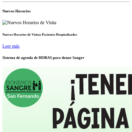
Nuevos Horarios
Nuevos Horarios de Visitas Pacientes Hospitalizados
Leer más
Sistema de agenda de HORAS para donar Sangre