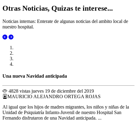
Otras Noticias, Quizas te interese...
Noticias internas: Enterate de algunas noticias del ambito local de
nuestro hospital.
Una nueva Navidad anticipada
4828 vistas
jueves 19 de diciembre del 2019
MAURICIO ALEJANDRO ORTEGA ROJAS
Al igual que los hijos de madres migrantes, los niños y niñas de la
Unidad de Psiquiatría Infanto-Juvenil de nuestro Hospital San
Fernando disfrutaron de una Navidad anticipada. ...