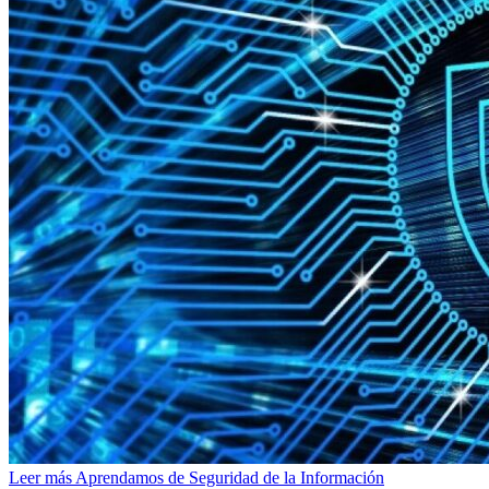
Leer más
Aprendamos de Seguridad de la Información