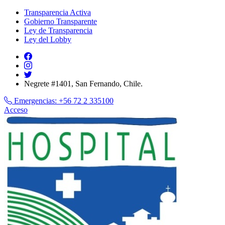
Transparencia Activa
Gobierno Transparente
Ley de Transparencia
Ley del Lobby
Negrete #1401, San Fernando, Chile.
Emergencias:
+56 72 2 335100
Acceso