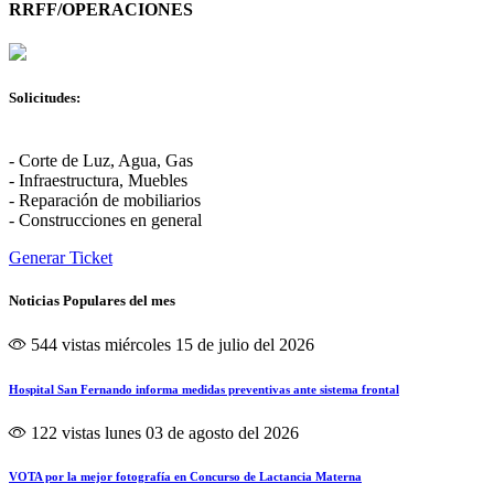
RRFF/OPERACIONES
Solicitudes:
- Corte de Luz, Agua, Gas
- Infraestructura, Muebles
- Reparación de mobiliarios
- Construcciones en general
Generar Ticket
Noticias Populares del mes
544 vistas
miércoles 15 de julio del 2026
Hospital San Fernando informa medidas preventivas ante sistema frontal
122 vistas
lunes 03 de agosto del 2026
VOTA por la mejor fotografía en Concurso de Lactancia Materna