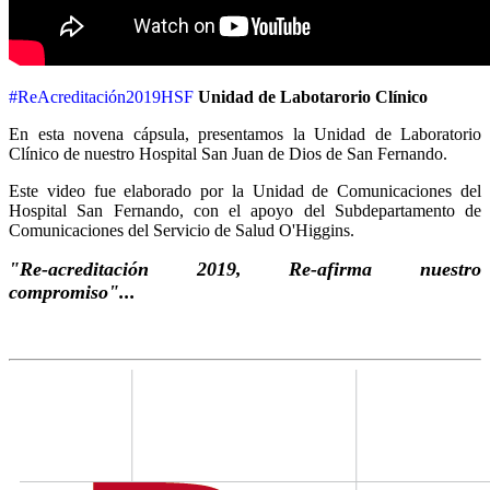
#ReAcreditación2019HSF
Unidad de Labotarorio Clínico
En esta novena cápsula, presentamos la Unidad de Laboratorio
Clínico de nuestro Hospital San Juan de Dios de San Fernando.
Este video fue elaborado por la Unidad de Comunicaciones del
Hospital San Fernando, con el apoyo del Subdepartamento de
Comunicaciones del Servicio de Salud O'Higgins.
"Re-acreditación 2019, Re-afirma nuestro
compromiso"...