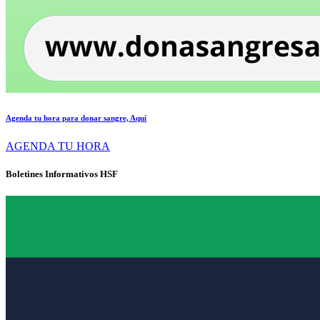
Agenda tu hora para donar sangre, Aquí
AGENDA TU HORA
Boletines Informativos HSF