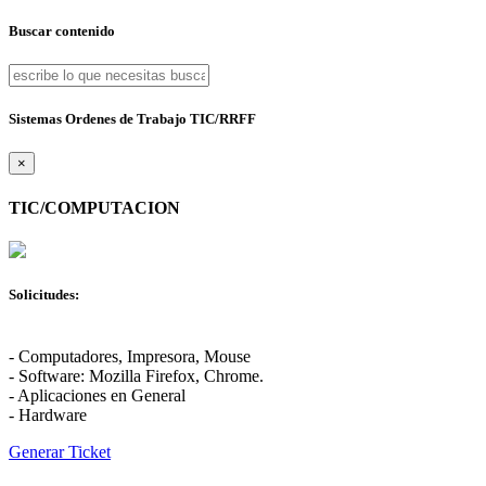
Buscar contenido
Sistemas Ordenes de Trabajo TIC/RRFF
×
TIC/COMPUTACION
Solicitudes:
- Computadores, Impresora, Mouse
- Software: Mozilla Firefox, Chrome.
- Aplicaciones en General
- Hardware
Generar Ticket