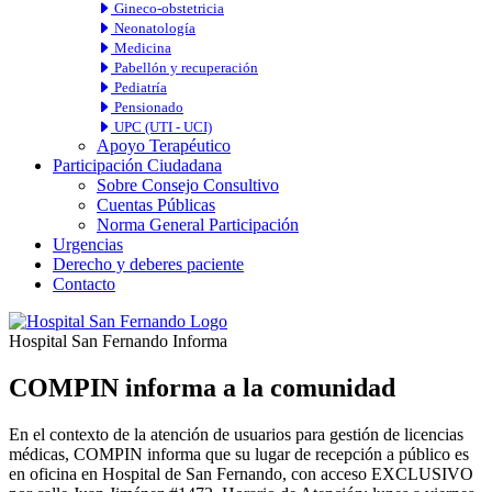
Gineco-obstetricia
Neonatología
Medicina
Pabellón y recuperación
Pediatría
Pensionado
UPC (UTI - UCI)
Apoyo Terapéutico
Participación Ciudadana
Sobre Consejo Consultivo
Cuentas Públicas
Norma General Participación
Urgencias
Derecho y deberes paciente
Contacto
Hospital San Fernando Informa
COMPIN informa a la comunidad
En el contexto de la atención de usuarios para gestión de licencias
médicas, COMPIN informa que su lugar de recepción a público es
en oficina en Hospital de San Fernando, con acceso EXCLUSIVO