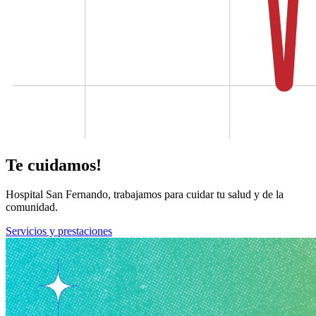
Te cuidamos!
Hospital San Fernando, trabajamos para cuidar tu salud y de la
comunidad.
Servicios y prestaciones