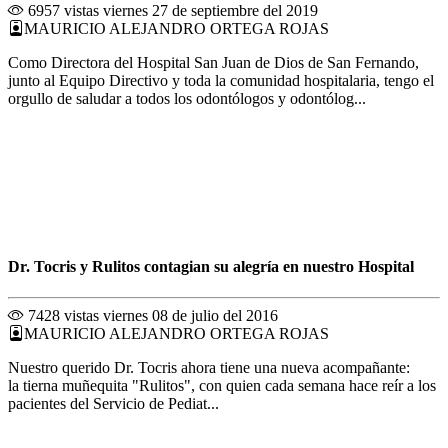
6957 vistas
viernes 27 de septiembre del 2019
MAURICIO ALEJANDRO ORTEGA ROJAS
Como Directora del Hospital San Juan de Dios de San Fernando,
junto al Equipo Directivo y toda la comunidad hospitalaria, tengo el
orgullo de saludar a todos los odontólogos y odontólog...
Dr. Tocris y Rulitos contagian su alegría en nuestro Hospital
7428 vistas
viernes 08 de julio del 2016
MAURICIO ALEJANDRO ORTEGA ROJAS
Nuestro querido Dr. Tocris ahora tiene una nueva acompañante:
la tierna muñequita "Rulitos", con quien cada semana hace reír a los
pacientes del Servicio de Pediat...