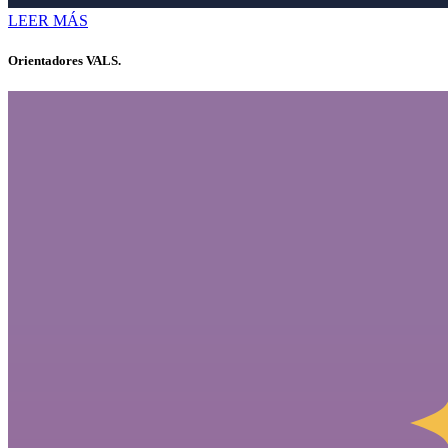
LEER MÁS
Orientadores VALS.