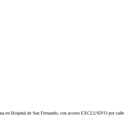
ficina en Hospital de San Fernando, con acceso EXCLUSIVO por calle