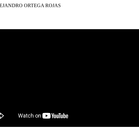
EJANDRO ORTEGA ROJAS