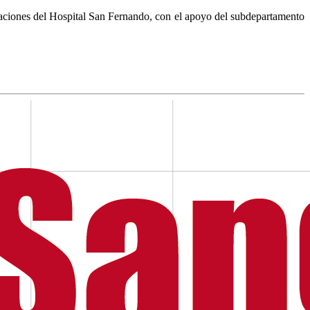
aciones del Hospital San Fernando, con el apoyo del subdepartamento