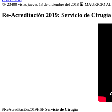
23400 vistas
jueves 13 de diciembre del 2018
MAURICIO AL
Re-Acreditación 2019: Servicio de Cirugía
#ReAcreditación2019HSF
Servicio de Cirugía