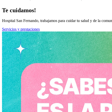
Te cuidamos!
Hospital San Fernando, trabajamos para cuidar tu salud y de la comun
Servicios y prestaciones