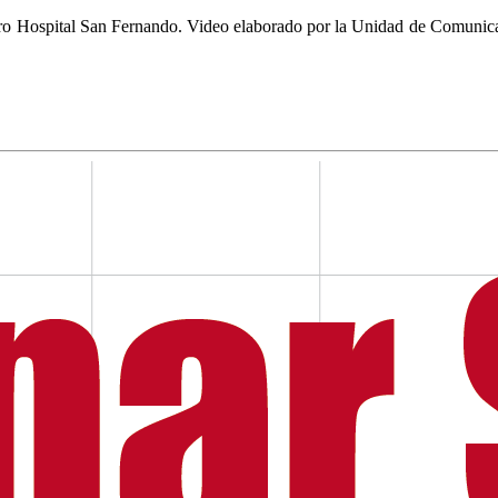
stro Hospital San Fernando. Video elaborado por la Unidad de Comunic