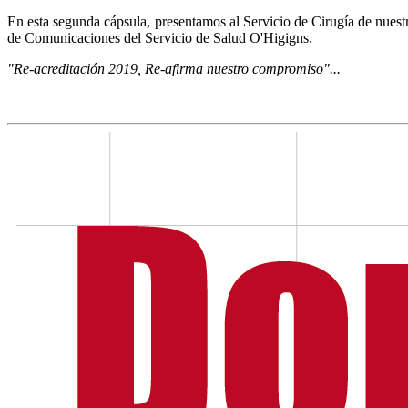
En esta segunda cápsula, presentamos al Servicio de Cirugía de nue
de Comunicaciones del Servicio de Salud O'Higigns.
"Re-acreditación 2019, Re-afirma nuestro compromiso"...