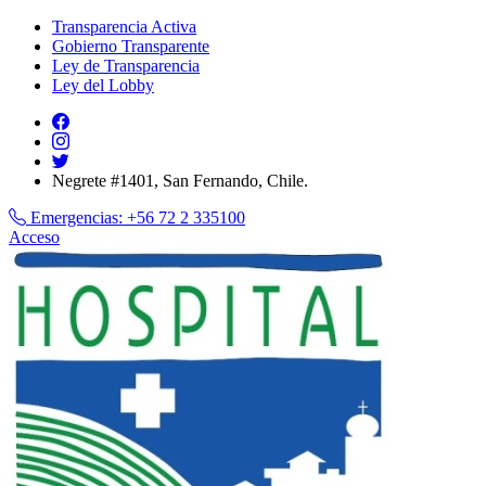
Transparencia Activa
Gobierno Transparente
Ley de Transparencia
Ley del Lobby
Negrete #1401, San Fernando, Chile.
Emergencias:
+56 72 2 335100
Acceso