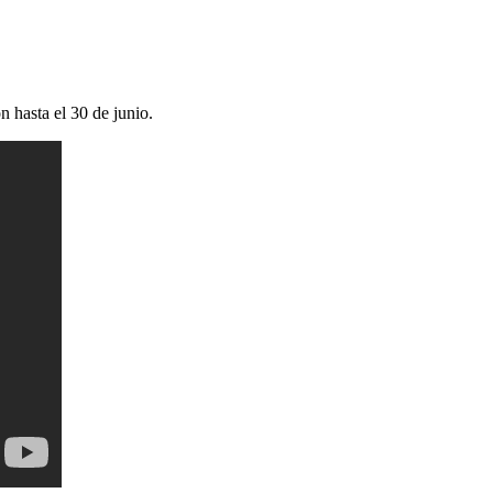
n hasta el 30 de junio.