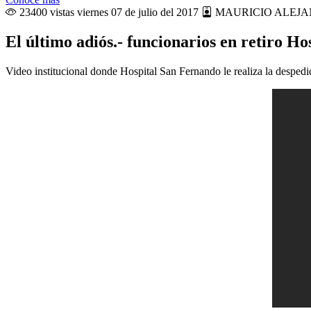
23400 vistas
viernes 07 de julio del 2017
MAURICIO ALEJA
El último adiós.- funcionarios en retiro H
Video institucional donde Hospital San Fernando le realiza la despedid