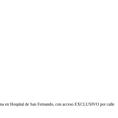
ficina en Hospital de San Fernando, con acceso EXCLUSIVO por calle