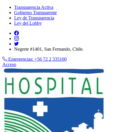
Transparencia Activa
Gobierno Transparente
Ley de Transparencia
Ley del Lobby
Negrete #1401, San Fernando, Chile.
Emergencias:
+56 72 2 335100
Acceso