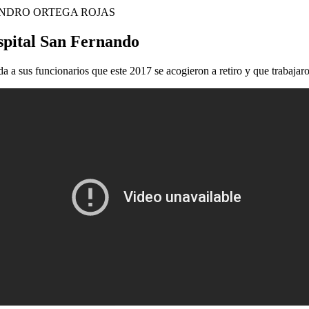
NDRO ORTEGA ROJAS
ospital San Fernando
a a sus funcionarios que este 2017 se acogieron a retiro y que trabajaro