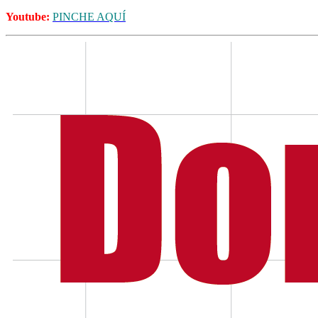
Youtube:
PINCHE AQUÍ