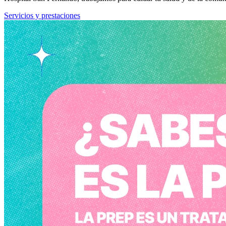
Servicios y prestaciones