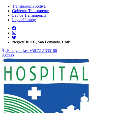
Transparencia Activa
Gobierno Transparente
Ley de Transparencia
Ley del Lobby
Negrete #1401, San Fernando, Chile.
Emergencias:
+56 72 2 335100
Acceso