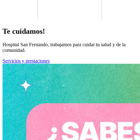
Te cuidamos!
Hospital San Fernando, trabajamos para cuidar tu salud y de la
comunidad.
Servicios y prestaciones