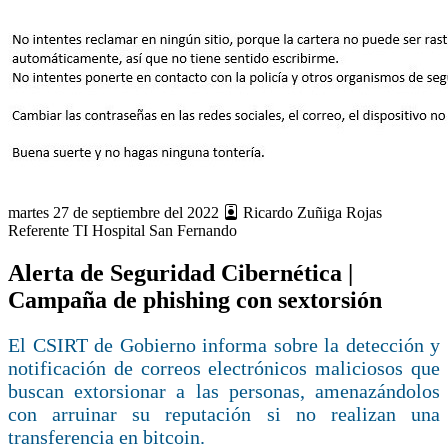
martes 27 de septiembre del 2022
Ricardo Zuñiga Rojas
Referente TI Hospital San Fernando
Alerta de Seguridad Cibernética |
Campaña de phishing con sextorsión
El CSIRT de Gobierno informa sobre la detección y
notificación de correos electrónicos maliciosos que
buscan extorsionar a las personas, amenazándolos
con arruinar su reputación si no realizan una
transferencia en bitcoin.