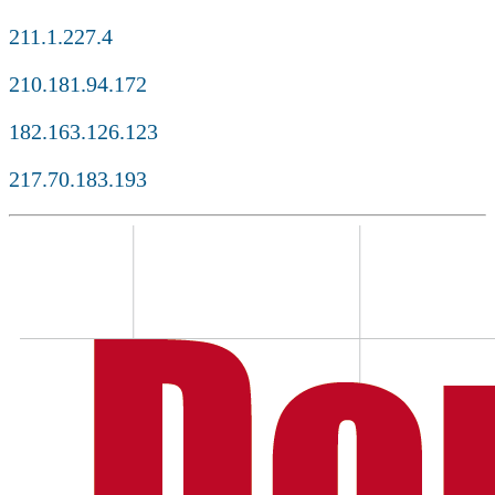
211.1.227.4
210.181.94.172
182.163.126.123
217.70.183.193