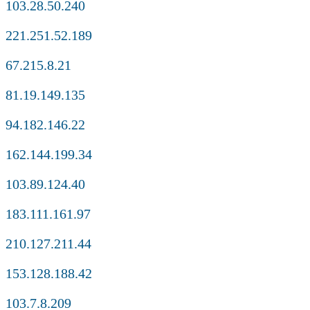
103.28.50.240
221.251.52.189
67.215.8.21
81.19.149.135
94.182.146.22
162.144.199.34
103.89.124.40
183.111.161.97
210.127.211.44
153.128.188.42
103.7.8.209