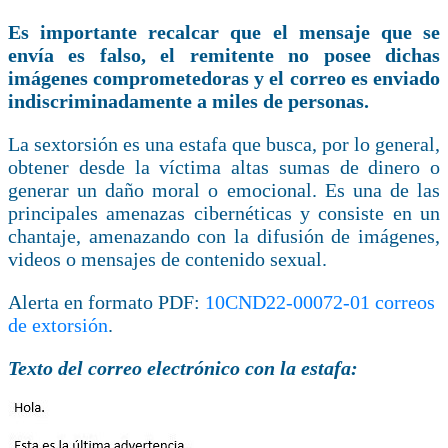
Es importante recalcar que el mensaje que se
envía es falso, el remitente no posee dichas
imágenes comprometedoras y el correo es enviado
indiscriminadamente a miles de personas.
La sextorsión es una estafa que busca, por lo general,
obtener desde la víctima altas sumas de dinero o
generar un daño moral o emocional. Es una de las
principales amenazas cibernéticas y consiste en un
chantaje, amenazando con la difusión de imágenes,
videos o mensajes de contenido sexual.
Alerta en formato PDF:
10CND22-00072-01 correos
de extorsión
.
Texto del correo electrónico con la estafa: