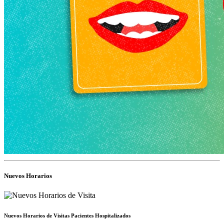
Nuevos Horarios
Nuevos Horarios de Visitas Pacientes Hospitalizados