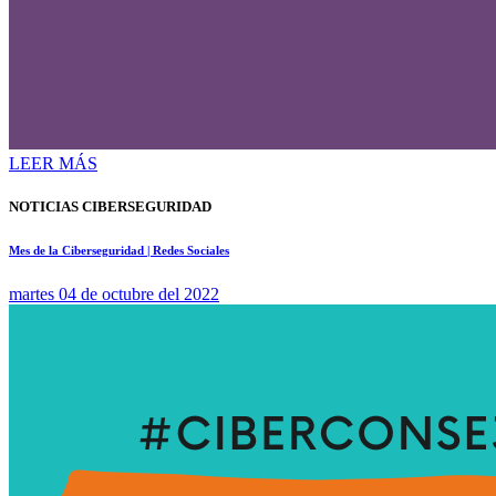
LEER MÁS
NOTICIAS CIBERSEGURIDAD
Mes de la Ciberseguridad | Redes Sociales
martes 04 de octubre del 2022