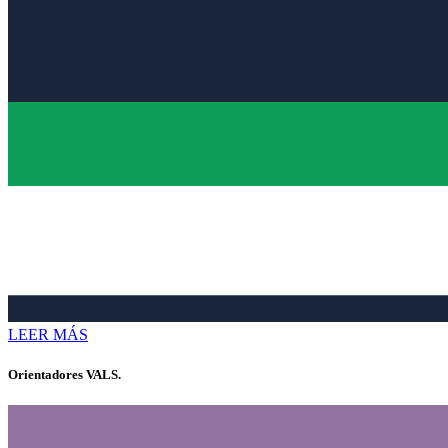
LEER MÁS
Orientadores VALS.