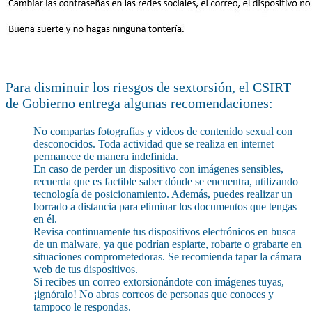
Para disminuir los riesgos de sextorsión, el CSIRT
de Gobierno entrega algunas recomendaciones:
No compartas fotografías y videos de contenido sexual con
desconocidos. Toda actividad que se realiza en internet
permanece de manera indefinida.
En caso de perder un dispositivo con imágenes sensibles,
recuerda que es factible saber dónde se encuentra, utilizando
tecnología de posicionamiento. Además, puedes realizar un
borrado a distancia para eliminar los documentos que tengas
en él.
Revisa continuamente tus dispositivos electrónicos en busca
de un malware, ya que podrían espiarte, robarte o grabarte en
situaciones comprometedoras. Se recomienda tapar la cámara
web de tus dispositivos.
Si recibes un correo extorsionándote con imágenes tuyas,
¡ignóralo! No abras correos de personas que conoces y
tampoco le respondas.