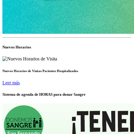
Nuevos Horarios
Nuevos Horarios de Visitas Pacientes Hospitalizados
Leer más
Sistema de agenda de HORAS para donar Sangre