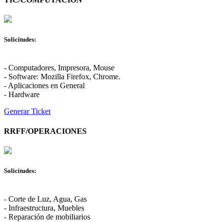
Solicitudes:
- Computadores, Impresora, Mouse
- Software: Mozilla Firefox, Chrome.
- Aplicaciones en General
- Hardware
Generar Ticket
RRFF/OPERACIONES
Solicitudes:
- Corte de Luz, Agua, Gas
- Infraestructura, Muebles
- Reparación de mobiliarios