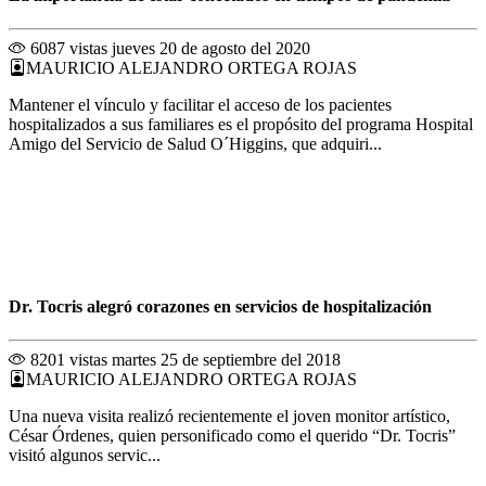
6087 vistas
jueves 20 de agosto del 2020
MAURICIO ALEJANDRO ORTEGA ROJAS
Mantener el vínculo y facilitar el acceso de los pacientes
hospitalizados a sus familiares es el propósito del programa Hospital
Amigo del Servicio de Salud O´Higgins, que adquiri...
Dr. Tocris alegró corazones en servicios de hospitalización
8201 vistas
martes 25 de septiembre del 2018
MAURICIO ALEJANDRO ORTEGA ROJAS
Una nueva visita realizó recientemente el joven monitor artístico,
César Órdenes, quien personificado como el querido “Dr. Tocris”
visitó algunos servic...