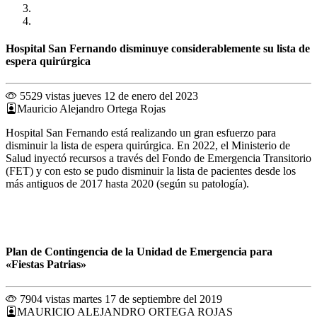
Hospital San Fernando disminuye considerablemente su lista de
espera quirúrgica
5529 vistas
jueves 12 de enero del 2023
Mauricio Alejandro Ortega Rojas
Hospital San Fernando está realizando un gran esfuerzo para
disminuir la lista de espera quirúrgica. En 2022, el Ministerio de
Salud inyectó recursos a través del Fondo de Emergencia Transitorio
(FET) y con esto se pudo disminuir la lista de pacientes desde los
más antiguos de 2017 hasta 2020 (según su patología).
Plan de Contingencia de la Unidad de Emergencia para
«Fiestas Patrias»
7904 vistas
martes 17 de septiembre del 2019
MAURICIO ALEJANDRO ORTEGA ROJAS