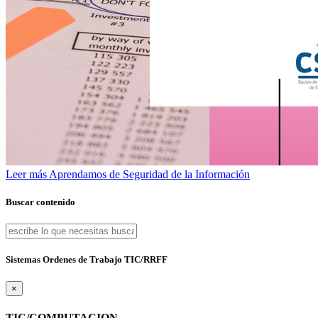
Leer más
Aprendamos de Seguridad de la Información
Buscar contenido
Sistemas Ordenes de Trabajo TIC/RRFF
×
TIC/COMPUTACION