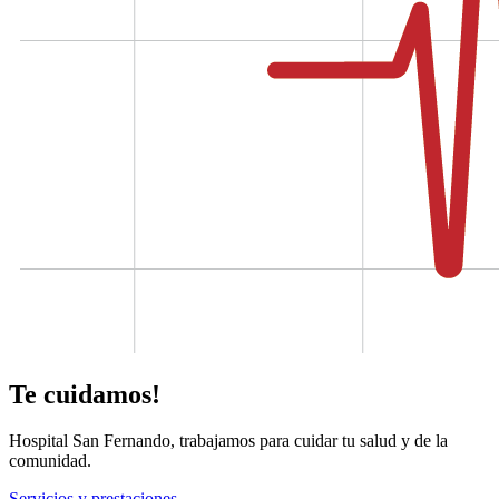
Te cuidamos!
Hospital San Fernando, trabajamos para cuidar tu salud y de la
comunidad.
Servicios y prestaciones