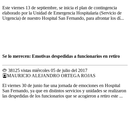
Este viernes 13 de septiembre, se inicia el plan de contingencia
elaborado por la Unidad de Emergencia Hospitalaria (Servicio de
Urgencia) de nuestro Hospital San Fernando, para afrontar los dí...
Se lo merecen: Emotivas despedidas a funcionarios en retiro
38125 vistas
miércoles 05 de julio del 2017
MAURICIO ALEJANDRO ORTEGA ROJAS
El viernes 30 de junio fue una jornada de emociones en Hospital
San Fernando, ya que en distintos servicios y unidades se realizaron
las despedidas de los funcionarios que se acogieron a retiro este ...