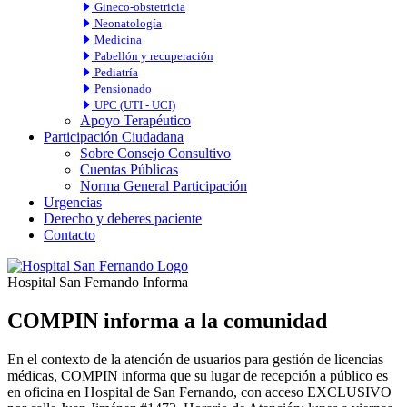
Gineco-obstetricia
Neonatología
Medicina
Pabellón y recuperación
Pediatría
Pensionado
UPC (UTI - UCI)
Apoyo Terapéutico
Participación Ciudadana
Sobre Consejo Consultivo
Cuentas Públicas
Norma General Participación
Urgencias
Derecho y deberes paciente
Contacto
Hospital San Fernando Informa
COMPIN informa a la comunidad
En el contexto de la atención de usuarios para gestión de licencias
médicas, COMPIN informa que su lugar de recepción a público es
en oficina en Hospital de San Fernando, con acceso EXCLUSIVO