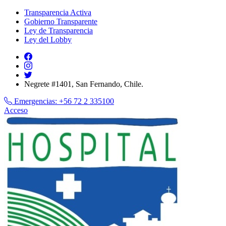
Transparencia Activa
Gobierno Transparente
Ley de Transparencia
Ley del Lobby
Negrete #1401, San Fernando, Chile.
Emergencias:
+56 72 2 335100
Acceso