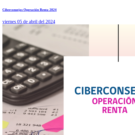
Ciberconsejos Operación Renta 2024
viernes 05 de abril del 2024