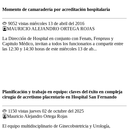
Momento de camaradería por acreditación hospitalaria
9052 vistas
miércoles 13 de abril del 2016
MAURICIO ALEJANDRO ORTEGA ROJAS
La Dirección de Hospital en conjunto con Fenats, Fenpruss y
Capitulo Médico, invitan a todos los funcionarios a compartir entre
las 12:30 y 14:30 horas de este miércoles 13 de ab...
Planificación y trabajo en equipo: claves del éxito en compleja
cirugía de acretismo placentario en Hospital San Fernando
1150 vistas
jueves 02 de octubre del 2025
Mauricio Alejandro Ortega Rojas
El equipo multidisciplinario de Ginecobstetricia y Urología,