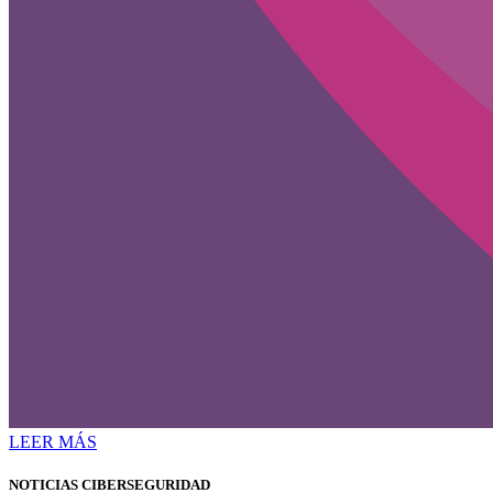
LEER MÁS
NOTICIAS CIBERSEGURIDAD