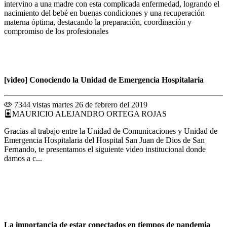
intervino a una madre con esta complicada enfermedad, logrando el
nacimiento del bebé en buenas condiciones y una recuperación
materna óptima, destacando la preparación, coordinación y
compromiso de los profesionales
[video] Conociendo la Unidad de Emergencia Hospitalaria
7344 vistas
martes 26 de febrero del 2019
MAURICIO ALEJANDRO ORTEGA ROJAS
Gracias al trabajo entre la Unidad de Comunicaciones y Unidad de
Emergencia Hospitalaria del Hospital San Juan de Dios de San
Fernando, te presentamos el siguiente video institucional donde
damos a c...
La importancia de estar conectados en tiempos de pandemia