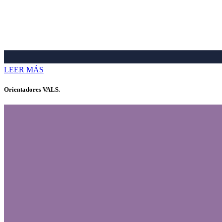
LEER MÁS
Orientadores VALS.