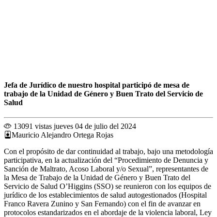
Jefa de Jurídico de nuestro hospital participó de mesa de
trabajo de la Unidad de Género y Buen Trato del Servicio de
Salud
13091 vistas
jueves 04 de julio del 2024
Mauricio Alejandro Ortega Rojas
Con el propósito de dar continuidad al trabajo, bajo una metodología
participativa, en la actualización del “Procedimiento de Denuncia y
Sanción de Maltrato, Acoso Laboral y/o Sexual”, representantes de
la Mesa de Trabajo de la Unidad de Género y Buen Trato del
Servicio de Salud O’Higgins (SSO) se reunieron con los equipos de
jurídico de los establecimientos de salud autogestionados (Hospital
Franco Ravera Zunino y San Fernando) con el fin de avanzar en
protocolos estandarizados en el abordaje de la violencia laboral, Ley