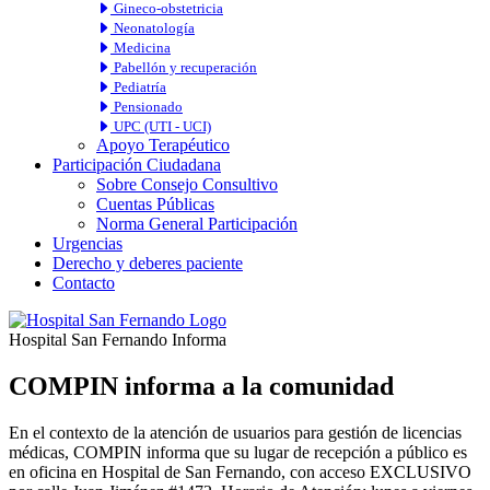
Gineco-obstetricia
Neonatología
Medicina
Pabellón y recuperación
Pediatría
Pensionado
UPC (UTI - UCI)
Apoyo Terapéutico
Participación Ciudadana
Sobre Consejo Consultivo
Cuentas Públicas
Norma General Participación
Urgencias
Derecho y deberes paciente
Contacto
Hospital San Fernando Informa
COMPIN informa a la comunidad
En el contexto de la atención de usuarios para gestión de licencias
médicas, COMPIN informa que su lugar de recepción a público es
en oficina en Hospital de San Fernando, con acceso EXCLUSIVO