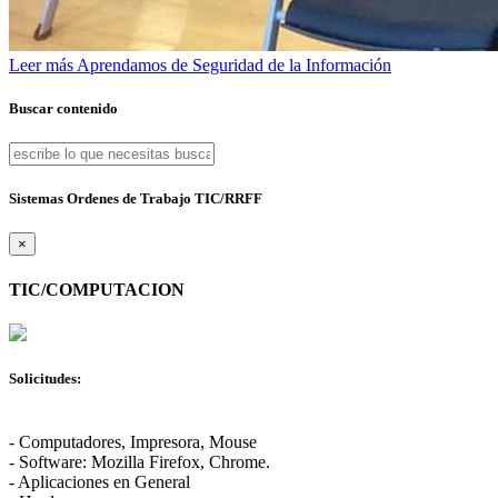
Leer más
Aprendamos de Seguridad de la Información
Buscar contenido
Sistemas Ordenes de Trabajo TIC/RRFF
×
TIC/COMPUTACION
Solicitudes:
- Computadores, Impresora, Mouse
- Software: Mozilla Firefox, Chrome.
- Aplicaciones en General