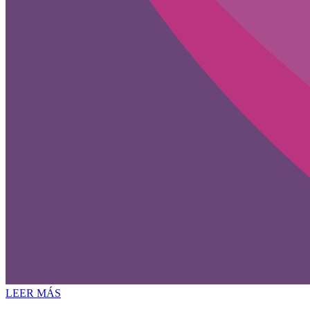
LEER MÁS