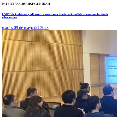
NOTICIAS CIBERSEGURIDAD
CSIRT de Gobierno y Microsoft capacitan a funcionarios públicos con simulación de
ciberataque
martes 09 de mayo del 2023