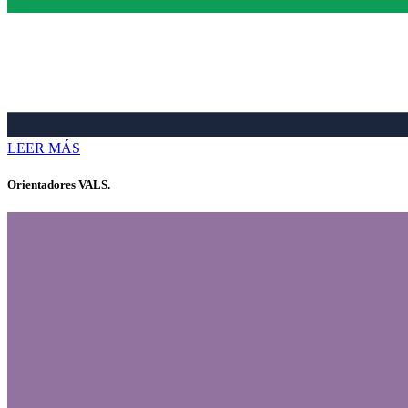
LEER MÁS
Orientadores VALS.