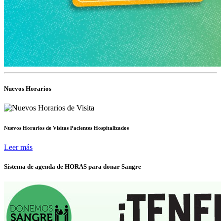
Nuevos Horarios
Nuevos Horarios de Visitas Pacientes Hospitalizados
Leer más
Sistema de agenda de HORAS para donar Sangre