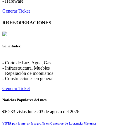
- Hardware
Generar Ticket
RRFF/OPERACIONES
Solicitudes:
- Corte de Luz, Agua, Gas
- Infraestructura, Muebles
- Reparación de mobiliarios
- Construcciones en general
Generar Ticket
Noticias Populares del mes
233 vistas
lunes 03 de agosto del 2026
VOTA por la mejor fotografía en Concurso de Lactancia Materna