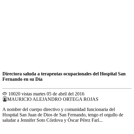
Directora saluda a terapeutas ocupacionales del Hospital San
Fernando en su Día
10020 vistas
martes 05 de abril del 2016
MAURICIO ALEJANDRO ORTEGA ROJAS
A nombre del cuerpo directivo y comunidad funcionaria del
Hospital San Juan de Dios de San Fernando, tengo el orgullo de
saludar a Jennifer Soto Córdova y Óscar Pérez Farí...