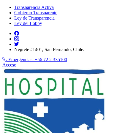
Transparencia Activa
Gobierno Transparente
Ley de Transparencia
Ley del Lobby
Negrete #1401, San Fernando, Chile.
Emergencias:
+56 72 2 335100
Acceso