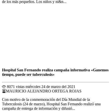
de los más pequeños. Los niños y ni&n...
Hospital San Fernando realiza campaña informativa «Ganemos
tiempo, puede ser tuberculosis»
8071 vistas
miércoles 24 de marzo del 2021
MAURICIO ALEJANDRO ORTEGA ROJAS
Con motivo de la conmemoración del Día Mundial de la
Tuberculosis (24 de marzo), Hospital San Fernando realizó una
campaña de entrega de información y difusió...