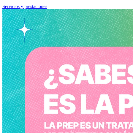
Servicios y prestaciones