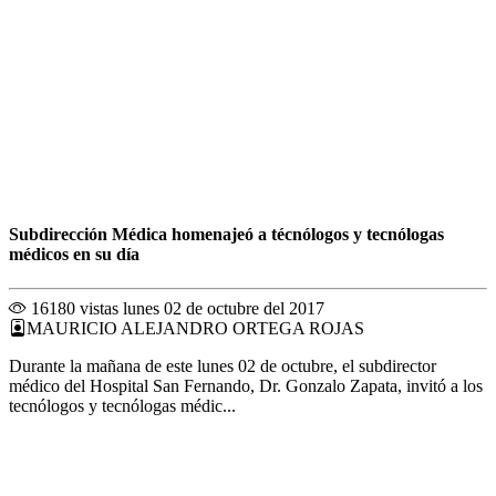
Subdirección Médica homenajeó a técnólogos y tecnólogas
médicos en su día
16180 vistas
lunes 02 de octubre del 2017
MAURICIO ALEJANDRO ORTEGA ROJAS
Durante la mañana de este lunes 02 de octubre, el subdirector
médico del Hospital San Fernando, Dr. Gonzalo Zapata, invitó a los
tecnólogos y tecnólogas médic...