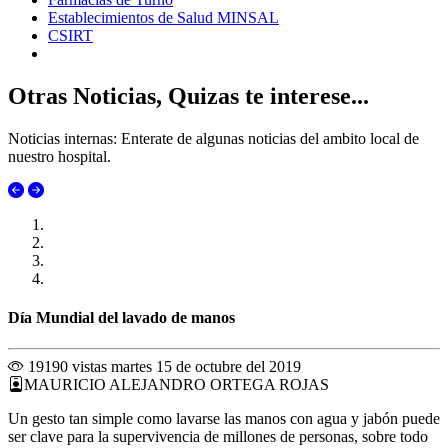
Establecimientos de Salud MINSAL
CSIRT
Otras Noticias, Quizas te interese...
Noticias internas: Enterate de algunas noticias del ambito local de
nuestro hospital.
Día Mundial del lavado de manos
19190 vistas
martes 15 de octubre del 2019
MAURICIO ALEJANDRO ORTEGA ROJAS
Un gesto tan simple como lavarse las manos con agua y jabón puede
ser clave para la supervivencia de millones de personas, sobre todo