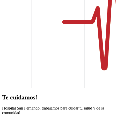
Te cuidamos!
Hospital San Fernando, trabajamos para cuidar tu salud y de la
comunidad.