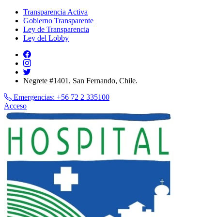
Transparencia Activa
Gobierno Transparente
Ley de Transparencia
Ley del Lobby
Negrete #1401, San Fernando, Chile.
Emergencias:
+56 72 2 335100
Acceso