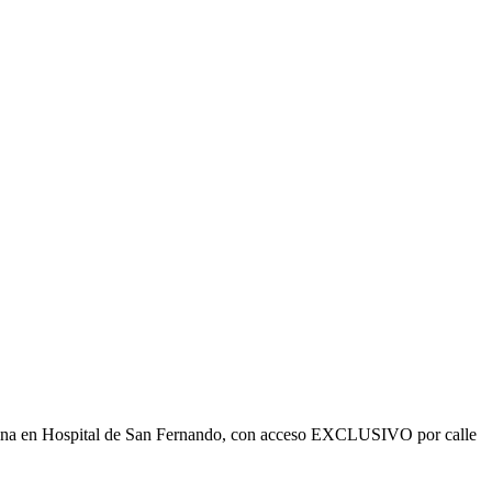
ficina en Hospital de San Fernando, con acceso EXCLUSIVO por calle