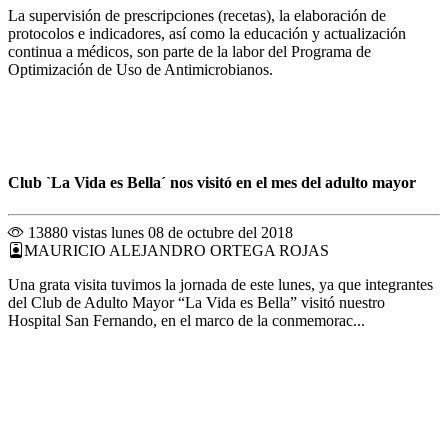
La supervisión de prescripciones (recetas), la elaboración de
protocolos e indicadores, así como la educación y actualización
continua a médicos, son parte de la labor del Programa de
Optimización de Uso de Antimicrobianos.
Club `La Vida es Bella´ nos visitó en el mes del adulto mayor
13880 vistas
lunes 08 de octubre del 2018
MAURICIO ALEJANDRO ORTEGA ROJAS
Una grata visita tuvimos la jornada de este lunes, ya que integrantes
del Club de Adulto Mayor “La Vida es Bella” visitó nuestro
Hospital San Fernando, en el marco de la conmemorac...