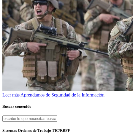
Leer más
Aprendamos de Seguridad de la Información
Buscar contenido
Sistemas Ordenes de Trabajo TIC/RRFF