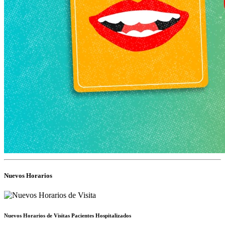
Nuevos Horarios
Nuevos Horarios de Visitas Pacientes Hospitalizados