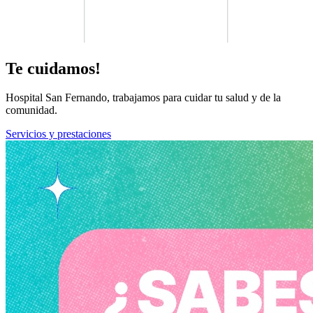
Te cuidamos!
Hospital San Fernando, trabajamos para cuidar tu salud y de la
comunidad.
Servicios y prestaciones