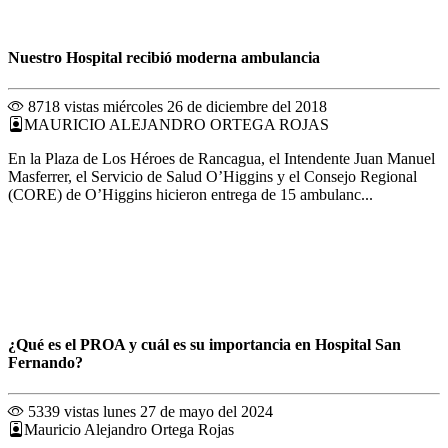
Nuestro Hospital recibió moderna ambulancia
8718 vistas
miércoles 26 de diciembre del 2018
MAURICIO ALEJANDRO ORTEGA ROJAS
En la Plaza de Los Héroes de Rancagua, el Intendente Juan Manuel
Masferrer, el Servicio de Salud O’Higgins y el Consejo Regional
(CORE) de O’Higgins hicieron entrega de 15 ambulanc...
¿Qué es el PROA y cuál es su importancia en Hospital San
Fernando?
5339 vistas
lunes 27 de mayo del 2024
Mauricio Alejandro Ortega Rojas