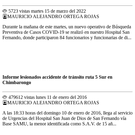
5723 vistas
martes 15 de marzo del 2022
MAURICIO ALEJANDRO ORTEGA ROJAS
Durante la mañana de este martes, un nuevo operativo de Búsqueda
Preventiva de Casos COVID-19 se realizó en nuestro Hospital San
Fernando, donde participaron 84 funcionarios y funcionarias de di...
Informe lesionados accidente de tránsito ruta 5 Sur en
Chimbarongo
479612 vistas
lunes 11 de enero del 2016
MAURICIO ALEJANDRO ORTEGA ROJAS
A las 18:33 horas del domingo 10 de enero de 2016, llega al servicio
de Urgencias del Hospital San Juan de Dios de San Fernando vía
Base SAMU, la menor identificada como S.A.V. de 15 añ...