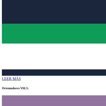
LEER MÁS
Orientadores VALS.