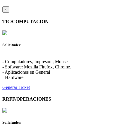
×
TIC/COMPUTACION
Solicitudes:
- Computadores, Impresora, Mouse
- Software: Mozilla Firefox, Chrome.
- Aplicaciones en General
- Hardware
Generar Ticket
RRFF/OPERACIONES
Solicitudes: