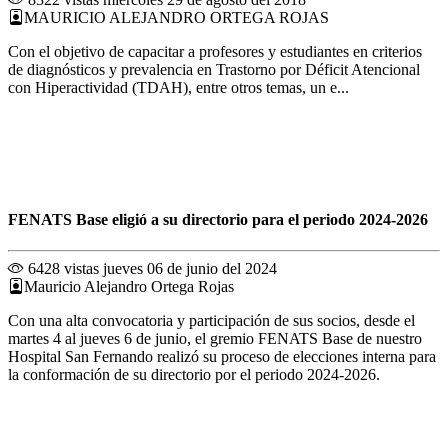
MAURICIO ALEJANDRO ORTEGA ROJAS
Con el objetivo de capacitar a profesores y estudiantes en criterios
de diagnósticos y prevalencia en Trastorno por Déficit Atencional
con Hiperactividad (TDAH), entre otros temas, un e...
FENATS Base eligió a su directorio para el periodo 2024-2026
6428 vistas
jueves 06 de junio del 2024
Mauricio Alejandro Ortega Rojas
Con una alta convocatoria y participación de sus socios, desde el
martes 4 al jueves 6 de junio, el gremio FENATS Base de nuestro
Hospital San Fernando realizó su proceso de elecciones interna para
la conformación de su directorio por el periodo 2024-2026.