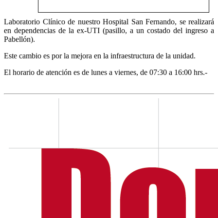
Laboratorio Clínico de nuestro Hospital San Fernando, se realizará
en dependencias de la ex-UTI (pasillo, a un costado del ingreso a
Pabellón).
Este cambio es por la mejora en la infraestructura de la unidad.
El horario de atención es de lunes a viernes, de 07:30 a 16:00 hrs.-