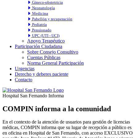
Gineco-obstetricia
Neonatología
Medicina
Pabellón y recuperación
Pediatría
Pensionado
UPC (UTI - UCI)
Apoyo Terapéutico
Participación Ciudadana
Sobre Consejo Consultivo
Cuentas Públicas
Norma General Participación
Urgencias
Derecho y deberes paciente
Contacto
Hospital San Fernando Informa
COMPIN informa a la comunidad
En el contexto de la atención de usuarios para gestión de licencias
médicas, COMPIN informa que su lugar de recepción a público es
en oficina en Hospital de San Fernando, con acceso EXCLUSIVO