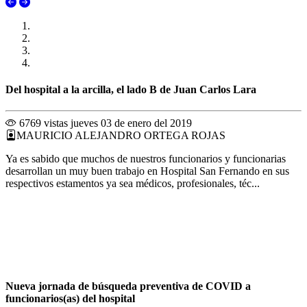
Del hospital a la arcilla, el lado B de Juan Carlos Lara
6769 vistas
jueves 03 de enero del 2019
MAURICIO ALEJANDRO ORTEGA ROJAS
Ya es sabido que muchos de nuestros funcionarios y funcionarias
desarrollan un muy buen trabajo en Hospital San Fernando en sus
respectivos estamentos ya sea médicos, profesionales, téc...
Nueva jornada de búsqueda preventiva de COVID a
funcionarios(as) del hospital