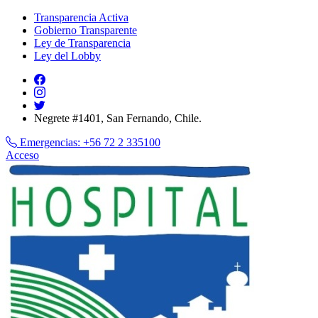
Transparencia Activa
Gobierno Transparente
Ley de Transparencia
Ley del Lobby
Negrete #1401, San Fernando, Chile.
Emergencias:
+56 72 2 335100
Acceso