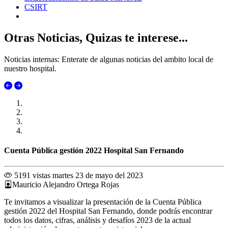
CSIRT
Otras Noticias, Quizas te interese...
Noticias internas: Enterate de algunas noticias del ambito local de
nuestro hospital.
Cuenta Pública gestión 2022 Hospital San Fernando
5191 vistas
martes 23 de mayo del 2023
Mauricio Alejandro Ortega Rojas
Te invitamos a visualizar la presentación de la Cuenta Pública
gestión 2022 del Hospital San Fernando, donde podrás encontrar
todos los datos, cifras, análisis y desafíos 2023 de la actual