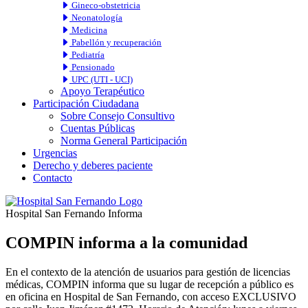
Gineco-obstetricia
Neonatología
Medicina
Pabellón y recuperación
Pediatría
Pensionado
UPC (UTI - UCI)
Apoyo Terapéutico
Participación Ciudadana
Sobre Consejo Consultivo
Cuentas Públicas
Norma General Participación
Urgencias
Derecho y deberes paciente
Contacto
Hospital San Fernando Informa
COMPIN informa a la comunidad
En el contexto de la atención de usuarios para gestión de licencias
médicas, COMPIN informa que su lugar de recepción a público es
en oficina en Hospital de San Fernando, con acceso EXCLUSIVO