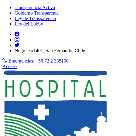
Transparencia Activa
Gobierno Transparente
Ley de Transparencia
Ley del Lobby
Negrete #1401, San Fernando, Chile.
Emergencias:
+56 72 2 335100
Acceso