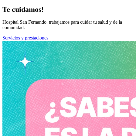
Te cuidamos!
Hospital San Fernando, trabajamos para cuidar tu salud y de la
comunidad.
Servicios y prestaciones