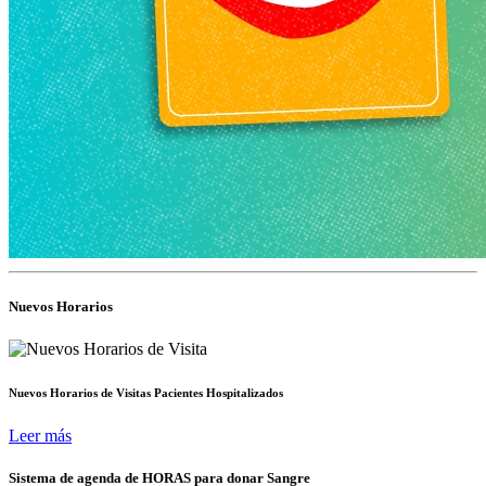
Nuevos Horarios
Nuevos Horarios de Visitas Pacientes Hospitalizados
Leer más
Sistema de agenda de HORAS para donar Sangre