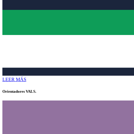
LEER MÁS
Orientadores VALS.