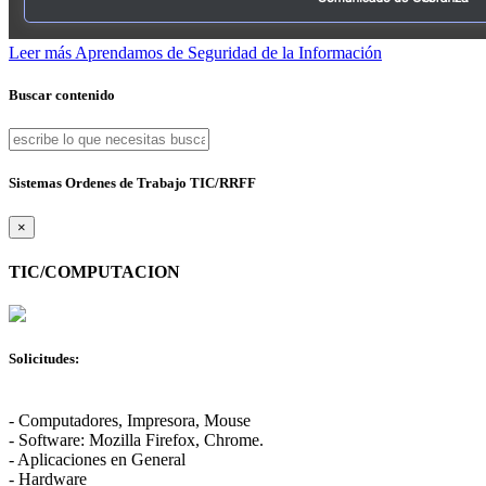
Leer más
Aprendamos de Seguridad de la Información
Buscar contenido
Sistemas Ordenes de Trabajo TIC/RRFF
×
TIC/COMPUTACION
Solicitudes:
- Computadores, Impresora, Mouse
- Software: Mozilla Firefox, Chrome.
- Aplicaciones en General
- Hardware