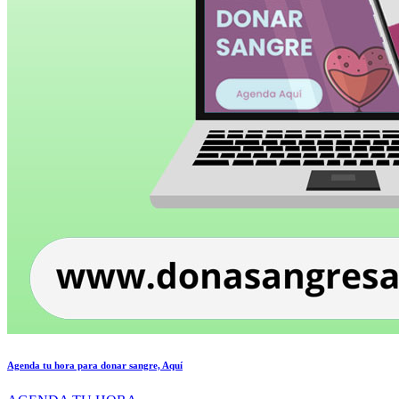
Agenda tu hora para donar sangre, Aquí