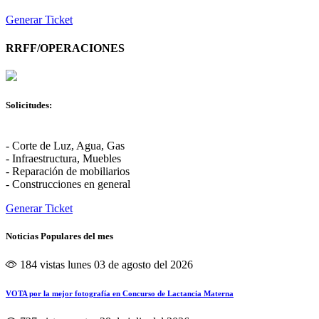
Generar Ticket
RRFF/OPERACIONES
Solicitudes:
- Corte de Luz, Agua, Gas
- Infraestructura, Muebles
- Reparación de mobiliarios
- Construcciones en general
Generar Ticket
Noticias Populares del mes
184 vistas
lunes 03 de agosto del 2026
VOTA por la mejor fotografía en Concurso de Lactancia Materna