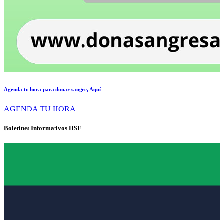
Agenda tu hora para donar sangre, Aquí
AGENDA TU HORA
Boletines Informativos HSF