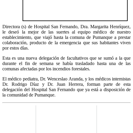
Directora (s) de Hospital San Fernando, Dra. Margarita Henríquez,
le deseó la mejor de las suertes al equipo médico de nuestro
establecimiento, que viajó hasta la comuna de Pumanque a prestar
colaboración, producto de la emergencia que sus habitantes viven
por estos días.
Esta es una nueva delegación de facultativos que se sumó a la que
durante el fin de semana se había trasladado hasta una de las
comunas afectadas por los incendios forestales.
El médico pediatra, Dr. Wenceslao Aranda, y los médicos internistas
Dr. Rodrigo Díaz y Dr. Juan Herrera, forman parte de esta
delegación del Hospital San Fernando que ya está a disposición de
la comunidad de Pumanque.