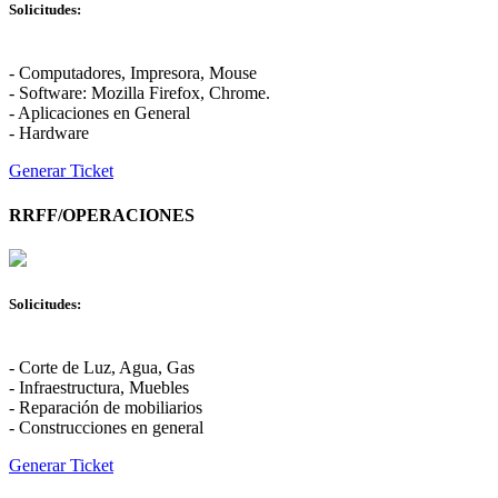
Solicitudes:
- Computadores, Impresora, Mouse
- Software: Mozilla Firefox, Chrome.
- Aplicaciones en General
- Hardware
Generar Ticket
RRFF/OPERACIONES
Solicitudes:
- Corte de Luz, Agua, Gas
- Infraestructura, Muebles
- Reparación de mobiliarios
- Construcciones en general
Generar Ticket