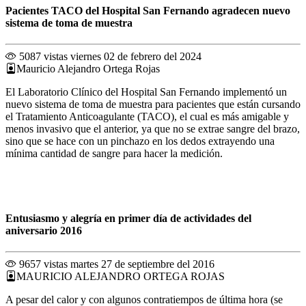
Pacientes TACO del Hospital San Fernando agradecen nuevo
sistema de toma de muestra
5087 vistas
viernes 02 de febrero del 2024
Mauricio Alejandro Ortega Rojas
El Laboratorio Clínico del Hospital San Fernando implementó un
nuevo sistema de toma de muestra para pacientes que están cursando
el Tratamiento Anticoagulante (TACO), el cual es más amigable y
menos invasivo que el anterior, ya que no se extrae sangre del brazo,
sino que se hace con un pinchazo en los dedos extrayendo una
mínima cantidad de sangre para hacer la medición.
Entusiasmo y alegría en primer día de actividades del
aniversario 2016
9657 vistas
martes 27 de septiembre del 2016
MAURICIO ALEJANDRO ORTEGA ROJAS
A pesar del calor y con algunos contratiempos de última hora (se