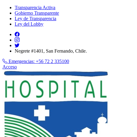
Transparencia Activa
Gobierno Transparente
Ley de Transparencia
Ley del Lobby
Negrete #1401, San Fernando, Chile.
Emergencias:
+56 72 2 335100
Acceso