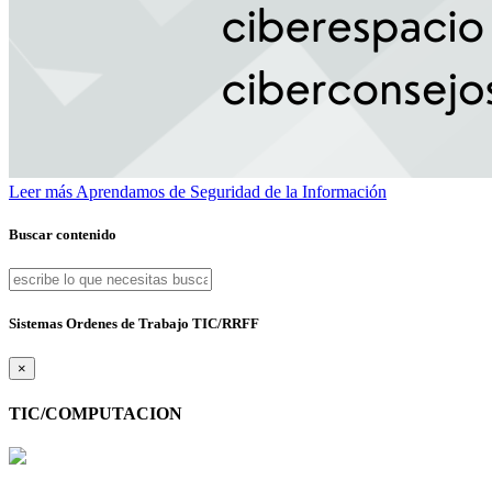
Leer más
Aprendamos de Seguridad de la Información
Buscar contenido
Sistemas Ordenes de Trabajo TIC/RRFF
×
TIC/COMPUTACION