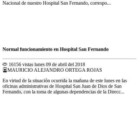
Nacional de nuestro Hospital San Fernando, correspo...
Normal funcionamiento en Hospital San Fernando
16156 vistas
lunes 09 de abril del 2018
MAURICIO ALEJANDRO ORTEGA ROJAS
En virtud de la situación ocurrida la mañana de este lunes en las
oficinas administrativas de Hospital San Juan de Dios de San
Fernando, con la toma de algunas dependencias de la Direcc...