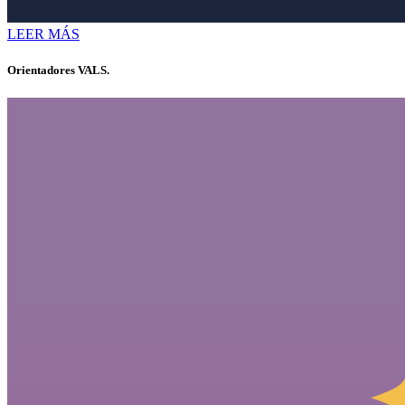
LEER MÁS
Orientadores VALS.