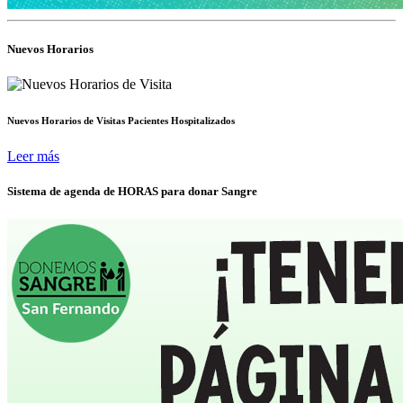
Nuevos Horarios
Nuevos Horarios de Visitas Pacientes Hospitalizados
Leer más
Sistema de agenda de HORAS para donar Sangre