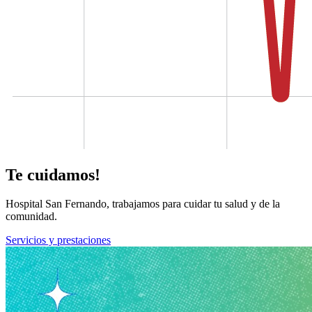
Te cuidamos!
Hospital San Fernando, trabajamos para cuidar tu salud y de la
comunidad.
Servicios y prestaciones