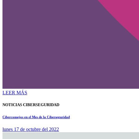
LEER MÁS
NOTICIAS CIBERSEGURIDAD
Ciberconsejos en el Mes de la Ciberseguridad
lunes 17 de octubre del 2022