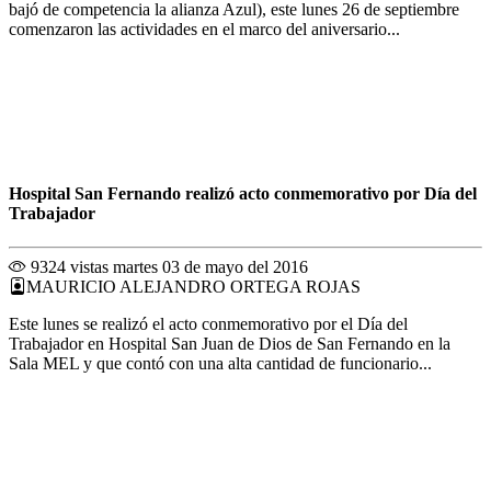
bajó de competencia la alianza Azul), este lunes 26 de septiembre
comenzaron las actividades en el marco del aniversario...
Hospital San Fernando realizó acto conmemorativo por Día del
Trabajador
9324 vistas
martes 03 de mayo del 2016
MAURICIO ALEJANDRO ORTEGA ROJAS
Este lunes se realizó el acto conmemorativo por el Día del
Trabajador en Hospital San Juan de Dios de San Fernando en la
Sala MEL y que contó con una alta cantidad de funcionario...