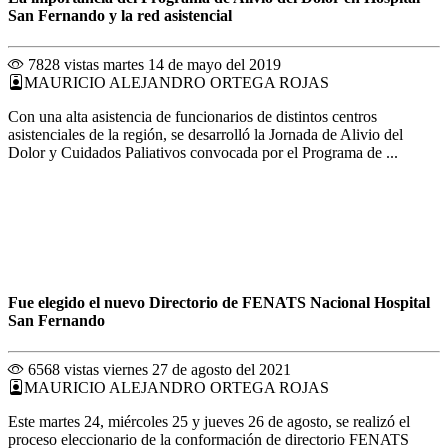
San Fernando y la red asistencial
7828 vistas
martes 14 de mayo del 2019
MAURICIO ALEJANDRO ORTEGA ROJAS
Con una alta asistencia de funcionarios de distintos centros
asistenciales de la región, se desarrolló la Jornada de Alivio del
Dolor y Cuidados Paliativos convocada por el Programa de ...
Fue elegido el nuevo Directorio de FENATS Nacional Hospital
San Fernando
6568 vistas
viernes 27 de agosto del 2021
MAURICIO ALEJANDRO ORTEGA ROJAS
Este martes 24, miércoles 25 y jueves 26 de agosto, se realizó el
proceso eleccionario de la conformación de directorio FENATS