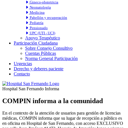
Gineco-obstetricia
Neonatología
Medicina
Pabellón y recuperación
Pediatría
Pensionado
UPC (UTI - UCI)
Apoyo Terapéutico
Participación Ciudadana
Sobre Consejo Consultivo
Cuentas Públicas
Norma General Participación
Urgencias
Derecho y deberes paciente
Contacto
Hospital San Fernando Informa
COMPIN informa a la comunidad
En el contexto de la atención de usuarios para gestión de licencias
médicas, COMPIN informa que su lugar de recepción a público es
en oficina en Hospital de San Fernando, con acceso EXCLUSIVO