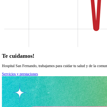
Te cuidamos!
Hospital San Fernando, trabajamos para cuidar tu salud y de la comun
Servicios y prestaciones