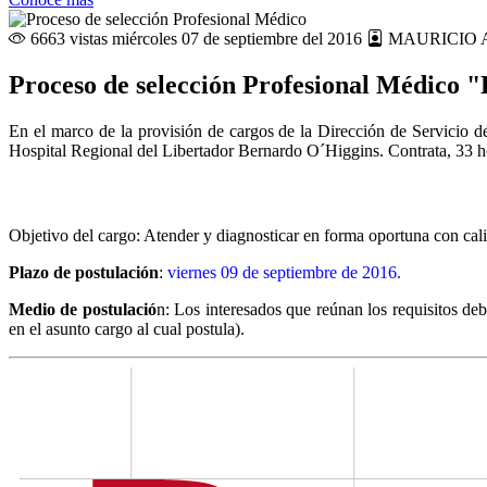
6663 vistas
miércoles 07 de septiembre del 2016
MAURICIO 
Proceso de selección Profesional Médico "
En el marco de la provisión de cargos de la Dirección de Servicio d
Hospital Regional del Libertador Bernardo O´Higgins. Contrata, 33 
Objetivo del cargo: Atender y diagnosticar en forma oportuna con cali
Plazo de postulación
:
viernes 09 de septiembre de 2016.
Medio de postulació
n: Los interesados que reúnan los requisitos deb
en el asunto cargo al cual postula).