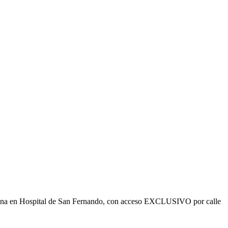
ficina en Hospital de San Fernando, con acceso EXCLUSIVO por calle