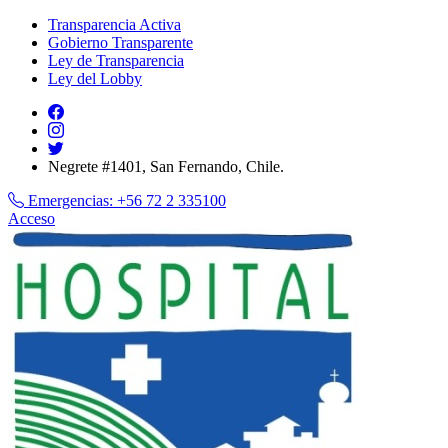
Transparencia Activa
Gobierno Transparente
Ley de Transparencia
Ley del Lobby
Negrete #1401, San Fernando, Chile.
Emergencias:
+56 72 2 335100
Acceso