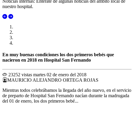
Noticias internas: Enterate de algunas noticias del ambito local de
nuestro hospital.
En muy buenas condiciones los dos primeros bebés que
nacieron en 2018 en Hospital San Fernando
23252 vistas
martes 02 de enero del 2018
MAURICIO ALEJANDRO ORTEGA ROJAS
Mientras todos celebrábamos la llegada del año nuevo, en el servicio
de preparto de Hospital San Fernando nacían durante la madrugada
del 01 de enero, los dos primeros bebé...