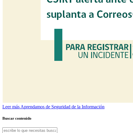
Leer más
Aprendamos de Seguridad de la Información
Buscar contenido