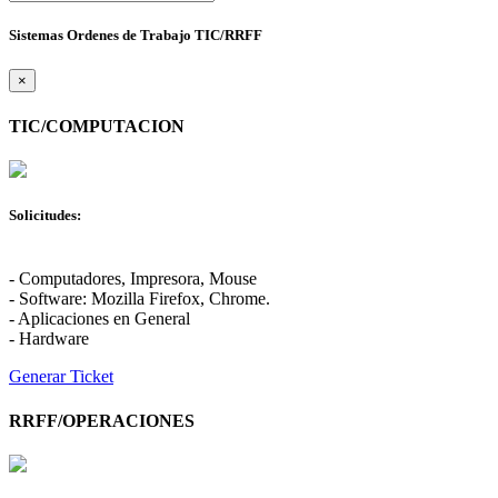
Sistemas Ordenes de Trabajo TIC/RRFF
×
TIC/COMPUTACION
Solicitudes:
- Computadores, Impresora, Mouse
- Software: Mozilla Firefox, Chrome.
- Aplicaciones en General
- Hardware
Generar Ticket
RRFF/OPERACIONES