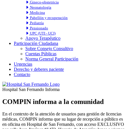
Gineco-obstetricia
Neonatología
Medicina
Pabellón y recuperación
Pediatría
Pensionado
UPC (UTI - UCI)
Apoyo Terapéutico
Participación Ciudadana
Sobre Consejo Consultivo
Cuentas Públicas
Norma General Participación
Urgencias
Derecho y deberes paciente
Contacto
Hospital San Fernando Informa
COMPIN informa a la comunidad
En el contexto de la atención de usuarios para gestión de licencias
médicas, COMPIN informa que su lugar de recepción a público es
en oficina en Hospital de San Fernando, con acceso EXCLUSIVO