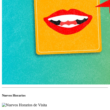
Nuevos Horarios