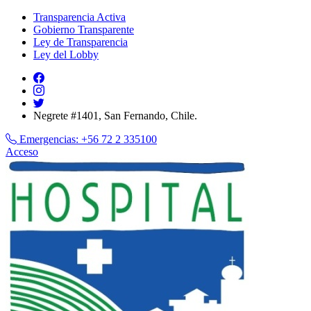
Transparencia Activa
Gobierno Transparente
Ley de Transparencia
Ley del Lobby
Negrete #1401, San Fernando, Chile.
Emergencias:
+56 72 2 335100
Acceso