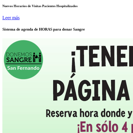
Nuevos Horarios de Visitas Pacientes Hospitalizados
Leer más
Sistema de agenda de HORAS para donar Sangre