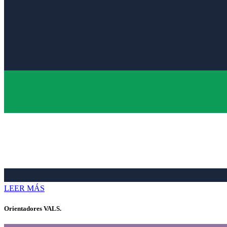
LEER MÁS
Orientadores VALS.