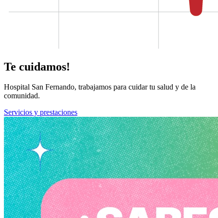
Te cuidamos!
Hospital San Fernando, trabajamos para cuidar tu salud y de la
comunidad.
Servicios y prestaciones