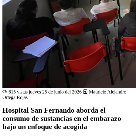
615 vistas
jueves 25 de junio del 2026
Mauricio Alejandro
Ortega Rojas
Hospital San Fernando aborda el
consumo de sustancias en el embarazo
bajo un enfoque de acogida