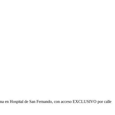
ficina en Hospital de San Fernando, con acceso EXCLUSIVO por calle