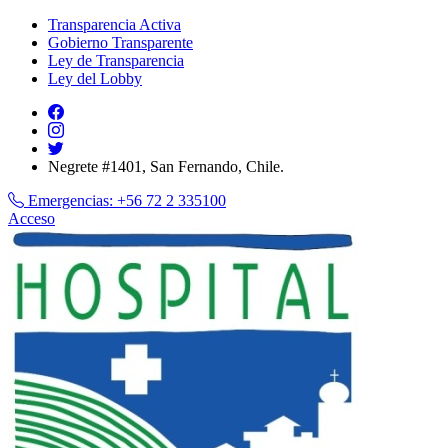
Transparencia Activa
Gobierno Transparente
Ley de Transparencia
Ley del Lobby
Negrete #1401, San Fernando, Chile.
Emergencias:
+56 72 2 335100
Acceso