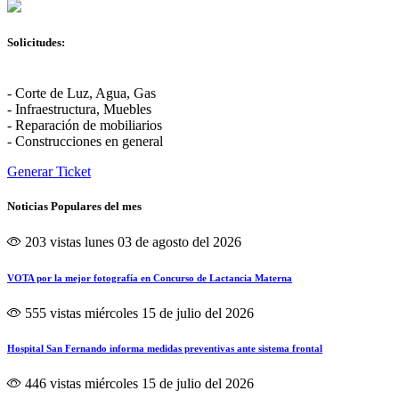
Solicitudes:
- Corte de Luz, Agua, Gas
- Infraestructura, Muebles
- Reparación de mobiliarios
- Construcciones en general
Generar Ticket
Noticias Populares del mes
203 vistas
lunes 03 de agosto del 2026
VOTA por la mejor fotografía en Concurso de Lactancia Materna
555 vistas
miércoles 15 de julio del 2026
Hospital San Fernando informa medidas preventivas ante sistema frontal
446 vistas
miércoles 15 de julio del 2026