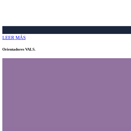
LEER MÁS
Orientadores VALS.