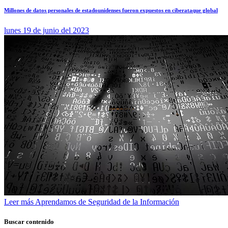
Millones de datos personales de estadounidenses fueron expuestos en ciberataque global
lunes 19 de junio del 2023
Leer más
Aprendamos de Seguridad de la Información
Buscar contenido