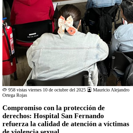
958 vistas
viernes 10 de octubre del 2025
Mauricio Alejandro
Ortega Rojas
Compromiso con la protección de
derechos: Hospital San Fernando
refuerza la calidad de atención a víctimas
de violencia sexual