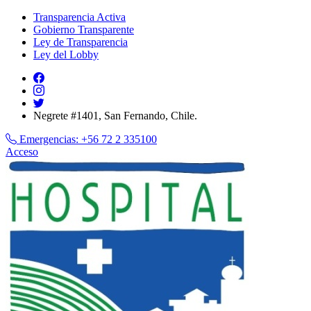
Transparencia Activa
Gobierno Transparente
Ley de Transparencia
Ley del Lobby
Negrete #1401, San Fernando, Chile.
Emergencias:
+56 72 2 335100
Acceso