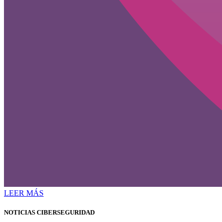
LEER MÁS
NOTICIAS CIBERSEGURIDAD