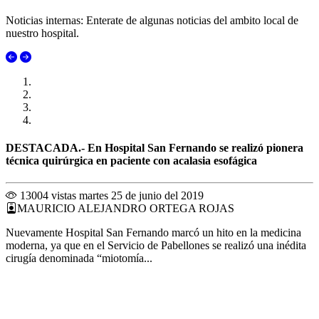
Noticias internas: Enterate de algunas noticias del ambito local de
nuestro hospital.
DESTACADA.- En Hospital San Fernando se realizó pionera
técnica quirúrgica en paciente con acalasia esofágica
13004 vistas
martes 25 de junio del 2019
MAURICIO ALEJANDRO ORTEGA ROJAS
Nuevamente Hospital San Fernando marcó un hito en la medicina
moderna, ya que en el Servicio de Pabellones se realizó una inédita
cirugía denominada “miotomía...