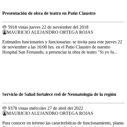
Presentación de obra de teatro en Patio Claustro
5918 vistas
jueves 22 de noviembre del 2018
MAURICIO ALEJANDRO ORTEGA ROJAS
Estimados funcionarios y funcionarias: se invita para este jueves 22
de noviembre a las 16:00 hrs. en el Patio Claustro de nuestro
Hospital San Fernando, a presenciar la obra de teatro "Si yo fu...
Servicio de Salud fortalece red de Neonatología de la región
9378 vistas
miércoles 27 de abril del 2022
MAURICIO ALEJANDRO ORTEGA ROJAS
Para conocer en terreno las características de funcionamiento, planta