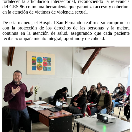
fortalecer la articulación intersectorial, reconociendo la relevancia
del GES 86 como una herramienta que garantiza acceso y cobertura
en la atención de víctimas de violencia sexual.
De esta manera, el Hospital San Fernando reafirma su compromiso
con la protección de los derechos de las personas y la mejora
continua en la atención de salud, asegurando que cada paciente
reciba acompañamiento integral, oportuno y de calidad.