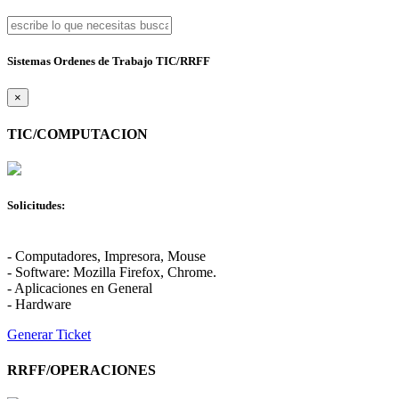
Sistemas Ordenes de Trabajo TIC/RRFF
×
TIC/COMPUTACION
Solicitudes:
- Computadores, Impresora, Mouse
- Software: Mozilla Firefox, Chrome.
- Aplicaciones en General
- Hardware
Generar Ticket
RRFF/OPERACIONES