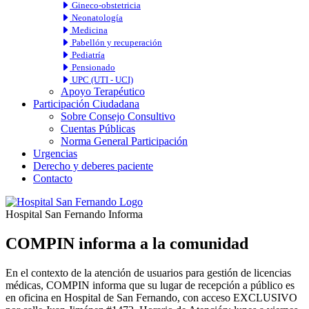
Gineco-obstetricia
Neonatología
Medicina
Pabellón y recuperación
Pediatría
Pensionado
UPC (UTI - UCI)
Apoyo Terapéutico
Participación Ciudadana
Sobre Consejo Consultivo
Cuentas Públicas
Norma General Participación
Urgencias
Derecho y deberes paciente
Contacto
Hospital San Fernando Informa
COMPIN informa a la comunidad
En el contexto de la atención de usuarios para gestión de licencias
médicas, COMPIN informa que su lugar de recepción a público es
en oficina en Hospital de San Fernando, con acceso EXCLUSIVO