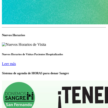
Nuevos Horarios
Nuevos Horarios de Visitas Pacientes Hospitalizados
Leer más
Sistema de agenda de HORAS para donar Sangre