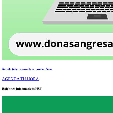
Agenda tu hora para donar sangre, Aquí
AGENDA TU HORA
Boletines Informativos HSF