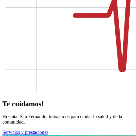
Te cuidamos!
Hospital San Fernando, trabajamos para cuidar tu salud y de la
comunidad.
Servicios y prestaciones