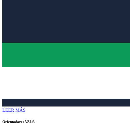
LEER MÁS
Orientadores VALS.