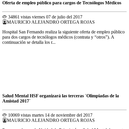
Oferta de empleo público para cargos de Tecnólogos Médicos
34861 vistas
viernes 07 de julio del 2017
MAURICIO ALEJANDRO ORTEGA ROJAS
Hospital San Fernando realiza la siguiente oferta de empleo público
para dos cargos de tecnólogos médicos (contrata y “otros”). A
continuación se detalla los r...
Salud Mental HSF organizará las terceras `Olimpiadas de la
Amistad 2017´
10069 vistas
martes 14 de noviembre del 2017
MAURICIO ALEJANDRO ORTEGA ROJAS