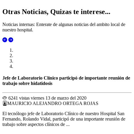
Otras Noticias, Quizas te interese...
Noticias internas: Enterate de algunas noticias del ambito local de
nuestro hospital.
Jefe de Laboratorio Clínico participó de importante reunión de
trabajo sobre hidatidosis
6241 vistas
viernes 13 de marzo del 2020
MAURICIO ALEJANDRO ORTEGA ROJAS
El tecnólogo jefe de Laboratorio Clínico de nuestro Hospital San
Fernando, Rolando Vidal, participó de una importante reunión de
trabajo sobre aspectos clínicos de ...