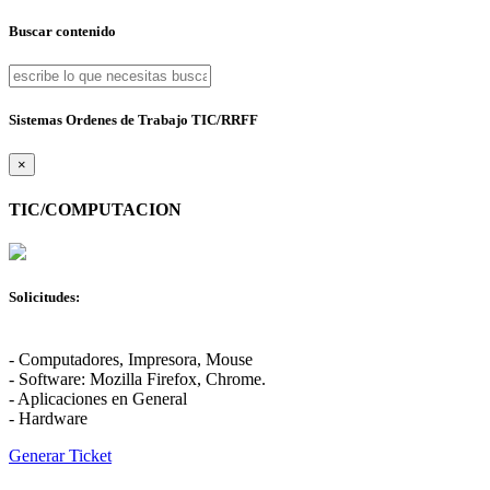
Buscar contenido
Sistemas Ordenes de Trabajo TIC/RRFF
×
TIC/COMPUTACION
Solicitudes:
- Computadores, Impresora, Mouse
- Software: Mozilla Firefox, Chrome.
- Aplicaciones en General
- Hardware
Generar Ticket