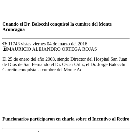
Cuando el Dr. Balocchi conquistó la cumbre del Monte
Aconcagua
11743 vistas
viernes 04 de marzo del 2016
MAURICIO ALEJANDRO ORTEGA ROJAS
El 25 de enero del año 2003, siendo Director del Hospital San Juan
de Dios de San Fernando el Dr. Óscar Ortiz; el Dr. Jorge Balocchi
Carreño conquista la cumbre del Monte Ac...
Funcionarios participaron en charla sobre el Incentivo al Retiro