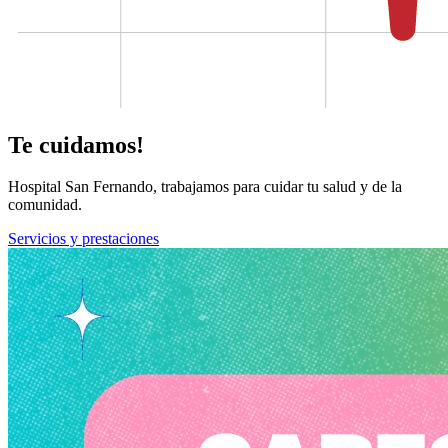
Te cuidamos!
Hospital San Fernando, trabajamos para cuidar tu salud y de la
comunidad.
Servicios y prestaciones