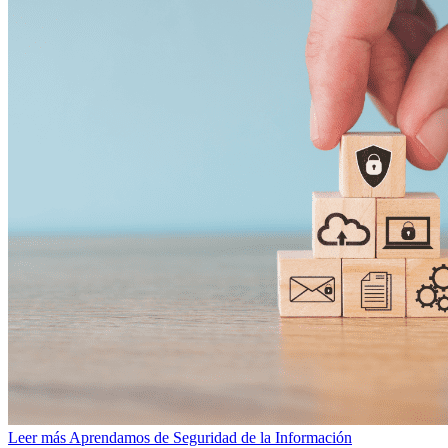
Leer más
Aprendamos de Seguridad de la Información