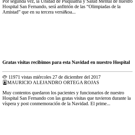
Por segunda vez, la Unidad de Psiquiatría y Salud Mental de nuestro
Hospital San Fernando, será anfitrión de las “Olimpiadas de la
Amistad” que en su tercera versi&oa...
Gratas visitas recibimos para esta Navidad en nuestro Hospital
11971 vistas
miércoles 27 de diciembre del 2017
MAURICIO ALEJANDRO ORTEGA ROJAS
Muy contentos quedaron los pacientes y funcionarios de nuestro
Hospital San Fernando con las gratas visitas que tuvieron durante la
víspera y post conmemoración de la Navidad. El prime...