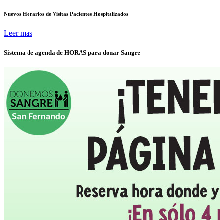
Nuevos Horarios de Visitas Pacientes Hospitalizados
Leer más
Sistema de agenda de HORAS para donar Sangre