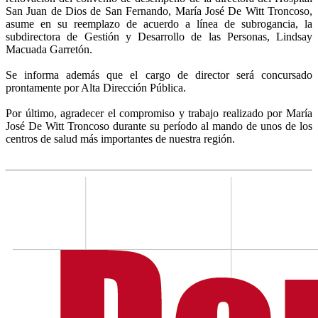
San Juan de Dios de San Fernando, María José De Witt Troncoso,
asume en su reemplazo de acuerdo a línea de subrogancia, la
subdirectora de Gestión y Desarrollo de las Personas, Lindsay
Macuada Garretón.
Se informa además que el cargo de director será concursado
prontamente por Alta Dirección Pública.
Por último, agradecer el compromiso y trabajo realizado por María
José De Witt Troncoso durante su período al mando de unos de los
centros de salud más importantes de nuestra región.