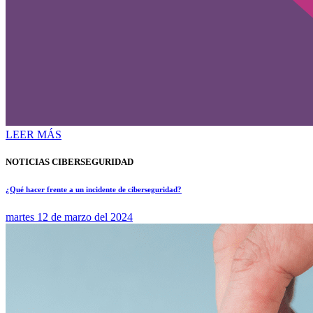
LEER MÁS
NOTICIAS CIBERSEGURIDAD
¿Qué hacer frente a un incidente de ciberseguridad?
martes 12 de marzo del 2024