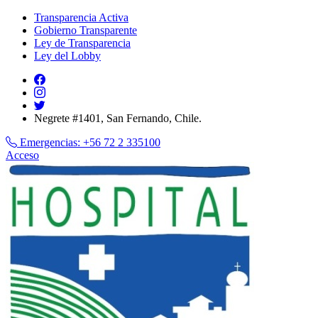
Transparencia Activa
Gobierno Transparente
Ley de Transparencia
Ley del Lobby
Negrete #1401, San Fernando, Chile.
Emergencias:
+56 72 2 335100
Acceso