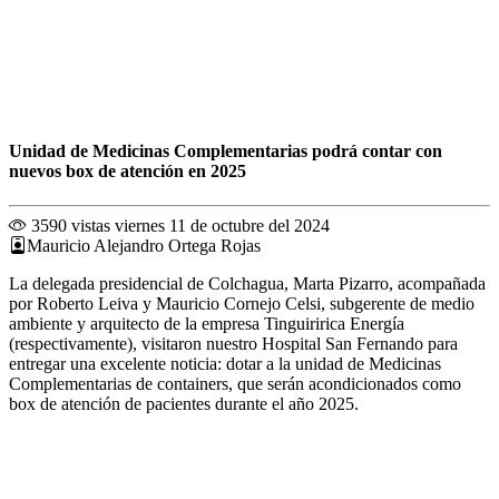
Unidad de Medicinas Complementarias podrá contar con
nuevos box de atención en 2025
3590 vistas
viernes 11 de octubre del 2024
Mauricio Alejandro Ortega Rojas
La delegada presidencial de Colchagua, Marta Pizarro, acompañada
por Roberto Leiva y Mauricio Cornejo Celsi, subgerente de medio
ambiente y arquitecto de la empresa Tinguiririca Energía
(respectivamente), visitaron nuestro Hospital San Fernando para
entregar una excelente noticia: dotar a la unidad de Medicinas
Complementarias de containers, que serán acondicionados como
box de atención de pacientes durante el año 2025.