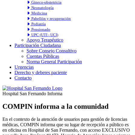
Gineco-obstetricia
Neonatología
Medicina
Pabellón y recuperación
Pediatría
Pensionado
UPC (UTI - UCI)
Apoyo Terapéutico
Participación Ciudadana
Sobre Consejo Consultivo
Cuentas Públicas
Norma General Participación
Urgencias
Derecho y deberes paciente
Contacto
Hospital San Fernando Informa
COMPIN informa a la comunidad
En el contexto de la atención de usuarios para gestión de licencias
médicas, COMPIN informa que su lugar de recepción a público es
en oficina en Hospital de San Fernando, con acceso EXCLUSIVO