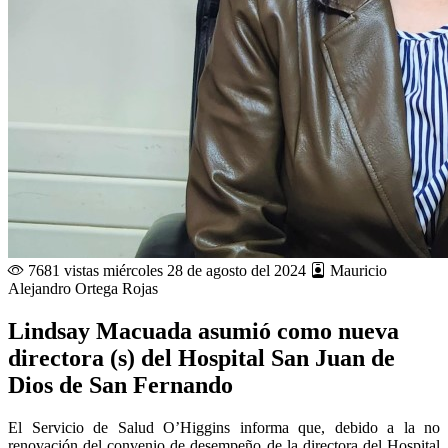
7681 vistas
miércoles 28 de agosto del 2024
Mauricio
Alejandro Ortega Rojas
Lindsay Macuada asumió como nueva
directora (s) del Hospital San Juan de
Dios de San Fernando
El Servicio de Salud O’Higgins informa que, debido a la no
renovación del convenio de desempeño de la directora del Hospital