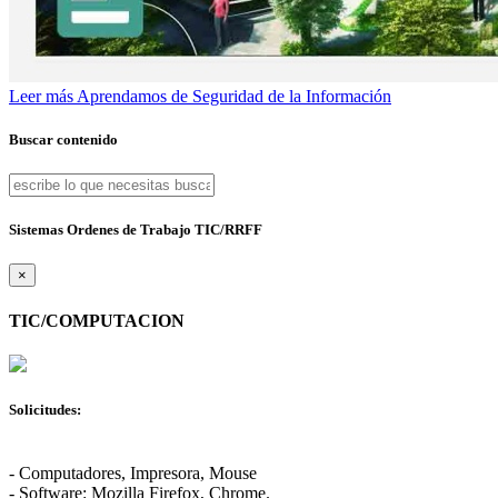
Leer más
Aprendamos de Seguridad de la Información
Buscar contenido
Sistemas Ordenes de Trabajo TIC/RRFF
×
TIC/COMPUTACION
Solicitudes:
- Computadores, Impresora, Mouse
- Software: Mozilla Firefox, Chrome.