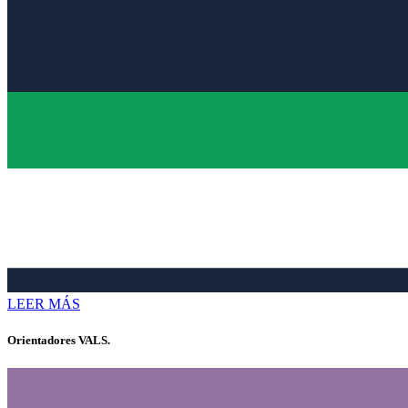
LEER MÁS
Orientadores VALS.