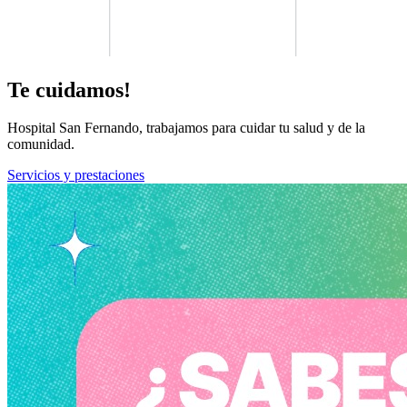
Te cuidamos!
Hospital San Fernando, trabajamos para cuidar tu salud y de la
comunidad.
Servicios y prestaciones