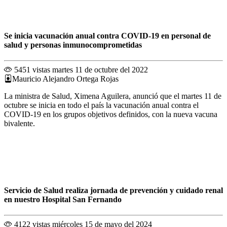
Se inicia vacunación anual contra COVID-19 en personal de
salud y personas inmunocomprometidas
5451 vistas
martes 11 de octubre del 2022
Mauricio Alejandro Ortega Rojas
La ministra de Salud, Ximena Aguilera, anunció que el martes 11 de
octubre se inicia en todo el país la vacunación anual contra el
COVID-19 en los grupos objetivos definidos, con la nueva vacuna
bivalente.
Servicio de Salud realiza jornada de prevención y cuidado renal
en nuestro Hospital San Fernando
4122 vistas
miércoles 15 de mayo del 2024