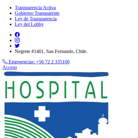
Transparencia Activa
Gobierno Transparente
Ley de Transparencia
Ley del Lobby
Negrete #1401, San Fernando, Chile.
Emergencias:
+56 72 2 335100
Acceso