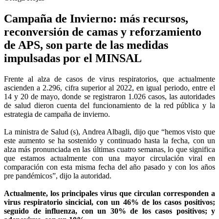
Campaña de Invierno: más recursos,
reconversión de camas y reforzamiento
de APS, son parte de las medidas
impulsadas por el MINSAL
Frente al alza de casos de virus respiratorios, que actualmente
ascienden a 2.296, cifra superior al 2022, en igual periodo, entre el
14 y 20 de mayo, donde se registraron 1.026 casos, las autoridades
de salud dieron cuenta del funcionamiento de la red pública y la
estrategia de campaña de invierno.
La ministra de Salud (s), Andrea Albagli, dijo que “hemos visto que
este aumento se ha sostenido y continuado hasta la fecha, con un
alza más pronunciada en las últimas cuatro semanas, lo que significa
que estamos actualmente con una mayor circulación viral en
comparación con esta misma fecha del año pasado y con los años
pre pandémicos”, dijo la autoridad.
Actualmente, los principales virus que circulan corresponden a
virus respiratorio sincicial, con un 46% de los casos positivos;
seguido de influenza, con un 30% de los casos positivos; y