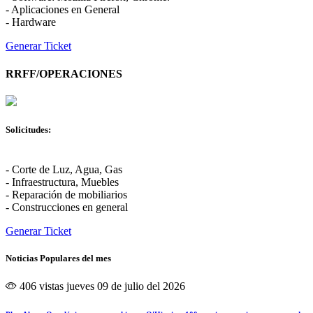
- Aplicaciones en General
- Hardware
Generar Ticket
RRFF/OPERACIONES
Solicitudes:
- Corte de Luz, Agua, Gas
- Infraestructura, Muebles
- Reparación de mobiliarios
- Construcciones en general
Generar Ticket
Noticias Populares del mes
406 vistas
jueves 09 de julio del 2026