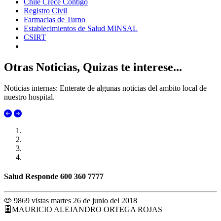
Chile Crece Contigo
Registro Civil
Farmacias de Turno
Establecimientos de Salud MINSAL
CSIRT
Otras Noticias, Quizas te interese...
Noticias internas: Enterate de algunas noticias del ambito local de
nuestro hospital.
Salud Responde 600 360 7777
9869 vistas
martes 26 de junio del 2018
MAURICIO ALEJANDRO ORTEGA ROJAS