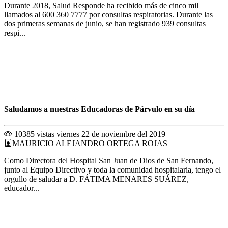
Durante 2018, Salud Responde ha recibido más de cinco mil
llamados al 600 360 7777 por consultas respiratorias. Durante las
dos primeras semanas de junio, se han registrado 939 consultas
respi...
Saludamos a nuestras Educadoras de Párvulo en su día
10385 vistas
viernes 22 de noviembre del 2019
MAURICIO ALEJANDRO ORTEGA ROJAS
Como Directora del Hospital San Juan de Dios de San Fernando,
junto al Equipo Directivo y toda la comunidad hospitalaria, tengo el
orgullo de saludar a D. FÁTIMA MENARES SUÁREZ,
educador...