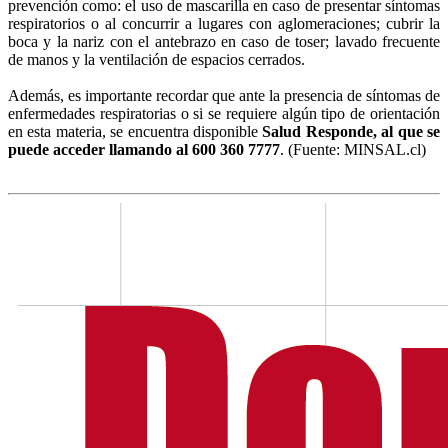
prevención como: el uso de mascarilla en caso de presentar síntomas
respiratorios o al concurrir a lugares con aglomeraciones; cubrir la
boca y la nariz con el antebrazo en caso de toser; lavado frecuente
de manos y la ventilación de espacios cerrados.
Además, es importante recordar que ante la presencia de síntomas de
enfermedades respiratorias o si se requiere algún tipo de orientación
en esta materia, se encuentra disponible
Salud Responde, al que se
puede acceder llamando al 600 360 7777
. (Fuente: MINSAL.cl)