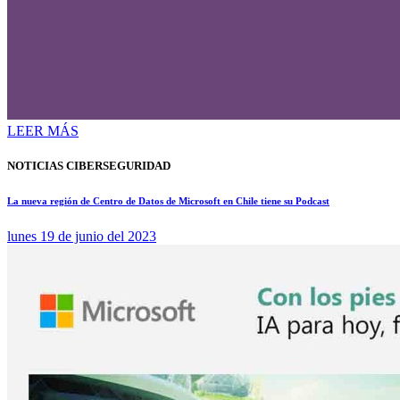
LEER MÁS
NOTICIAS CIBERSEGURIDAD
La nueva región de Centro de Datos de Microsoft en Chile tiene su Podcast
lunes 19 de junio del 2023