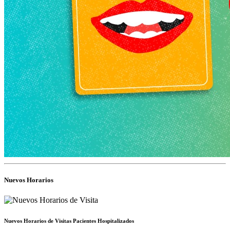
Nuevos Horarios
Nuevos Horarios de Visitas Pacientes Hospitalizados