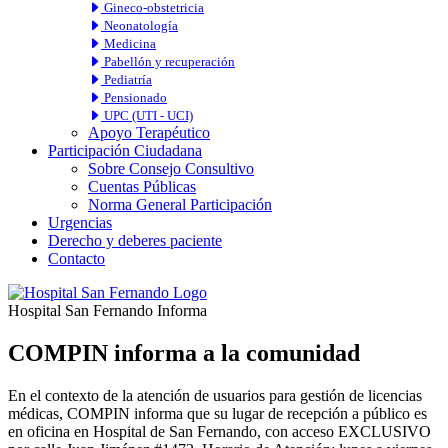
Gineco-obstetricia
Neonatología
Medicina
Pabellón y recuperación
Pediatría
Pensionado
UPC (UTI - UCI)
Apoyo Terapéutico
Participación Ciudadana
Sobre Consejo Consultivo
Cuentas Públicas
Norma General Participación
Urgencias
Derecho y deberes paciente
Contacto
Hospital San Fernando Informa
COMPIN informa a la comunidad
En el contexto de la atención de usuarios para gestión de licencias
médicas, COMPIN informa que su lugar de recepción a público es
en oficina en Hospital de San Fernando, con acceso EXCLUSIVO