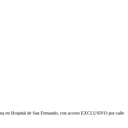
ficina en Hospital de San Fernando, con acceso EXCLUSIVO por calle