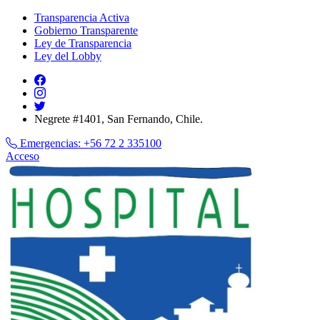
Transparencia Activa
Gobierno Transparente
Ley de Transparencia
Ley del Lobby
Negrete #1401, San Fernando, Chile.
Emergencias:
+56 72 2 335100
Acceso