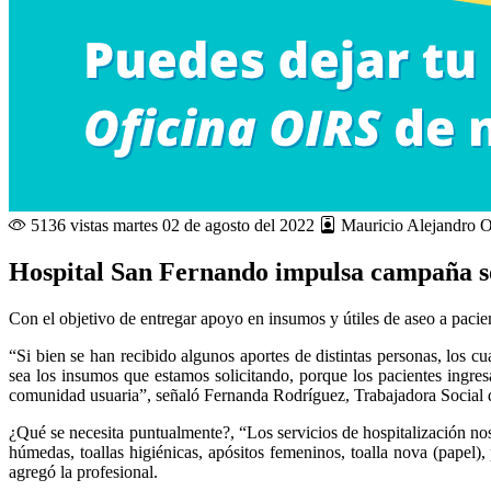
5136 vistas
martes 02 de agosto del 2022
Mauricio Alejandro O
Hospital San Fernando impulsa campaña s
Con el objetivo de entregar apoyo en insumos y útiles de aseo a paci
“Si bien se han recibido algunos aportes de distintas personas, los 
sea los insumos que estamos solicitando, porque los pacientes ingresa
comunidad usuaria”, señaló Fernanda Rodríguez, Trabajadora Social d
¿Qué se necesita puntualmente?, “Los servicios de hospitalización no
húmedas, toallas higiénicas, apósitos femeninos, toalla nova (papel)
agregó la profesional.