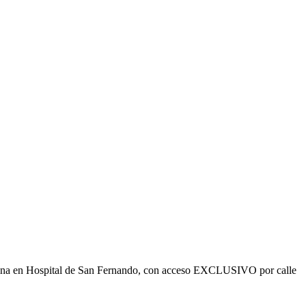
ficina en Hospital de San Fernando, con acceso EXCLUSIVO por calle