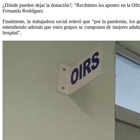
¿Dónde pueden dejar la donación?, “Recibimos los aportes en la Ofici
Fernanda Rodríguez.
Finalmente, la trabajadora social reiteró que “por la pandemia, los g
entendiendo además que estos grupos se componen de mujeres adulta
hospital”.