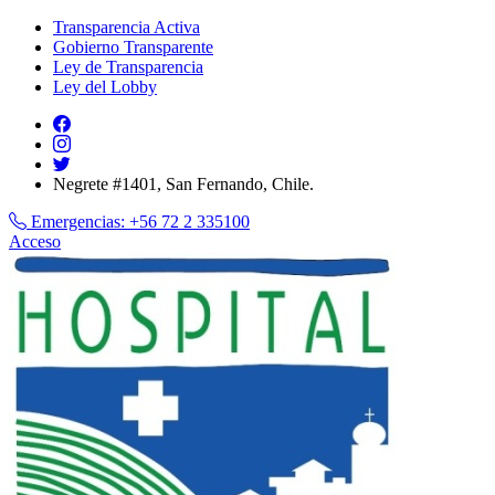
Transparencia Activa
Gobierno Transparente
Ley de Transparencia
Ley del Lobby
Negrete #1401, San Fernando, Chile.
Emergencias:
+56 72 2 335100
Acceso