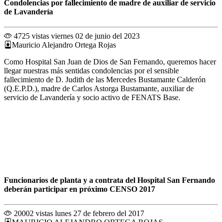
Condolencias por fallecimiento de madre de auxiliar de servicio
de Lavandería
4725 vistas
viernes 02 de junio del 2023
Mauricio Alejandro Ortega Rojas
Como Hospital San Juan de Dios de San Fernando, queremos hacer
llegar nuestras más sentidas condolencias por el sensible
fallecimiento de D. Judith de las Mercedes Bustamante Calderón
(Q.E.P.D.), madre de Carlos Astorga Bustamante, auxiliar de
servicio de Lavandería y socio activo de FENATS Base.
Funcionarios de planta y a contrata del Hospital San Fernando
deberán participar en próximo CENSO 2017
20002 vistas
lunes 27 de febrero del 2017