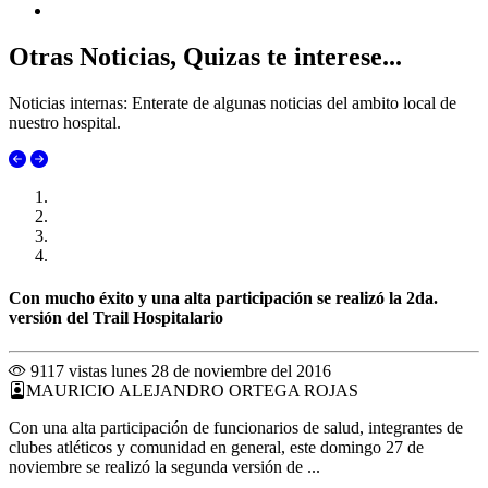
Otras Noticias, Quizas te interese...
Noticias internas: Enterate de algunas noticias del ambito local de
nuestro hospital.
Con mucho éxito y una alta participación se realizó la 2da.
versión del Trail Hospitalario
9117 vistas
lunes 28 de noviembre del 2016
MAURICIO ALEJANDRO ORTEGA ROJAS
Con una alta participación de funcionarios de salud, integrantes de
clubes atléticos y comunidad en general, este domingo 27 de
noviembre se realizó la segunda versión de ...