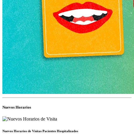
Nuevos Horarios
Nuevos Horarios de Visitas Pacientes Hospitalizados