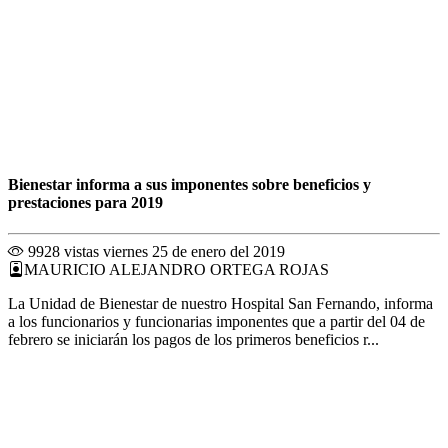
Bienestar informa a sus imponentes sobre beneficios y
prestaciones para 2019
9928 vistas
viernes 25 de enero del 2019
MAURICIO ALEJANDRO ORTEGA ROJAS
La Unidad de Bienestar de nuestro Hospital San Fernando, informa
a los funcionarios y funcionarias imponentes que a partir del 04 de
febrero se iniciarán los pagos de los primeros beneficios r...