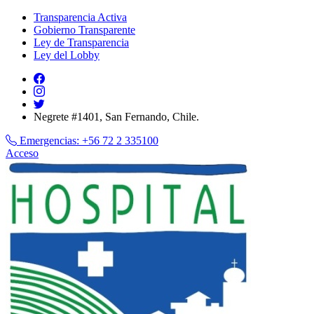
Transparencia Activa
Gobierno Transparente
Ley de Transparencia
Ley del Lobby
Negrete #1401, San Fernando, Chile.
Emergencias:
+56 72 2 335100
Acceso