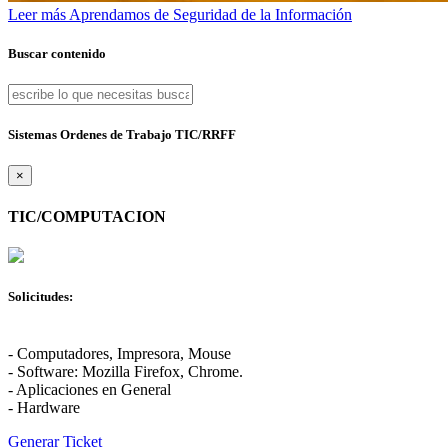
Leer más
Aprendamos de Seguridad de la Información
Buscar contenido
Sistemas Ordenes de Trabajo TIC/RRFF
×
TIC/COMPUTACION
Solicitudes:
- Computadores, Impresora, Mouse
- Software: Mozilla Firefox, Chrome.
- Aplicaciones en General
- Hardware
Generar Ticket