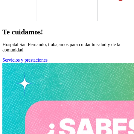
Te cuidamos!
Hospital San Fernando, trabajamos para cuidar tu salud y de la
comunidad.
Servicios y prestaciones