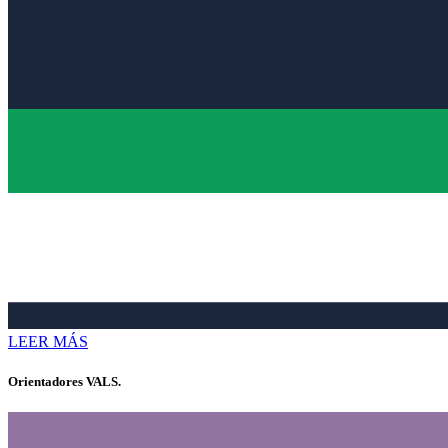
LEER MÁS
Orientadores VALS.