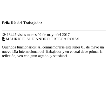
Feliz Día del Trabajador
13447 vistas
martes 02 de mayo del 2017
MAURICIO ALEJANDRO ORTEGA ROJAS
Queridos funcionarios: Al conmemorarse este lunes 01 de mayo un
nuevo Día Internacional del Trabajador y en el cual debe primar la
reflexión, veo con gran agrado y satisfacci...