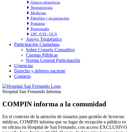
Gineco-obstetricia
Neonatología
Medicina
Pabellón y recuperación
Pediatría
Pensionado
UPC (UTI - UCI)
Apoyo Terapéutico
Participación Ciudadana
Sobre Consejo Consultivo
Cuentas Públicas
Norma General Participación
Urgencias
Derecho y deberes paciente
Contacto
Hospital San Fernando Informa
COMPIN informa a la comunidad
En el contexto de la atención de usuarios para gestión de licencias
médicas, COMPIN informa que su lugar de recepción a público es
en oficina en Hospital de San Fernando, con acceso EXCLUSIVO