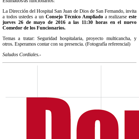
Estimados/as funcionarios:
La Dirección del Hospital San Juan de Dios de San Fernando, invita
a todos ustedes a un
Consejo Técnico Ampliado
a realizarse
este
jueves 26 de mayo de 2016 a las 11:30 horas en el nuevo
Comedor de los Funcionarios.
Temas a tratar: Seguridad hospitalaria, proyecto multicancha, y
otros. Esperamos contar con su presencia. (Fotografía referencial)
Saludos Cordiales.-