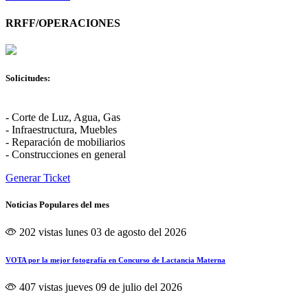
RRFF/OPERACIONES
Solicitudes:
- Corte de Luz, Agua, Gas
- Infraestructura, Muebles
- Reparación de mobiliarios
- Construcciones en general
Generar Ticket
Noticias Populares del mes
202 vistas
lunes 03 de agosto del 2026
VOTA por la mejor fotografía en Concurso de Lactancia Materna
407 vistas
jueves 09 de julio del 2026