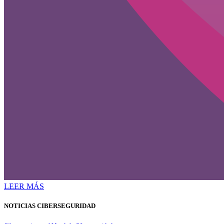
LEER MÁS
NOTICIAS CIBERSEGURIDAD