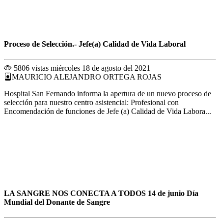
Proceso de Selección.- Jefe(a) Calidad de Vida Laboral
5806 vistas
miércoles 18 de agosto del 2021
MAURICIO ALEJANDRO ORTEGA ROJAS
Hospital San Fernando informa la apertura de un nuevo proceso de
selección para nuestro centro asistencial: Profesional con
Encomendación de funciones de Jefe (a) Calidad de Vida Labora...
LA SANGRE NOS CONECTA A TODOS 14 de junio Día
Mundial del Donante de Sangre