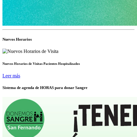
Nuevos Horarios
Nuevos Horarios de Visitas Pacientes Hospitalizados
Leer más
Sistema de agenda de HORAS para donar Sangre