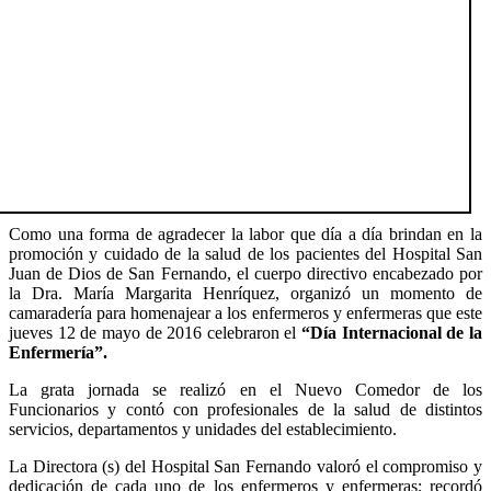
Como una forma de agradecer la labor que día a día brindan en la
promoción y cuidado de la salud de los pacientes del Hospital San
Juan de Dios de San Fernando, el cuerpo directivo encabezado por
la Dra. María Margarita Henríquez, organizó un momento de
camaradería para homenajear a los enfermeros y enfermeras que este
jueves 12 de mayo de 2016 celebraron el
“Día Internacional de la
Enfermería”.
La grata jornada se realizó en el Nuevo Comedor de los
Funcionarios y contó con profesionales de la salud de distintos
servicios, departamentos y unidades del establecimiento.
La Directora (s) del Hospital San Fernando valoró el compromiso y
dedicación de cada uno de los enfermeros y enfermeras; recordó