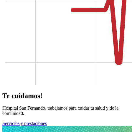
Te cuidamos!
Hospital San Fernando, trabajamos para cuidar tu salud y de la
comunidad.
Servicios y prestaciones