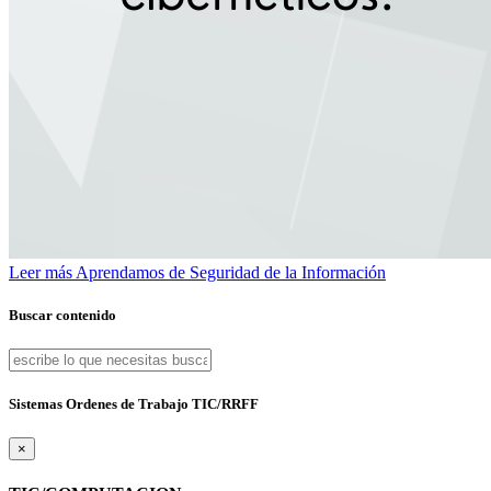
Leer más
Aprendamos de Seguridad de la Información
Buscar contenido
Sistemas Ordenes de Trabajo TIC/RRFF
×