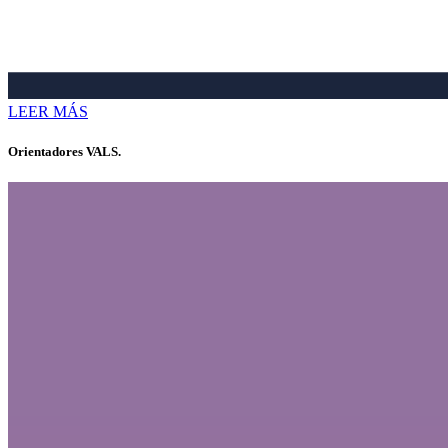
LEER MÁS
Orientadores VALS.