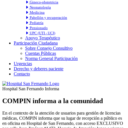
Gineco-obstetricia
Neonatología
Medicina
Pabellón y recuperación
Pediatría
Pensionado
UPC (UTI - UCI)
Apoyo Terapéutico
Participación Ciudadana
Sobre Consejo Consultivo
Cuentas Públicas
Norma General Participación
Urgencias
Derecho y deberes paciente
Contacto
Hospital San Fernando Informa
COMPIN informa a la comunidad
En el contexto de la atención de usuarios para gestión de licencias
médicas, COMPIN informa que su lugar de recepción a público es
en oficina en Hospital de San Fernando, con acceso EXCLUSIVO