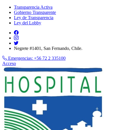
Transparencia Activa
Gobierno Transparente
Ley de Transparencia
Ley del Lobby
Negrete #1401, San Fernando, Chile.
Emergencias:
+56 72 2 335100
Acceso