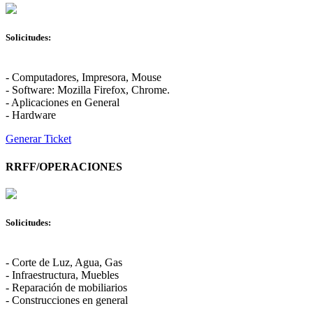
Solicitudes:
- Computadores, Impresora, Mouse
- Software: Mozilla Firefox, Chrome.
- Aplicaciones en General
- Hardware
Generar Ticket
RRFF/OPERACIONES
Solicitudes:
- Corte de Luz, Agua, Gas
- Infraestructura, Muebles
- Reparación de mobiliarios
- Construcciones en general