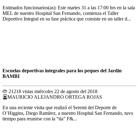
Estimados funcionarios(as): Este martes 31 a las 17:00 hrs en la sala
MEL de nuestro Hospital San Fernando, comienza el Taller
Deportivo Integral en su fase práctica que consiste en un taller d...
Escuelas deportivas integrales para los peques del Jardín
BAMBI
21218 vistas
miércoles 22 de agosto del 2018
MAURICIO ALEJANDRO ORTEGA ROJAS
En una reciente visita que realizó el Seremi del Deporte de
O’Higgins, Diego Ramírez, a nuestro Hospital San Fernando, tuvo
tiempo para reunirse con la “tía” F&...