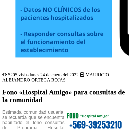
5205 vistas
lunes 24 de enero del 2022
MAURICIO
ALEJANDRO ORTEGA ROJAS
Fono «Hospital Amigo» para consultas de
la comunidad
Estimada comunidad usuaria:
se recuerda que se encuentra
habilitado el fono consultas
del Programa "Hospital