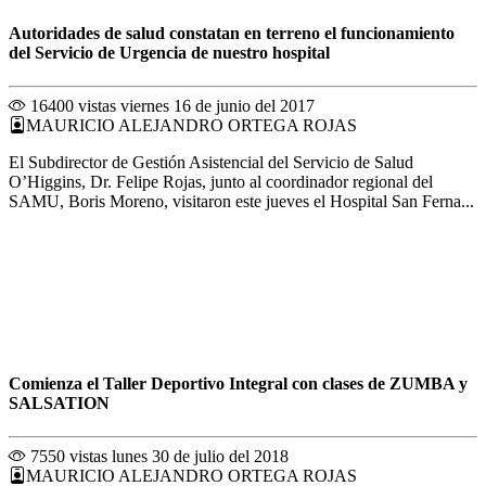
Autoridades de salud constatan en terreno el funcionamiento
del Servicio de Urgencia de nuestro hospital
16400 vistas
viernes 16 de junio del 2017
MAURICIO ALEJANDRO ORTEGA ROJAS
El Subdirector de Gestión Asistencial del Servicio de Salud
O’Higgins, Dr. Felipe Rojas, junto al coordinador regional del
SAMU, Boris Moreno, visitaron este jueves el Hospital San Ferna...
Comienza el Taller Deportivo Integral con clases de ZUMBA y
SALSATION
7550 vistas
lunes 30 de julio del 2018
MAURICIO ALEJANDRO ORTEGA ROJAS