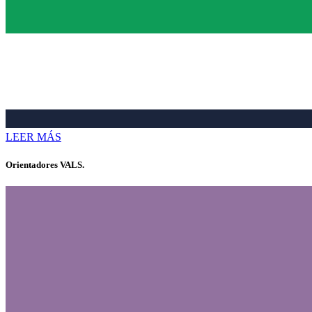
LEER MÁS
Orientadores VALS.