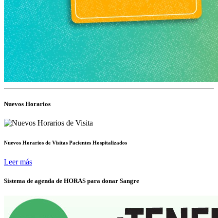
Nuevos Horarios
Nuevos Horarios de Visitas Pacientes Hospitalizados
Leer más
Sistema de agenda de HORAS para donar Sangre