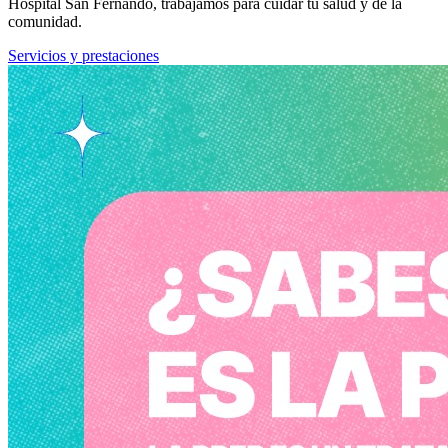
Hospital San Fernando, trabajamos para cuidar tu salud y de la
comunidad.
Servicios y prestaciones