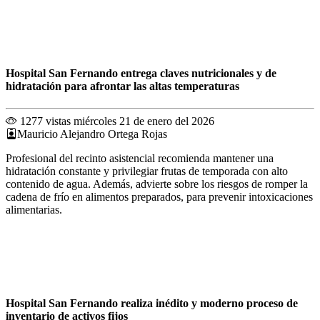
Hospital San Fernando entrega claves nutricionales y de
hidratación para afrontar las altas temperaturas
1277 vistas
miércoles 21 de enero del 2026
Mauricio Alejandro Ortega Rojas
Profesional del recinto asistencial recomienda mantener una
hidratación constante y privilegiar frutas de temporada con alto
contenido de agua. Además, advierte sobre los riesgos de romper la
cadena de frío en alimentos preparados, para prevenir intoxicaciones
alimentarias.
Hospital San Fernando realiza inédito y moderno proceso de
inventario de activos fijos