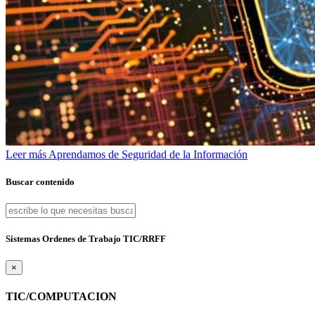
Leer más
Aprendamos de Seguridad de la Información
Buscar contenido
Sistemas Ordenes de Trabajo TIC/RRFF
×
TIC/COMPUTACION