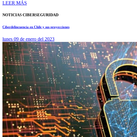
LEER MÁS
NOTICIAS CIBERSEGURIDAD
Ciberdelincuencia en Chile y sus proyecciones
lunes 09 de enero del 2023