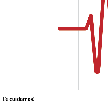
Te cuidamos!