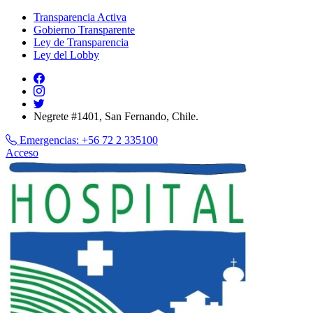
Transparencia Activa
Gobierno Transparente
Ley de Transparencia
Ley del Lobby
Negrete #1401, San Fernando, Chile.
Emergencias:
+56 72 2 335100
Acceso