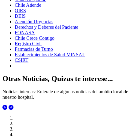
Chile Atiende
OIRS
DEIS
Atención Urgencias
Derechos y Deberes del Paciente
FONASA
Chile Crece Contigo
Registro Civil
Farmacias de Turno
Establecimientos de Salud MINSAL
CSIRT
Otras Noticias, Quizas te interese...
Noticias internas: Enterate de algunas noticias del ambito local de
nuestro hospital.