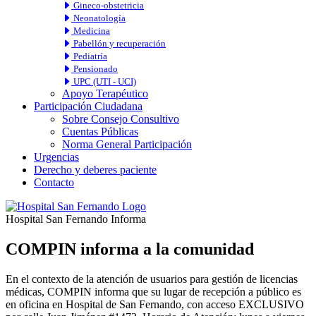
Gineco-obstetricia
Neonatología
Medicina
Pabellón y recuperación
Pediatría
Pensionado
UPC (UTI - UCI)
Apoyo Terapéutico
Participación Ciudadana
Sobre Consejo Consultivo
Cuentas Públicas
Norma General Participación
Urgencias
Derecho y deberes paciente
Contacto
Hospital San Fernando Informa
COMPIN informa a la comunidad
En el contexto de la atención de usuarios para gestión de licencias
médicas, COMPIN informa que su lugar de recepción a público es
en oficina en Hospital de San Fernando, con acceso EXCLUSIVO