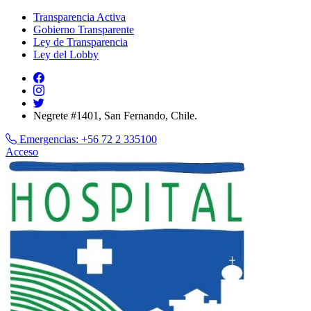
Transparencia Activa
Gobierno Transparente
Ley de Transparencia
Ley del Lobby
Negrete #1401, San Fernando, Chile.
Emergencias:
+56 72 2 335100
Acceso