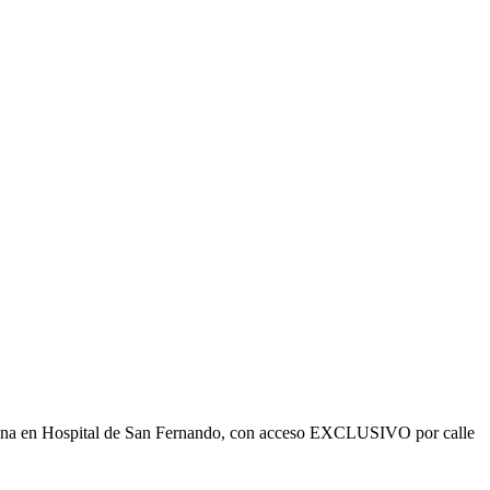
ficina en Hospital de San Fernando, con acceso EXCLUSIVO por calle