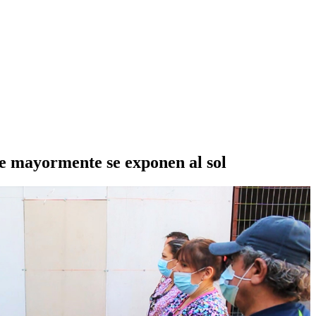
e mayormente se exponen al sol