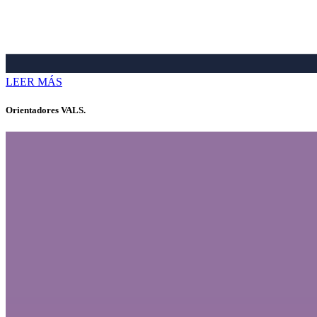
LEER MÁS
Orientadores VALS.