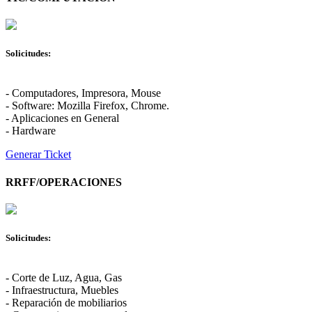
Solicitudes:
- Computadores, Impresora, Mouse
- Software: Mozilla Firefox, Chrome.
- Aplicaciones en General
- Hardware
Generar Ticket
RRFF/OPERACIONES
Solicitudes:
- Corte de Luz, Agua, Gas
- Infraestructura, Muebles
- Reparación de mobiliarios