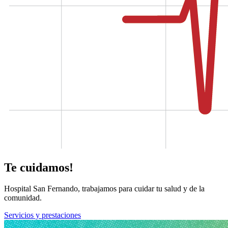
Te cuidamos!
Hospital San Fernando, trabajamos para cuidar tu salud y de la
comunidad.
Servicios y prestaciones