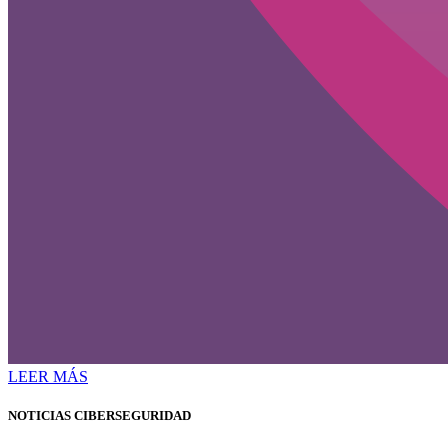
LEER MÁS
NOTICIAS CIBERSEGURIDAD