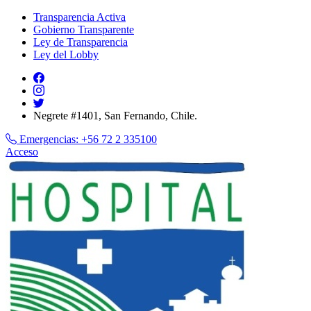
Transparencia Activa
Gobierno Transparente
Ley de Transparencia
Ley del Lobby
Negrete #1401, San Fernando, Chile.
Emergencias:
+56 72 2 335100
Acceso