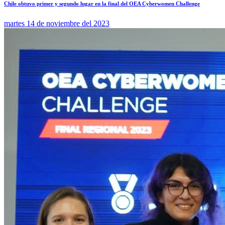
Chile obtuvo primer y segundo lugar en la final del OEA Cyberwomen Challenge
martes 14 de noviembre del 2023