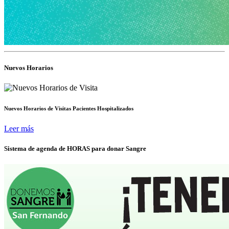
Nuevos Horarios
Nuevos Horarios de Visitas Pacientes Hospitalizados
Leer más
Sistema de agenda de HORAS para donar Sangre