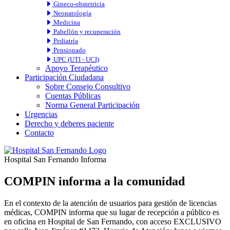
Gineco-obstetricia
Neonatología
Medicina
Pabellón y recuperación
Pediatría
Pensionado
UPC (UTI - UCI)
Apoyo Terapéutico
Participación Ciudadana
Sobre Consejo Consultivo
Cuentas Públicas
Norma General Participación
Urgencias
Derecho y deberes paciente
Contacto
Hospital San Fernando Informa
COMPIN informa a la comunidad
En el contexto de la atención de usuarios para gestión de licencias
médicas, COMPIN informa que su lugar de recepción a público es
en oficina en Hospital de San Fernando, con acceso EXCLUSIVO