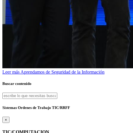
Leer más
Aprendamos de Seguridad de la Información
Buscar contenido
Sistemas Ordenes de Trabajo TIC/RRFF
×
TIC/COMPUTACION