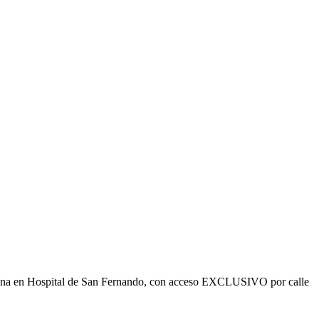
ficina en Hospital de San Fernando, con acceso EXCLUSIVO por calle