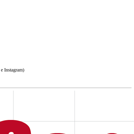
 e Instagram)