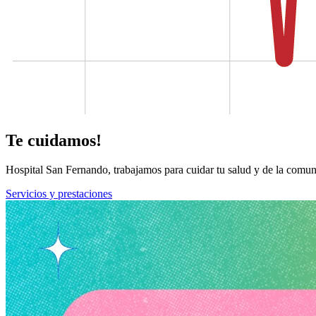
Te cuidamos!
Hospital San Fernando, trabajamos para cuidar tu salud y de la comun
Servicios y prestaciones