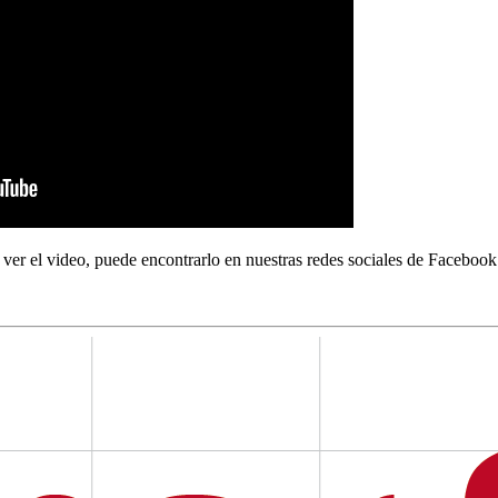
 ver el video, puede encontrarlo en nuestras redes sociales de Facebook