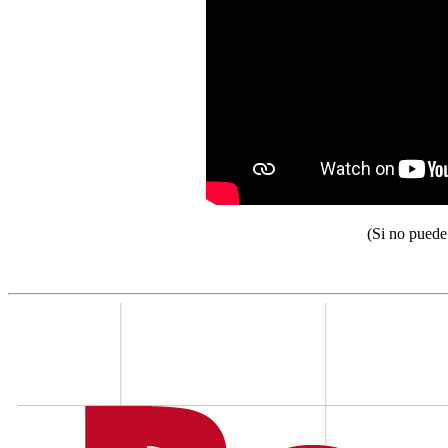
(Si no puede