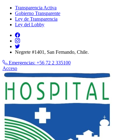
Transparencia Activa
Gobierno Transparente
Ley de Transparencia
Ley del Lobby
Negrete #1401, San Fernando, Chile.
Emergencias:
+56 72 2 335100
Acceso