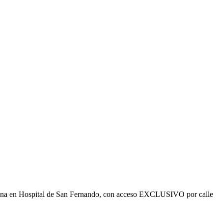
ficina en Hospital de San Fernando, con acceso EXCLUSIVO por calle