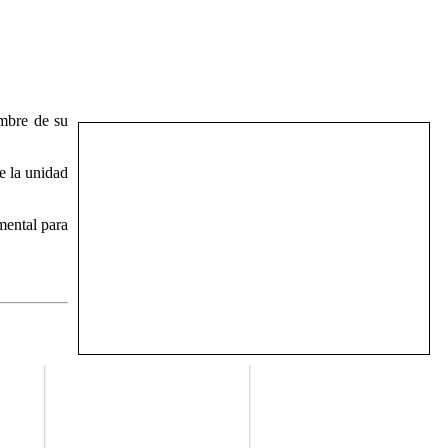
ombre de su
e la unidad
mental para