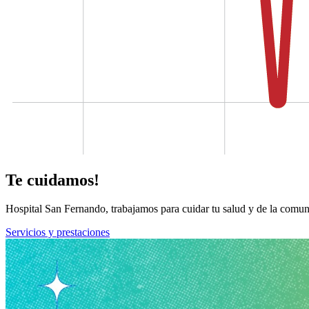
Te cuidamos!
Hospital San Fernando, trabajamos para cuidar tu salud y de la comun
Servicios y prestaciones