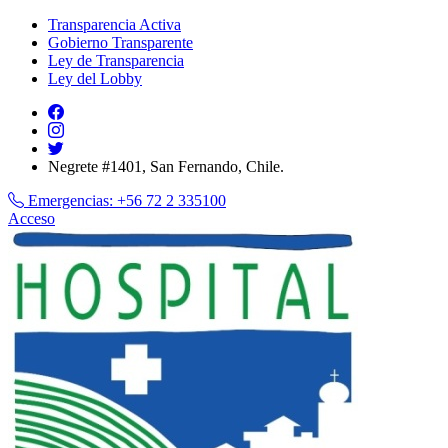
Transparencia Activa
Gobierno Transparente
Ley de Transparencia
Ley del Lobby
Negrete #1401, San Fernando, Chile.
Emergencias:
+56 72 2 335100
Acceso