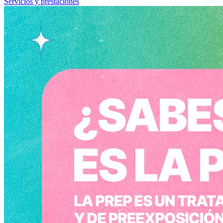
Servicios y prestaciones