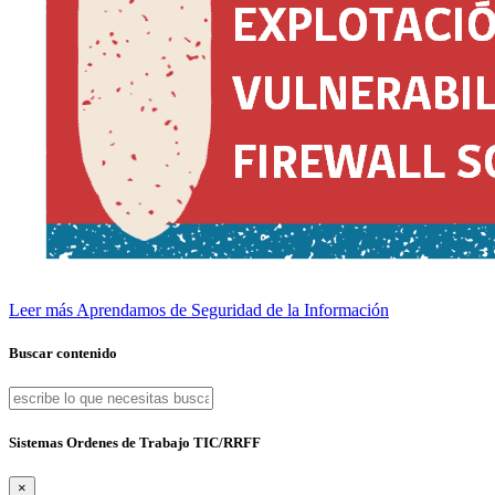
Leer más
Aprendamos de Seguridad de la Información
Buscar contenido
Sistemas Ordenes de Trabajo TIC/RRFF
×