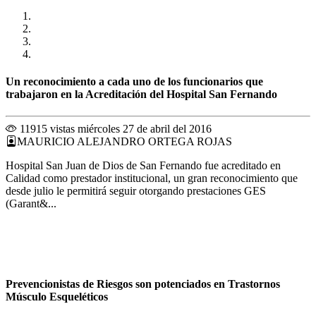
Un reconocimiento a cada uno de los funcionarios que
trabajaron en la Acreditación del Hospital San Fernando
11915 vistas
miércoles 27 de abril del 2016
MAURICIO ALEJANDRO ORTEGA ROJAS
Hospital San Juan de Dios de San Fernando fue acreditado en
Calidad como prestador institucional, un gran reconocimiento que
desde julio le permitirá seguir otorgando prestaciones GES
(Garant&...
Prevencionistas de Riesgos son potenciados en Trastornos
Músculo Esqueléticos