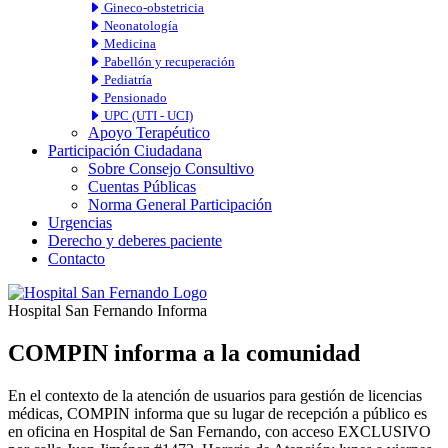
Gineco-obstetricia
Neonatología
Medicina
Pabellón y recuperación
Pediatría
Pensionado
UPC (UTI - UCI)
Apoyo Terapéutico
Participación Ciudadana
Sobre Consejo Consultivo
Cuentas Públicas
Norma General Participación
Urgencias
Derecho y deberes paciente
Contacto
Hospital San Fernando Informa
COMPIN informa a la comunidad
En el contexto de la atención de usuarios para gestión de licencias
médicas, COMPIN informa que su lugar de recepción a público es
en oficina en Hospital de San Fernando, con acceso EXCLUSIVO