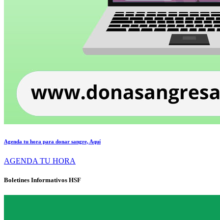
Agenda tu hora para donar sangre, Aquí
AGENDA TU HORA
Boletines Informativos HSF