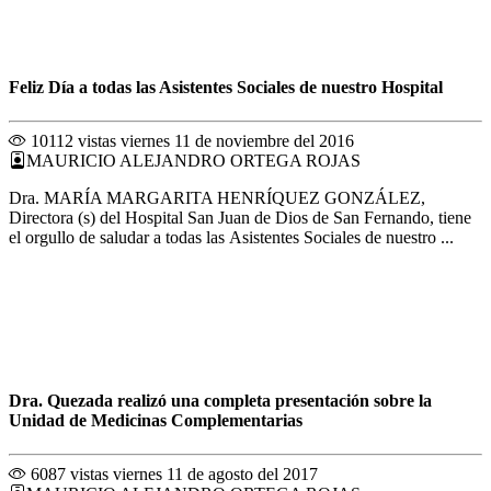
Feliz Día a todas las Asistentes Sociales de nuestro Hospital
10112 vistas
viernes 11 de noviembre del 2016
MAURICIO ALEJANDRO ORTEGA ROJAS
Dra. MARÍA MARGARITA HENRÍQUEZ GONZÁLEZ,
Directora (s) del Hospital San Juan de Dios de San Fernando, tiene
el orgullo de saludar a todas las Asistentes Sociales de nuestro ...
Dra. Quezada realizó una completa presentación sobre la
Unidad de Medicinas Complementarias
6087 vistas
viernes 11 de agosto del 2017