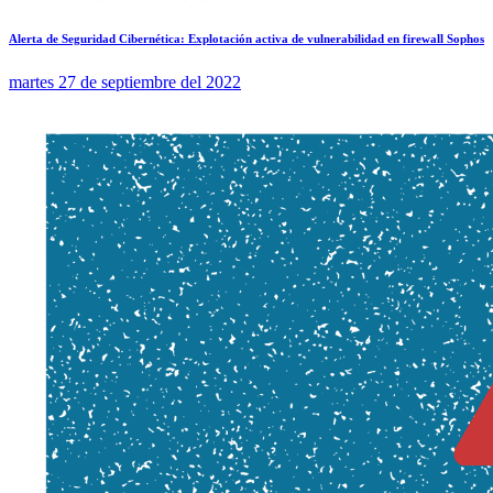
Alerta de Seguridad Cibernética: Explotación activa de vulnerabilidad en firewall Sophos
martes 27 de septiembre del 2022