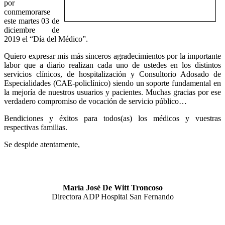
por
conmemorarse
este martes 03 de
diciembre de
2019 el “Día del Médico”.
Quiero expresar mis más sinceros agradecimientos por la importante
labor que a diario realizan cada uno de ustedes en los distintos
servicios clínicos, de hospitalización y Consultorio Adosado de
Especialidades (CAE-policlínico) siendo un soporte fundamental en
la mejoría de nuestros usuarios y pacientes. Muchas gracias por ese
verdadero compromiso de vocación de servicio público…
Bendiciones y éxitos para todos(as) los médicos y vuestras
respectivas familias.
Se despide atentamente,
María José De Witt Troncoso
Directora ADP Hospital San Fernando