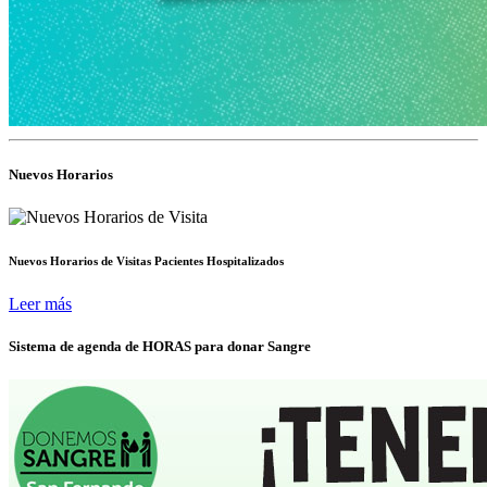
Nuevos Horarios
Nuevos Horarios de Visitas Pacientes Hospitalizados
Leer más
Sistema de agenda de HORAS para donar Sangre