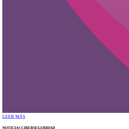
LEER MÁS
NOTICIAS CIBERSEGURIDAD