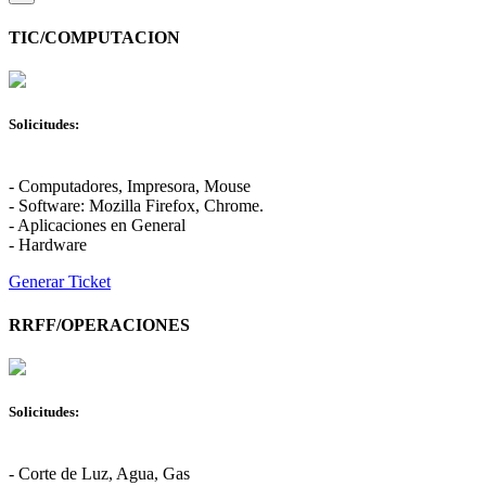
TIC/COMPUTACION
Solicitudes:
- Computadores, Impresora, Mouse
- Software: Mozilla Firefox, Chrome.
- Aplicaciones en General
- Hardware
Generar Ticket
RRFF/OPERACIONES
Solicitudes:
- Corte de Luz, Agua, Gas