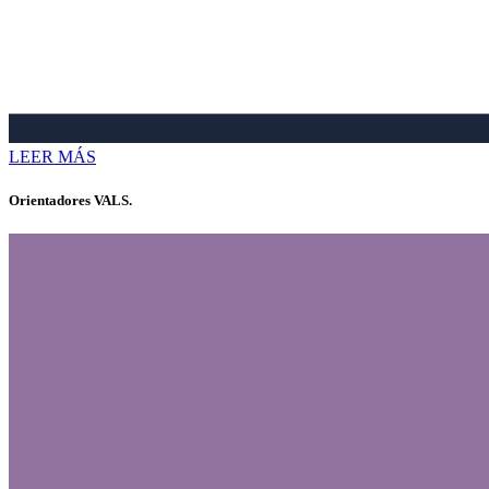
LEER MÁS
Orientadores VALS.