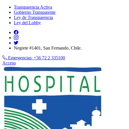
Transparencia Activa
Gobierno Transparente
Ley de Transparencia
Ley del Lobby
Negrete #1401, San Fernando, Chile.
Emergencias:
+56 72 2 335100
Acceso