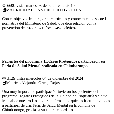
6699 vistas
martes 08 de octubre del 2019
MAURICIO ALEJANDRO ORTEGA ROJAS
Con el objetivo de entregar herramientas y conocimientos sobre la
normativa del Ministerio de Salud, que dice relación con la
prevención de trastornos músculo-esqueléticos...
Pacientes del programa Hogares Protegidos participaron en
Feria de Salud Mental realizada en Chimbarongo
3129 vistas
miércoles 04 de diciembre del 2024
Mauricio Alejandro Ortega Rojas
Una muy importante participación tuvieron los pacientes del
programa Hogares Protegidos de la Unidad de Psiquiatría y Salud
Mental de nuestro Hospital San Fernando, quienes fueron invitados
a participar de una Feria de Salud Mental en la comuna de
Chimbarongo, gracias a su taller de bordado.