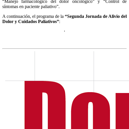
“Manejo farmacológico del dolor oncológico” y “Control de
síntomas en paciente paliativo”.
A continuación, el programa de la
“Segunda Jornada de Alivio del
Dolor y Cuidados Paliativos”
: