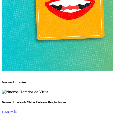
Nuevos Horarios
Nuevos Horarios de Visitas Pacientes Hospitalizados
Leer más