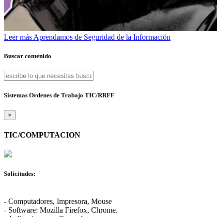
Leer más
Aprendamos de Seguridad de la Información
Buscar contenido
Sistemas Ordenes de Trabajo TIC/RRFF
×
TIC/COMPUTACION
Solicitudes:
- Computadores, Impresora, Mouse
- Software: Mozilla Firefox, Chrome.