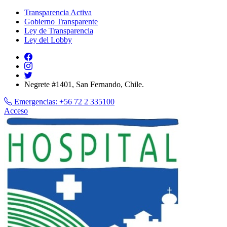
Transparencia Activa
Gobierno Transparente
Ley de Transparencia
Ley del Lobby
Negrete #1401, San Fernando, Chile.
Emergencias:
+56 72 2 335100
Acceso