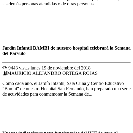
las demás personas atendidas o de otras personas...
Jardín Infantil BAMBI de nuestro hospital celebrará la Semana
del Párvulo
9443 vistas
lunes 19 de noviembre del 2018
MAURICIO ALEJANDRO ORTEGA ROJAS
Como cada año, el Jardín Infantil, Sala Cuna y Centro Educativo
“Bambi” de nuestro Hospital San Fernando, han preparado una serie
de actividades para conmemorar la Semana de...