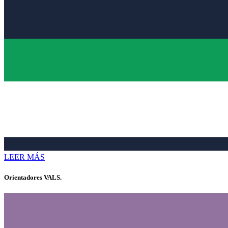
LEER MÁS
Orientadores VALS.