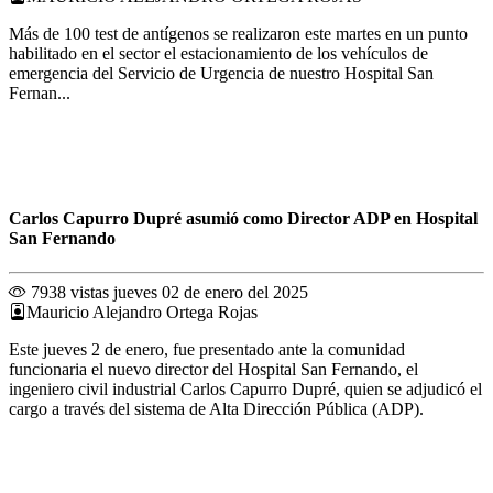
Más de 100 test de antígenos se realizaron este martes en un punto
habilitado en el sector el estacionamiento de los vehículos de
emergencia del Servicio de Urgencia de nuestro Hospital San
Fernan...
Carlos Capurro Dupré asumió como Director ADP en Hospital
San Fernando
7938 vistas
jueves 02 de enero del 2025
Mauricio Alejandro Ortega Rojas
Este jueves 2 de enero, fue presentado ante la comunidad
funcionaria el nuevo director del Hospital San Fernando, el
ingeniero civil industrial Carlos Capurro Dupré, quien se adjudicó el
cargo a través del sistema de Alta Dirección Pública (ADP).