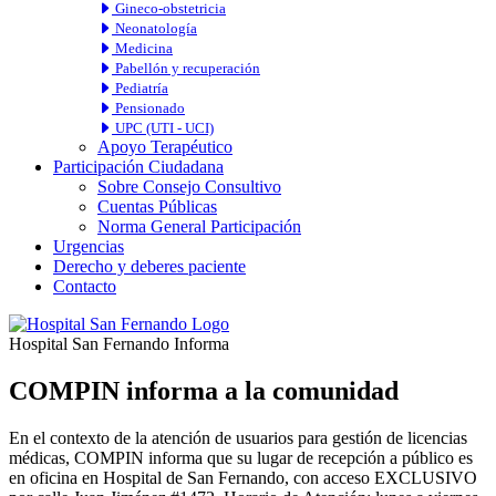
Gineco-obstetricia
Neonatología
Medicina
Pabellón y recuperación
Pediatría
Pensionado
UPC (UTI - UCI)
Apoyo Terapéutico
Participación Ciudadana
Sobre Consejo Consultivo
Cuentas Públicas
Norma General Participación
Urgencias
Derecho y deberes paciente
Contacto
Hospital San Fernando Informa
COMPIN informa a la comunidad
En el contexto de la atención de usuarios para gestión de licencias
médicas, COMPIN informa que su lugar de recepción a público es
en oficina en Hospital de San Fernando, con acceso EXCLUSIVO