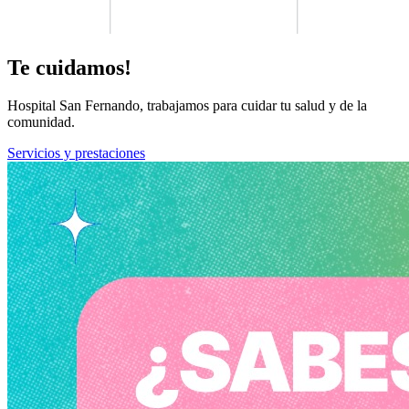
Te cuidamos!
Hospital San Fernando, trabajamos para cuidar tu salud y de la
comunidad.
Servicios y prestaciones