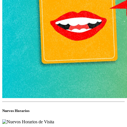
Nuevos Horarios