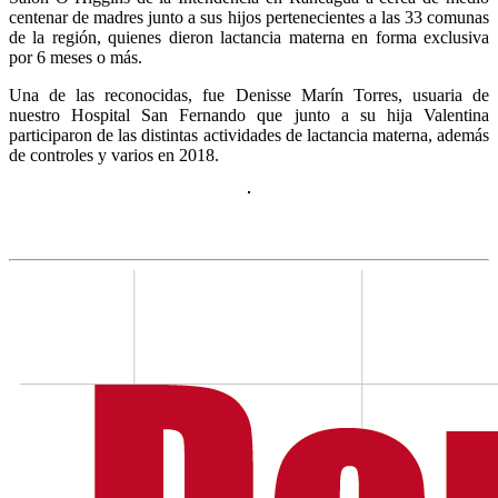
centenar de madres junto a sus hijos pertenecientes a las 33 comunas
de la región, quienes dieron lactancia materna en forma exclusiva
por 6 meses o más.
Una de las reconocidas, fue Denisse Marín Torres, usuaria de
nuestro Hospital San Fernando que junto a su hija Valentina
participaron de las distintas actividades de lactancia materna, además
de controles y varios en 2018.