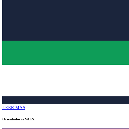
LEER MÁS
Orientadores VALS.