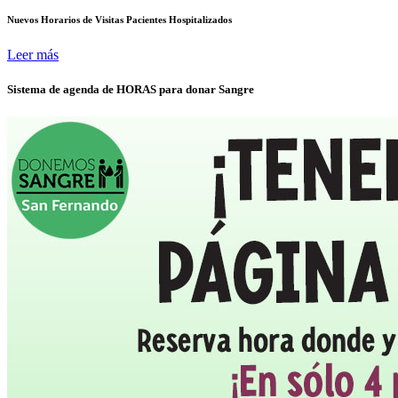
Nuevos Horarios de Visitas Pacientes Hospitalizados
Leer más
Sistema de agenda de HORAS para donar Sangre