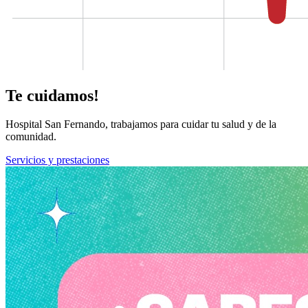
Te cuidamos!
Hospital San Fernando, trabajamos para cuidar tu salud y de la
comunidad.
Servicios y prestaciones