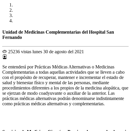
Unidad de Medicinas Complementarias del Hospital San
Fernando
25236 vistas
lunes 30 de agosto del 2021
Se entenderá por Prácticas Médicas Alternativas o Medicinas
Complementarias a todas aquellas actividades que se lleven a cabo
con el propósito de recuperar, mantener e incrementar el estado de
salud y bienestar físico y mental de las personas, mediante
procedimientos diferentes a los propios de la medicina alopática, que
se ejerzan de modo coadyuvante o auxiliar de la anterior. Las
prácticas médicas alternativas podrán denominarse indistintamente
como prácticas médicas alternativas y complementarias.