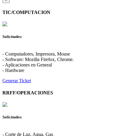
TIC/COMPUTACION
Solicitudes:
- Computadores, Impresora, Mouse
- Software: Mozilla Firefox, Chrome.
- Aplicaciones en General
- Hardware
Generar Ticket
RRFF/OPERACIONES
Solicitudes:
- Corte de Luz, Agua, Gas