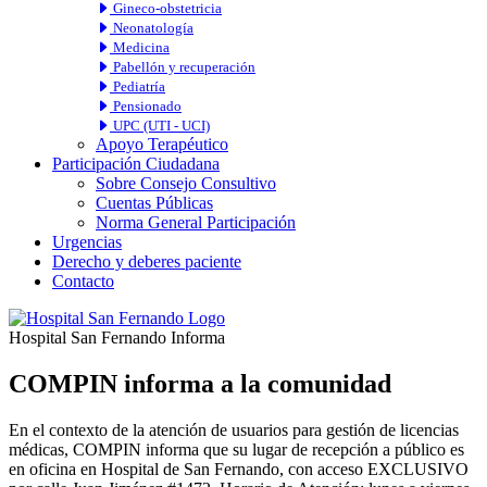
Gineco-obstetricia
Neonatología
Medicina
Pabellón y recuperación
Pediatría
Pensionado
UPC (UTI - UCI)
Apoyo Terapéutico
Participación Ciudadana
Sobre Consejo Consultivo
Cuentas Públicas
Norma General Participación
Urgencias
Derecho y deberes paciente
Contacto
Hospital San Fernando Informa
COMPIN informa a la comunidad
En el contexto de la atención de usuarios para gestión de licencias
médicas, COMPIN informa que su lugar de recepción a público es
en oficina en Hospital de San Fernando, con acceso EXCLUSIVO