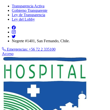
Transparencia Activa
Gobierno Transparente
Ley de Transparencia
Ley del Lobby
Negrete #1401, San Fernando, Chile.
Emergencias:
+56 72 2 335100
Acceso