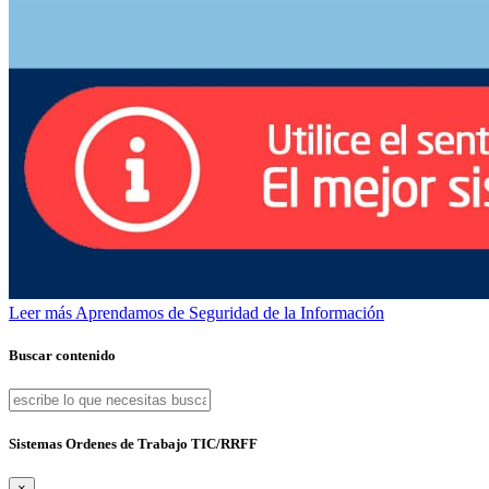
Leer más
Aprendamos de Seguridad de la Información
Buscar contenido
Sistemas Ordenes de Trabajo TIC/RRFF
×