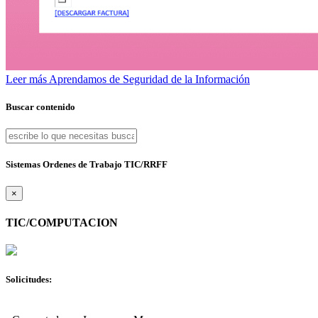
Leer más
Aprendamos de Seguridad de la Información
Buscar contenido
Sistemas Ordenes de Trabajo TIC/RRFF
×
TIC/COMPUTACION
Solicitudes: