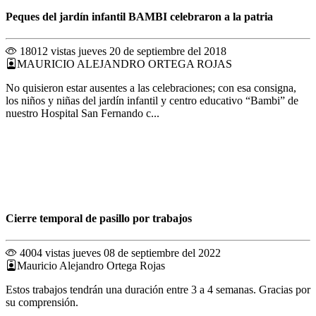
Peques del jardín infantil BAMBI celebraron a la patria
18012 vistas
jueves 20 de septiembre del 2018
MAURICIO ALEJANDRO ORTEGA ROJAS
No quisieron estar ausentes a las celebraciones; con esa consigna,
los niños y niñas del jardín infantil y centro educativo “Bambi” de
nuestro Hospital San Fernando c...
Cierre temporal de pasillo por trabajos
4004 vistas
jueves 08 de septiembre del 2022
Mauricio Alejandro Ortega Rojas
Estos trabajos tendrán una duración entre 3 a 4 semanas. Gracias por
su comprensión.