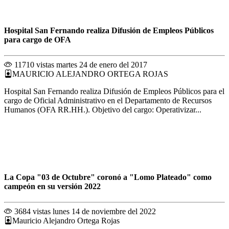
Hospital San Fernando realiza Difusión de Empleos Públicos
para cargo de OFA
11710 vistas
martes 24 de enero del 2017
MAURICIO ALEJANDRO ORTEGA ROJAS
Hospital San Fernando realiza Difusión de Empleos Públicos para el
cargo de Oficial Administrativo en el Departamento de Recursos
Humanos (OFA RR.HH.). Objetivo del cargo: Operativizar...
La Copa "03 de Octubre" coronó a "Lomo Plateado" como
campeón en su versión 2022
3684 vistas
lunes 14 de noviembre del 2022
Mauricio Alejandro Ortega Rojas