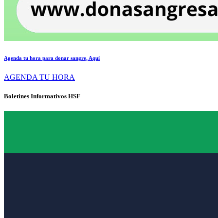
Agenda tu hora para donar sangre, Aquí
AGENDA TU HORA
Boletines Informativos HSF