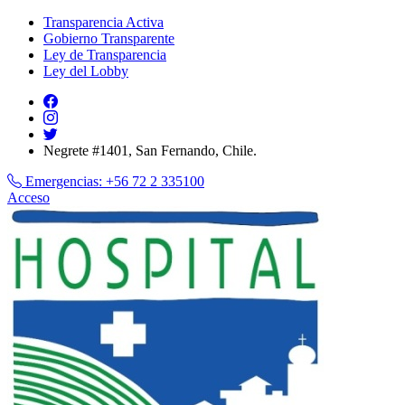
Transparencia Activa
Gobierno Transparente
Ley de Transparencia
Ley del Lobby
Negrete #1401, San Fernando, Chile.
Emergencias:
+56 72 2 335100
Acceso