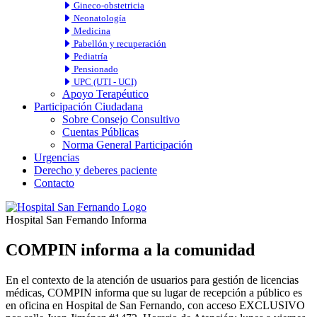
Gineco-obstetricia
Neonatología
Medicina
Pabellón y recuperación
Pediatría
Pensionado
UPC (UTI - UCI)
Apoyo Terapéutico
Participación Ciudadana
Sobre Consejo Consultivo
Cuentas Públicas
Norma General Participación
Urgencias
Derecho y deberes paciente
Contacto
Hospital San Fernando Informa
COMPIN informa a la comunidad
En el contexto de la atención de usuarios para gestión de licencias
médicas, COMPIN informa que su lugar de recepción a público es
en oficina en Hospital de San Fernando, con acceso EXCLUSIVO