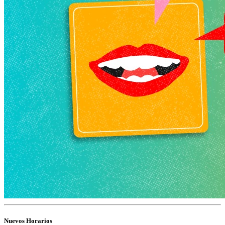
Nuevos Horarios