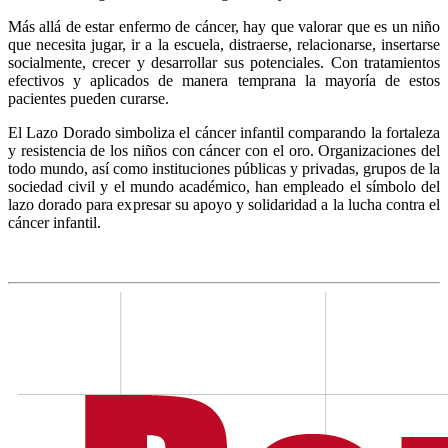
Más allá de estar enfermo de cáncer, hay que valorar que es un niño
que necesita jugar, ir a la escuela, distraerse, relacionarse, insertarse
socialmente, crecer y desarrollar sus potenciales. Con tratamientos
efectivos y aplicados de manera temprana la mayoría de estos
pacientes pueden curarse.
El Lazo Dorado simboliza el cáncer infantil comparando la fortaleza
y resistencia de los niños con cáncer con el oro. Organizaciones del
todo mundo, así como instituciones públicas y privadas, grupos de la
sociedad civil y el mundo académico, han empleado el símbolo del
lazo dorado para expresar su apoyo y solidaridad a la lucha contra el
cáncer infantil.