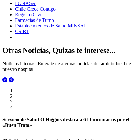
FONASA
Chile Crece Contigo
Registro Civil
Farmacias de Turno
Establecimientos de Salud MINSAL
CSIRT
Otras Noticias, Quizas te interese...
Noticias internas: Enterate de algunas noticias del ambito local de
nuestro hospital.
Servicio de Salud O´Higgins destaca a 61 funcionarios por el
«Buen Trato»