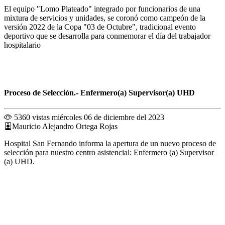
El equipo "Lomo Plateado" integrado por funcionarios de una
mixtura de servicios y unidades, se coronó como campeón de la
versión 2022 de la Copa "03 de Octubre", tradicional evento
deportivo que se desarrolla para conmemorar el día del trabajador
hospitalario
Proceso de Selección.- Enfermero(a) Supervisor(a) UHD
5360 vistas
miércoles 06 de diciembre del 2023
Mauricio Alejandro Ortega Rojas
Hospital San Fernando informa la apertura de un nuevo proceso de
selección para nuestro centro asistencial: Enfermero (a) Supervisor
(a) UHD.