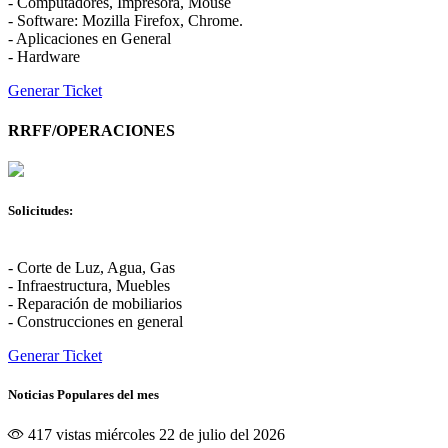
- Computadores, Impresora, Mouse
- Software: Mozilla Firefox, Chrome.
- Aplicaciones en General
- Hardware
Generar Ticket
RRFF/OPERACIONES
Solicitudes:
- Corte de Luz, Agua, Gas
- Infraestructura, Muebles
- Reparación de mobiliarios
- Construcciones en general
Generar Ticket
Noticias Populares del mes
417 vistas
miércoles 22 de julio del 2026