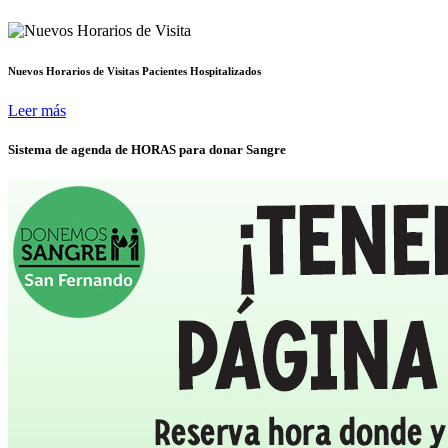
Nuevos Horarios de Visitas Pacientes Hospitalizados
Leer más
Sistema de agenda de HORAS para donar Sangre