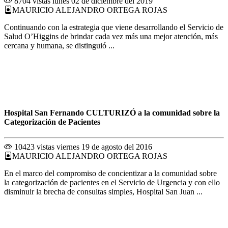
8704 vistas
lunes 02 de diciembre del 2019
MAURICIO ALEJANDRO ORTEGA ROJAS
Continuando con la estrategia que viene desarrollando el Servicio de
Salud O’Higgins de brindar cada vez más una mejor atención, más
cercana y humana, se distinguió ...
Hospital San Fernando CULTURIZÓ a la comunidad sobre la
Categorización de Pacientes
10423 vistas
viernes 19 de agosto del 2016
MAURICIO ALEJANDRO ORTEGA ROJAS
En el marco del compromiso de concientizar a la comunidad sobre
la categorización de pacientes en el Servicio de Urgencia y con ello
disminuir la brecha de consultas simples, Hospital San Juan ...