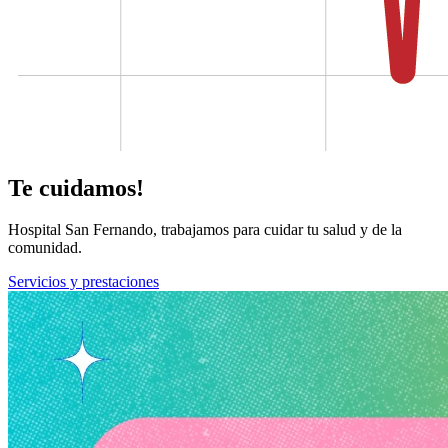
Te cuidamos!
Hospital San Fernando, trabajamos para cuidar tu salud y de la
comunidad.
Servicios y prestaciones