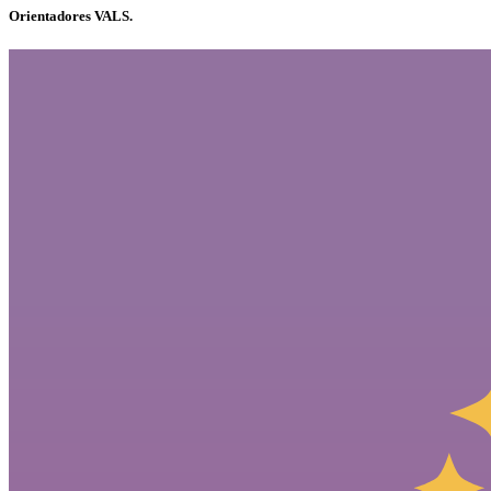
Orientadores VALS.