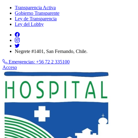
Transparencia Activa
Gobierno Transparente
Ley de Transparencia
Ley del Lobby
Negrete #1401, San Fernando, Chile.
Emergencias:
+56 72 2 335100
Acceso