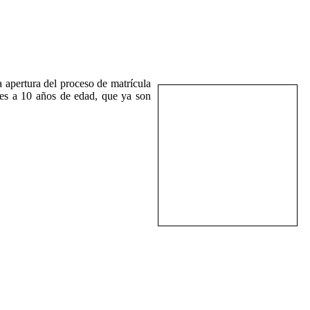
 apertura del proceso de matrícula
ses a 10 años de edad, que ya son