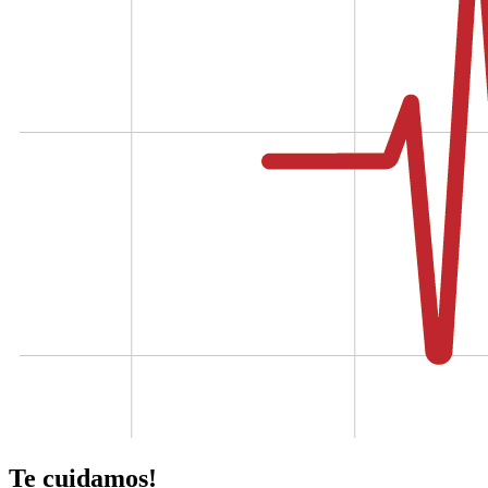
Te cuidamos!