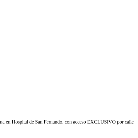
ficina en Hospital de San Fernando, con acceso EXCLUSIVO por calle