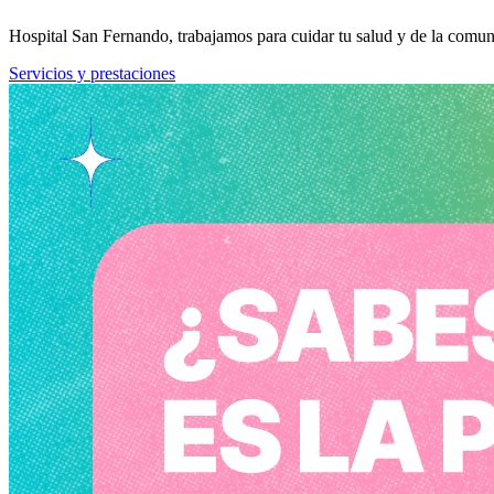
Hospital San Fernando, trabajamos para cuidar tu salud y de la comun
Servicios y prestaciones