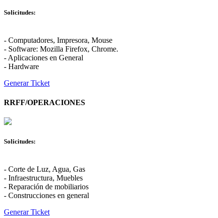
Solicitudes:
- Computadores, Impresora, Mouse
- Software: Mozilla Firefox, Chrome.
- Aplicaciones en General
- Hardware
Generar Ticket
RRFF/OPERACIONES
Solicitudes:
- Corte de Luz, Agua, Gas
- Infraestructura, Muebles
- Reparación de mobiliarios
- Construcciones en general
Generar Ticket