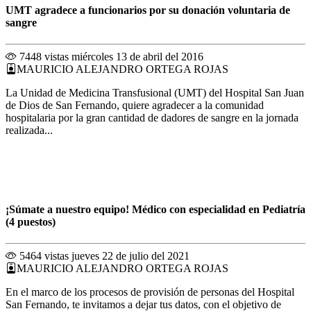
UMT agradece a funcionarios por su donación voluntaria de
sangre
7448 vistas
miércoles 13 de abril del 2016
MAURICIO ALEJANDRO ORTEGA ROJAS
La Unidad de Medicina Transfusional (UMT) del Hospital San Juan
de Dios de San Fernando, quiere agradecer a la comunidad
hospitalaria por la gran cantidad de dadores de sangre en la jornada
realizada...
¡Súmate a nuestro equipo! Médico con especialidad en Pediatría
(4 puestos)
5464 vistas
jueves 22 de julio del 2021
MAURICIO ALEJANDRO ORTEGA ROJAS
En el marco de los procesos de provisión de personas del Hospital
San Fernando, te invitamos a dejar tus datos, con el objetivo de