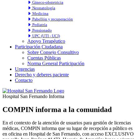
Gineco-obstetricia
Neonatología
Medicina
Pabellón y recuperación
Pediatría
Pensionado
UPC (UTI - UCI)
Apoyo Terapéutico
Participación Ciudadana
Sobre Consejo Consultivo
Cuentas Públicas
Norma General Participación
Urgencias
Derecho y deberes paciente
Contacto
Hospital San Fernando Informa
COMPIN informa a la comunidad
En el contexto de la atención de usuarios para gestión de licencias
médicas, COMPIN informa que su lugar de recepción a público es
en oficina en Hospital de San Fernando, con acceso EXCLUSIVO