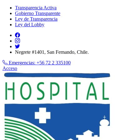
Transparencia Activa
Gobierno Transparente
Ley de Transparencia
Ley del Lobby
Negrete #1401, San Fernando, Chile.
Emergencias:
+56 72 2 335100
Acceso