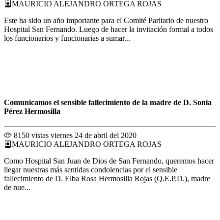
MAURICIO ALEJANDRO ORTEGA ROJAS
Este ha sido un año importante para el Comité Paritario de nuestro
Hospital San Fernando. Luego de hacer la invitación formal a todos
los funcionarios y funcionarias a sumar...
Comunicamos el sensible fallecimiento de la madre de D. Sonia
Pérez Hermosilla
8150 vistas
viernes 24 de abril del 2020
MAURICIO ALEJANDRO ORTEGA ROJAS
Como Hospital San Juan de Dios de San Fernando, queremos hacer
llegar nuestras más sentidas condolencias por el sensible
fallecimiento de D. Elba Rosa Hermosilla Rojas (Q.E.P.D.), madre
de nue...