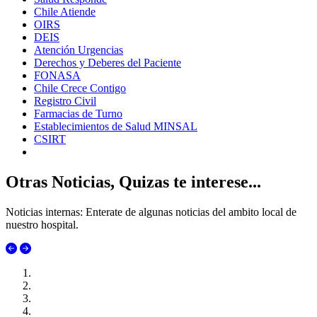
Chile Atiende
OIRS
DEIS
Atención Urgencias
Derechos y Deberes del Paciente
FONASA
Chile Crece Contigo
Registro Civil
Farmacias de Turno
Establecimientos de Salud MINSAL
CSIRT
Otras Noticias, Quizas te interese...
Noticias internas: Enterate de algunas noticias del ambito local de
nuestro hospital.