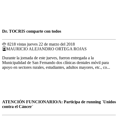
Dr. TOCRIS comparte con todos
8218 vistas
jueves 22 de marzo del 2018
MAURICIO ALEJANDRO ORTEGA ROJAS
Durante la jornada de este jueves, fueron entregada a la
Municipalidad de San Fernando dos clínicas dentales móvil para
apoyo en sectores rurales, estudiantes, adultos mayores, etc., co...
ATENCIÓN FUNCIONARIO/A: Participa de running `Unidos
contra el Cáncer´