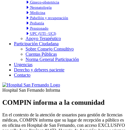
Gineco-obstetricia
Neonatología
Medicina
Pabellón y recuperación
Pediatría
Pensionado
UPC (UTI - UCI)
Apoyo Terapéutico
Participación Ciudadana
Sobre Consejo Consultivo
Cuentas Públicas
Norma General Participación
Urgencias
Derecho y deberes paciente
Contacto
Hospital San Fernando Informa
COMPIN informa a la comunidad
En el contexto de la atención de usuarios para gestión de licencias
médicas, COMPIN informa que su lugar de recepción a público es
en oficina en Hospital de San Fernando, con acceso EXCLUSIVO