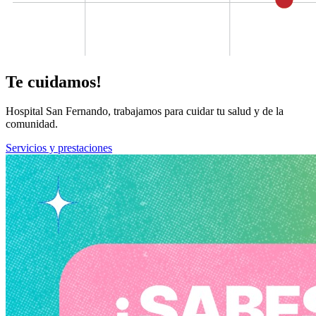
Te cuidamos!
Hospital San Fernando, trabajamos para cuidar tu salud y de la
comunidad.
Servicios y prestaciones