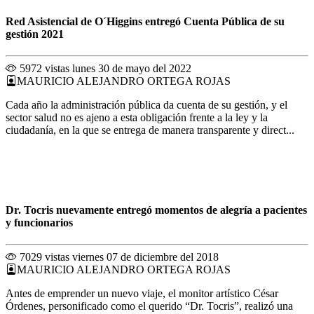
Red Asistencial de O´Higgins entregó Cuenta Pública de su
gestión 2021
5972 vistas
lunes 30 de mayo del 2022
MAURICIO ALEJANDRO ORTEGA ROJAS
Cada año la administración pública da cuenta de su gestión, y el
sector salud no es ajeno a esta obligación frente a la ley y la
ciudadanía, en la que se entrega de manera transparente y direct...
Dr. Tocris nuevamente entregó momentos de alegría a pacientes
y funcionarios
7029 vistas
viernes 07 de diciembre del 2018
MAURICIO ALEJANDRO ORTEGA ROJAS
Antes de emprender un nuevo viaje, el monitor artístico César
Órdenes, personificado como el querido “Dr. Tocris”, realizó una