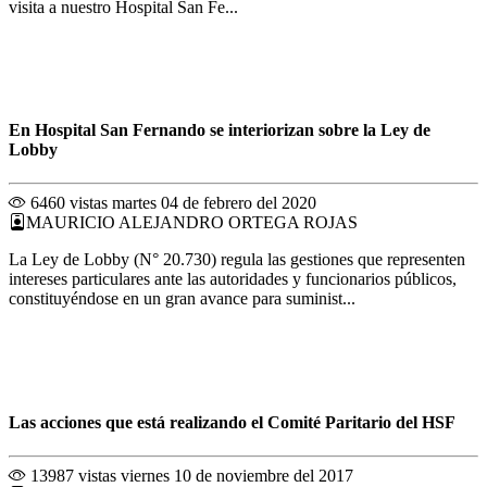
visita a nuestro Hospital San Fe...
En Hospital San Fernando se interiorizan sobre la Ley de
Lobby
6460 vistas
martes 04 de febrero del 2020
MAURICIO ALEJANDRO ORTEGA ROJAS
La Ley de Lobby (N° 20.730) regula las gestiones que representen
intereses particulares ante las autoridades y funcionarios públicos,
constituyéndose en un gran avance para suminist...
Las acciones que está realizando el Comité Paritario del HSF
13987 vistas
viernes 10 de noviembre del 2017