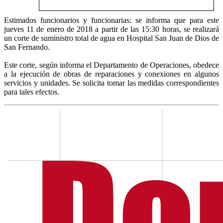
Estimados funcionarios y funcionarias: se informa que para este
jueves 11 de enero de 2018 a partir de las 15:30 horas, se realizará
un corte de suministro total de agua en Hospital San Juan de Dios de
San Fernando.
Este corte, según informa el Departamento de Operaciones, obedece
a la ejecución de obras de reparaciones y conexiones en algunos
servicios y unidades. Se solicita tomar las medidas correspondientes
para tales efectos.