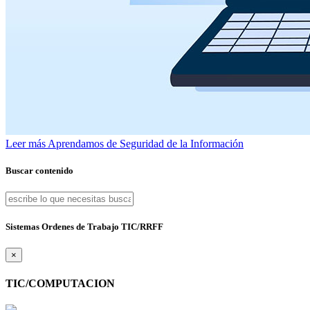
Leer más
Aprendamos de Seguridad de la Información
Buscar contenido
Sistemas Ordenes de Trabajo TIC/RRFF
×
TIC/COMPUTACION