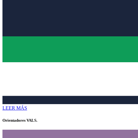
LEER MÁS
Orientadores VALS.