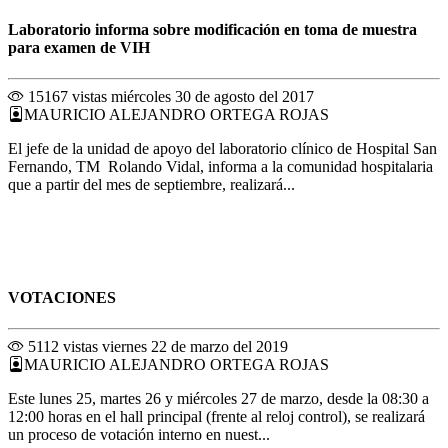
Laboratorio informa sobre modificación en toma de muestra
para examen de VIH
15167 vistas
miércoles 30 de agosto del 2017
MAURICIO ALEJANDRO ORTEGA ROJAS
El jefe de la unidad de apoyo del laboratorio clínico de Hospital San
Fernando, TM Rolando Vidal, informa a la comunidad hospitalaria
que a partir del mes de septiembre, realizará...
VOTACIONES
5112 vistas
viernes 22 de marzo del 2019
MAURICIO ALEJANDRO ORTEGA ROJAS
Este lunes 25, martes 26 y miércoles 27 de marzo, desde la 08:30 a
12:00 horas en el hall principal (frente al reloj control), se realizará
un proceso de votación interno en nuest...