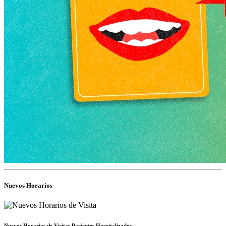
Nuevos Horarios
Nuevos Horarios de Visitas Pacientes Hospitalizados