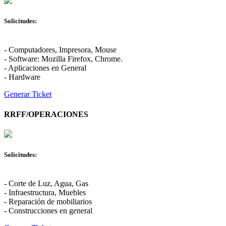
Solicitudes:
- Computadores, Impresora, Mouse
- Software: Mozilla Firefox, Chrome.
- Aplicaciones en General
- Hardware
Generar Ticket
RRFF/OPERACIONES
Solicitudes:
- Corte de Luz, Agua, Gas
- Infraestructura, Muebles
- Reparación de mobiliarios
- Construcciones en general