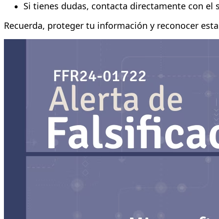
Si tienes dudas, contacta directamente con el s
Recuerda, proteger tu información y reconocer estas