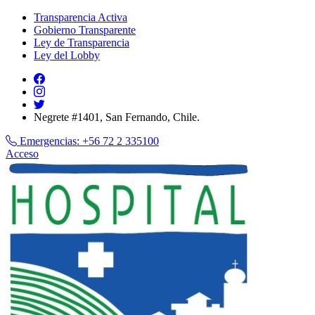
Transparencia Activa
Gobierno Transparente
Ley de Transparencia
Ley del Lobby
Negrete #1401, San Fernando, Chile.
Emergencias:
+56 72 2 335100
Acceso