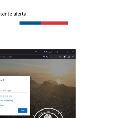
tente alerta!