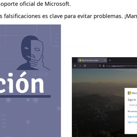
oporte oficial de Microsoft.
 falsificaciones es clave para evitar problemas. ¡Man