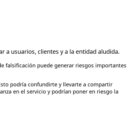
 a usuarios, clientes y a la entidad aludida.
e falsificación puede generar riesgos importantes
Esto podría confundirte y llevarte a compartir
nza en el servicio y podrían poner en riesgo la