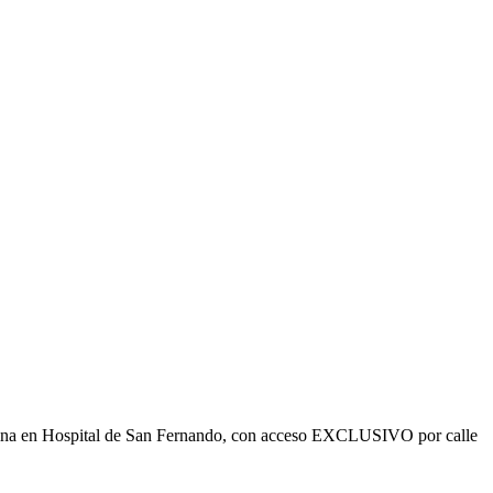
ficina en Hospital de San Fernando, con acceso EXCLUSIVO por calle