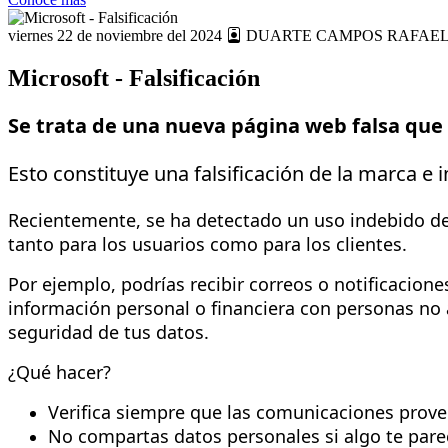
viernes 22 de noviembre del 2024
DUARTE CAMPOS RAFAE
Microsoft - Falsificación
Se trata de una nueva página web falsa que 
Esto constituye una falsificación de la marca e 
Recientemente, se ha detectado un uso indebido de 
tanto para los usuarios como para los clientes.
Por ejemplo, podrías recibir correos o notificacione
información personal o financiera con personas no a
seguridad de tus datos.
¿Qué hacer?
Verifica siempre que las comunicaciones proven
No compartas datos personales si algo te par