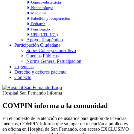
Gineco-obstetricia
Neonatología
Medicina
Pabellón y recuperación
Pediatría
Pensionado
UPC (UTI - UCI)
Apoyo Terapéutico
Participación Ciudadana
Sobre Consejo Consultivo
Cuentas Públicas
Norma General Participación
Urgencias
Derecho y deberes paciente
Contacto
Hospital San Fernando Informa
COMPIN informa a la comunidad
En el contexto de la atención de usuarios para gestión de licencias
médicas, COMPIN informa que su lugar de recepción a público es
en oficina en Hospital de San Fernando, con acceso EXCLUSIVO