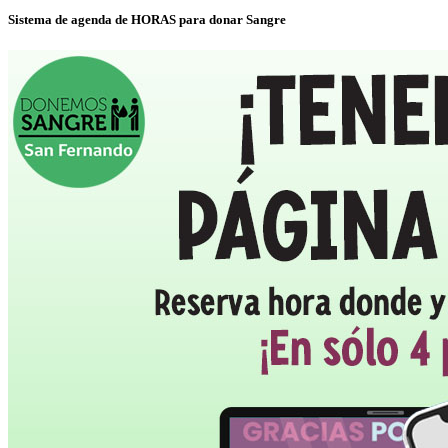
Sistema de agenda de HORAS para donar Sangre