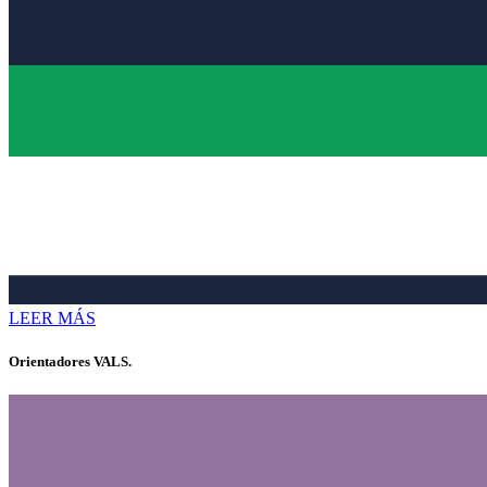
LEER MÁS
Orientadores VALS.