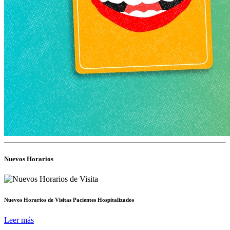
Nuevos Horarios
Nuevos Horarios de Visitas Pacientes Hospitalizados
Leer más