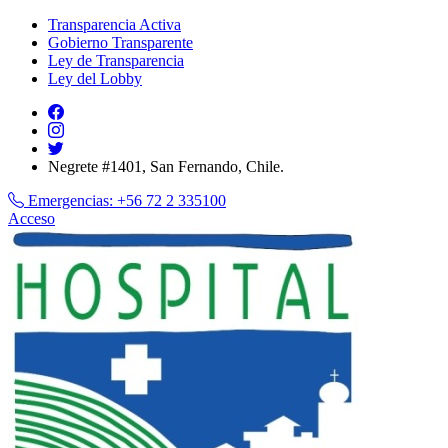
Transparencia Activa
Gobierno Transparente
Ley de Transparencia
Ley del Lobby
Negrete #1401, San Fernando, Chile.
Emergencias:
+56 72 2 335100
Acceso