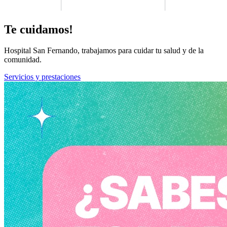
Te cuidamos!
Hospital San Fernando, trabajamos para cuidar tu salud y de la
comunidad.
Servicios y prestaciones