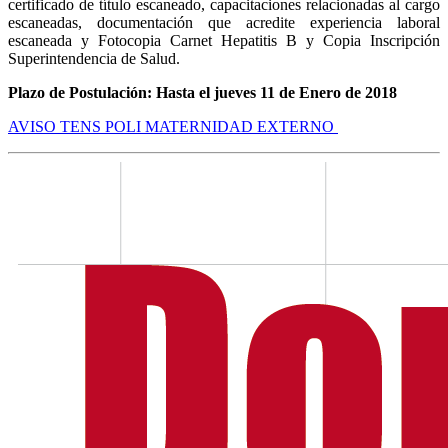
certificado de título escaneado, capacitaciones relacionadas al cargo
escaneadas, documentación que acredite experiencia laboral
escaneada y Fotocopia Carnet Hepatitis B y Copia Inscripción
Superintendencia de Salud.
Plazo de Postulación: Hasta el jueves 11 de Enero de 2018
AVISO TENS POLI MATERNIDAD EXTERNO