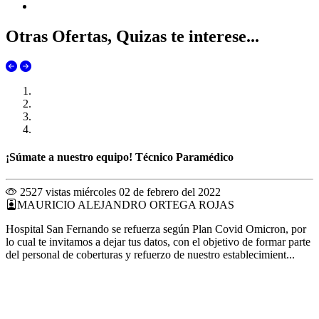
Otras Ofertas, Quizas te interese...
¡Súmate a nuestro equipo! Técnico Paramédico
2527 vistas
miércoles 02 de febrero del 2022
MAURICIO ALEJANDRO ORTEGA ROJAS
Hospital San Fernando se refuerza según Plan Covid Omicron, por
lo cual te invitamos a dejar tus datos, con el objetivo de formar parte
del personal de coberturas y refuerzo de nuestro establecimient...