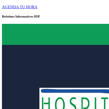
AGENDA TU HORA
Boletines Informativos HSF