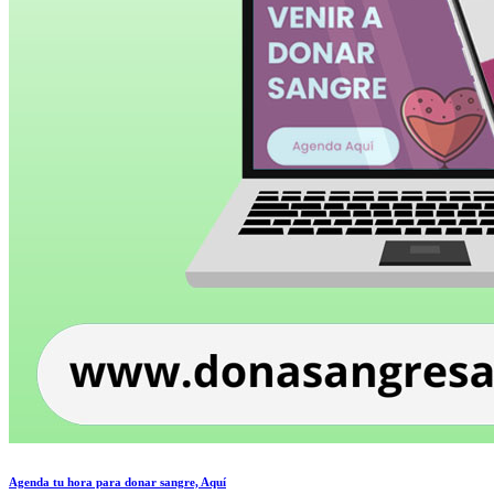
Agenda tu hora para donar sangre, Aquí