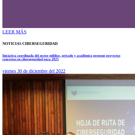
LEER MÁS
NOTICIAS CIBERSEGURIDAD
Iniciativa coordinada del sector público, privado y académico propone proyectos
concretos en ciberseguridad para 2025
viernes 30 de diciembre del 2022