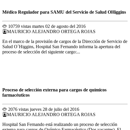
Médico Regulador para SAMU del Servicio de Salud OHiggins
10759 vistas
martes 02 de agosto del 2016
MAURICIO ALEJANDRO ORTEGA ROJAS
En el marco de la provisión de cargos de la Dirección de Servicio de
Salud O´Higgins, Hospital San Fernando informa la apertura del
proceso de selección del siguiente cargo:...
Proceso de selección externa para cargos de químicos
farmacéuticos
2076 vistas
jueves 28 de julio del 2016
MAURICIO ALEJANDRO ORTEGA ROJAS
Hospital San Fernando está realizando un proceso de selección
externa para cargos de Químico Farmacéutico (Dos vacantes). El