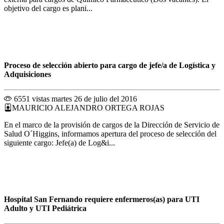
objetivo del cargo es plani...
Proceso de selección abierto para cargo de jefe/a de Logística y
Adquisiciones
6551 vistas
martes 26 de julio del 2016
MAURICIO ALEJANDRO ORTEGA ROJAS
En el marco de la provisión de cargos de la Dirección de Servicio de
Salud O´Higgins, informamos apertura del proceso de selección del
siguiente cargo: Jefe(a) de Log&i...
Hospital San Fernando requiere enfermeros(as) para UTI
Adulto y UTI Pediátrica