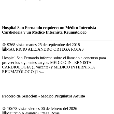
Hospital San Fernando requiere: un Médico Internista
Cardiología y un Médico Internista Reumatólogo
9368 vistas
martes 25 de septiembre del 2018
MAURICIO ALEJANDRO ORTEGA ROJAS
Hospital San Fernando informa sobre el llamado a concurso para
proveer los siguientes cargos: MÉDICO INTERNISTA
CARDIOLOGÍA (1 vacante) y MÉDICO INTERNISTA
REUMATÓLOGO (1 v...
Proceso de Selección.- Médico Psiquiatra Adulto
10678 vistas
viernes 06 de febrero del 2026
Mauricio Alejandro Ortega Rojas