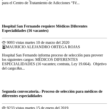
para el Centro de Tratamiento de Adicciones “Fé...
Hospital San Fernando requiere Médicos Diferentes
Especialidades (16 vacantes)
9093 vistas
martes 10 de marzo del 2020
MAURICIO ALEJANDRO ORTEGA ROJAS
Hospital San Fernando informa proceso de selección para proveer
los siguientes cargos: MÉDICOS DIFERENTES
ESPECIALIDADES (16 vacantes; contrata, Ley 19.664). Objetivo
del cargo:&n...
Segunda convocatoria.- Proceso de selección para médicos de
diferentes especialidades
9233 vistas
martes 15 de enero del 2019