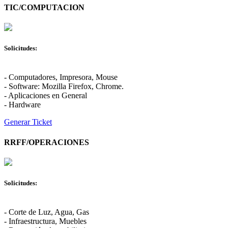
TIC/COMPUTACION
Solicitudes:
- Computadores, Impresora, Mouse
- Software: Mozilla Firefox, Chrome.
- Aplicaciones en General
- Hardware
Generar Ticket
RRFF/OPERACIONES
Solicitudes:
- Corte de Luz, Agua, Gas
- Infraestructura, Muebles