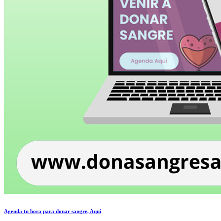
Agenda tu hora para donar sangre, Aquí