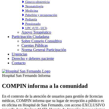
Gineco-obstetricia
Neonatología
Medicina
Pabellón y recuperación
Pediatría
Pensionado
UPC (UTI - UCI)
Apoyo Terapéutico
Participación Ciudadana
Sobre Consejo Consultivo
Cuentas Públicas
Norma General Participación
Urgencias
Derecho y deberes paciente
Contacto
Hospital San Fernando Informa
COMPIN informa a la comunidad
En el contexto de la atención de usuarios para gestión de licencias
médicas, COMPIN informa que su lugar de recepción a público es
en oficina en Hospital de San Fernando, con acceso EXCLUSIVO