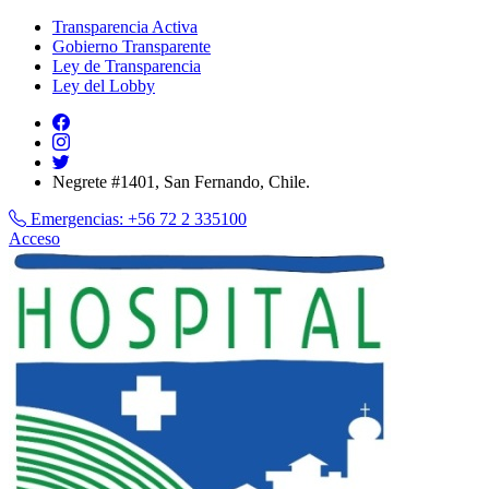
Transparencia Activa
Gobierno Transparente
Ley de Transparencia
Ley del Lobby
Negrete #1401, San Fernando, Chile.
Emergencias:
+56 72 2 335100
Acceso