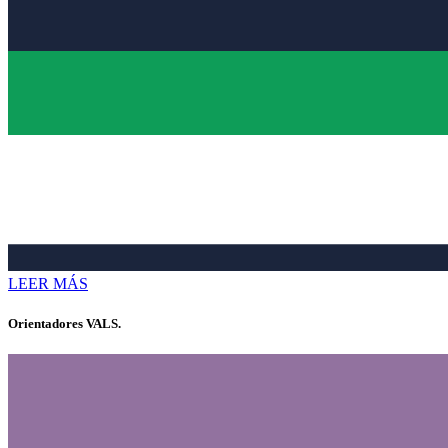
LEER MÁS
Orientadores VALS.