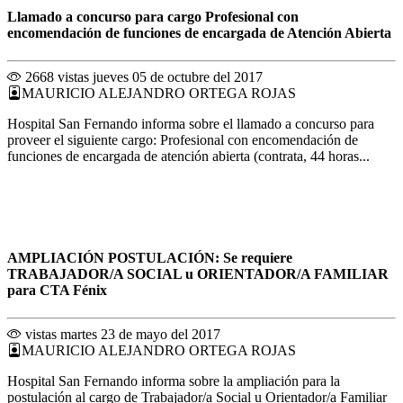
Llamado a concurso para cargo Profesional con
encomendación de funciones de encargada de Atención Abierta
2668 vistas
jueves 05 de octubre del 2017
MAURICIO ALEJANDRO ORTEGA ROJAS
Hospital San Fernando informa sobre el llamado a concurso para
proveer el siguiente cargo: Profesional con encomendación de
funciones de encargada de atención abierta (contrata, 44 horas...
AMPLIACIÓN POSTULACIÓN: Se requiere
TRABAJADOR/A SOCIAL u ORIENTADOR/A FAMILIAR
para CTA Fénix
vistas
martes 23 de mayo del 2017
MAURICIO ALEJANDRO ORTEGA ROJAS
Hospital San Fernando informa sobre la ampliación para la
postulación al cargo de Trabajador/a Social u Orientador/a Familiar