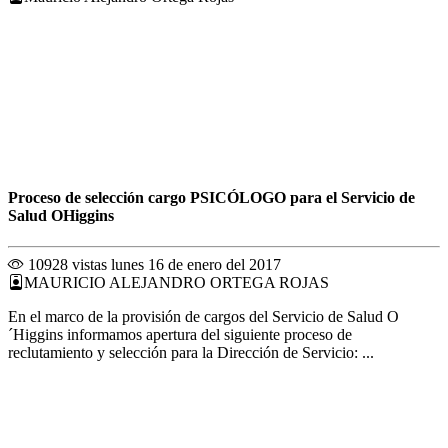
Proceso de selección cargo PSICÓLOGO para el Servicio de
Salud OHiggins
10928 vistas
lunes 16 de enero del 2017
MAURICIO ALEJANDRO ORTEGA ROJAS
En el marco de la provisión de cargos del Servicio de Salud O
´Higgins informamos apertura del siguiente proceso de
reclutamiento y selección para la Dirección de Servicio: ...