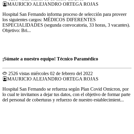
MAURICIO ALEJANDRO ORTEGA ROJAS
Hospital San Fernando informa proceso de selección para proveer
los siguientes cargos: MÉDICOS DIFERENTES
ESPECIALIDADES (segunda convocatoria, 33 horas, 3 vacantes).
Objetivo: Bri...
¡Súmate a nuestro equipo! Técnico Paramédico
2526 vistas
miércoles 02 de febrero del 2022
MAURICIO ALEJANDRO ORTEGA ROJAS
Hospital San Fernando se refuerza según Plan Covid Omicron, por
lo cual te invitamos a dejar tus datos, con el objetivo de formar parte
del personal de coberturas y refuerzo de nuestro establecimient...