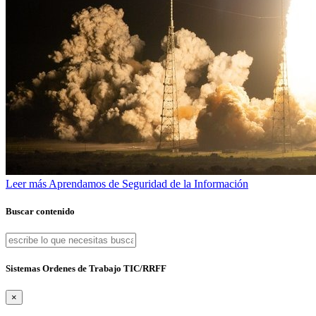
Leer más
Aprendamos de Seguridad de la Información
Buscar contenido
Sistemas Ordenes de Trabajo TIC/RRFF
×