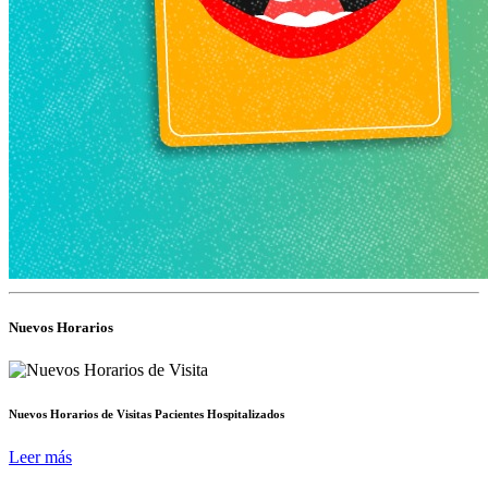
Nuevos Horarios
Nuevos Horarios de Visitas Pacientes Hospitalizados
Leer más