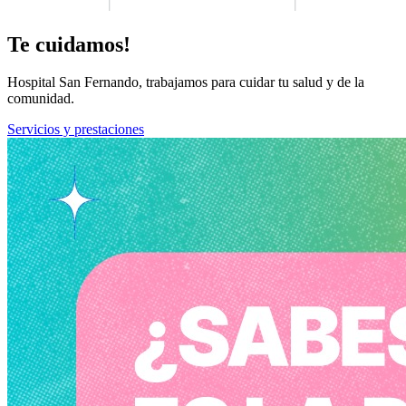
Te cuidamos!
Hospital San Fernando, trabajamos para cuidar tu salud y de la
comunidad.
Servicios y prestaciones