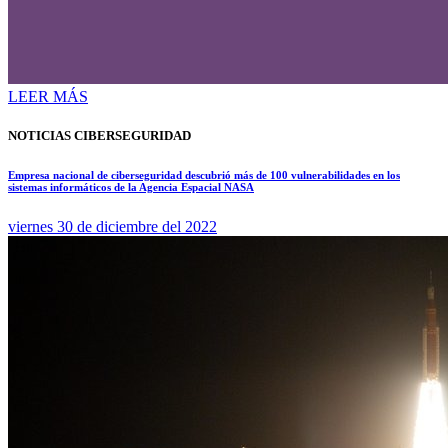
LEER MÁS
NOTICIAS CIBERSEGURIDAD
Empresa nacional de ciberseguridad descubrió más de 100 vulnerabilidades en los
sistemas informáticos de la Agencia Espacial NASA
viernes 30 de diciembre del 2022