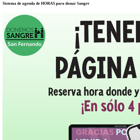
Sistema de agenda de HORAS para donar Sangre