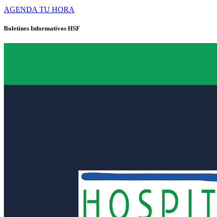
AGENDA TU HORA
Boletines Informativos HSF