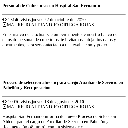
Personal de Coberturas en Hospital San Fernando
13146 vistas
jueves 22 de octubre del 2020
MAURICIO ALEJANDRO ORTEGA ROJAS
En el marco de la actualización permanente de nuestro banco de
datos de personal de coberturas, te invitamos a dejar tus datos y
documentos, para ser contactado a una evaluación y poder ...
Proceso de selección abierto para cargo Auxiliar de Servicio en
Pabellón y Recuperación
10956 vistas
jueves 18 de agosto del 2016
MAURICIO ALEJANDRO ORTEGA ROJAS
Hospital San Fernando informa de nuevo Proceso de Selección
Abierta para el cargo de Auxiliar de Servicio en Pabellón y
Recuperación (4º turno), con un sistema de c...