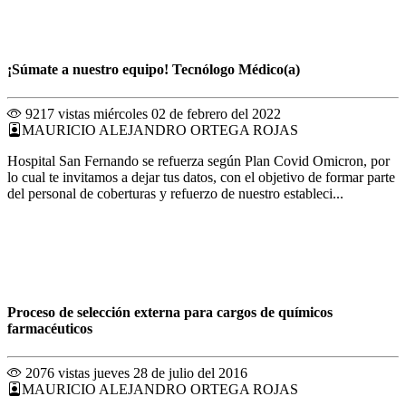
¡Súmate a nuestro equipo! Tecnólogo Médico(a)
9217 vistas
miércoles 02 de febrero del 2022
MAURICIO ALEJANDRO ORTEGA ROJAS
Hospital San Fernando se refuerza según Plan Covid Omicron, por
lo cual te invitamos a dejar tus datos, con el objetivo de formar parte
del personal de coberturas y refuerzo de nuestro estableci...
Proceso de selección externa para cargos de químicos
farmacéuticos
2076 vistas
jueves 28 de julio del 2016
MAURICIO ALEJANDRO ORTEGA ROJAS