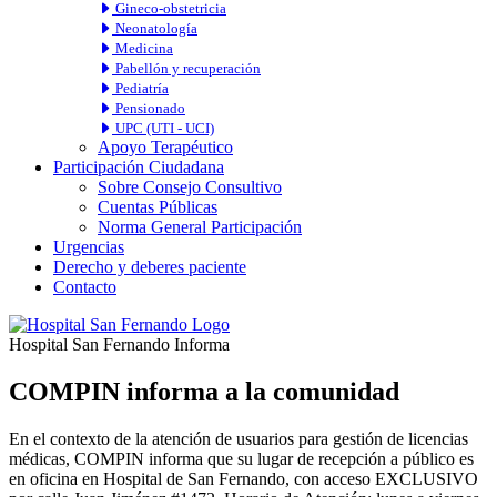
Gineco-obstetricia
Neonatología
Medicina
Pabellón y recuperación
Pediatría
Pensionado
UPC (UTI - UCI)
Apoyo Terapéutico
Participación Ciudadana
Sobre Consejo Consultivo
Cuentas Públicas
Norma General Participación
Urgencias
Derecho y deberes paciente
Contacto
Hospital San Fernando Informa
COMPIN informa a la comunidad
En el contexto de la atención de usuarios para gestión de licencias
médicas, COMPIN informa que su lugar de recepción a público es
en oficina en Hospital de San Fernando, con acceso EXCLUSIVO