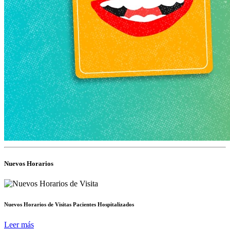
Nuevos Horarios
Nuevos Horarios de Visitas Pacientes Hospitalizados
Leer más