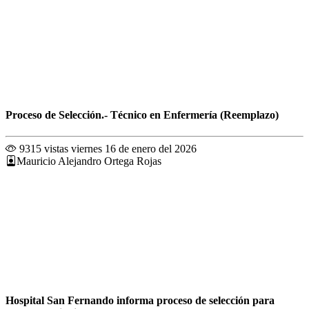
Proceso de Selección.- Técnico en Enfermería (Reemplazo)
9315 vistas
viernes 16 de enero del 2026
Mauricio Alejandro Ortega Rojas
Hospital San Fernando informa proceso de selección para