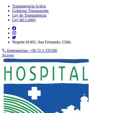
Transparencia Activa
Gobierno Transparente
Ley de Transparencia
Ley del Lobby
Negrete #1401, San Fernando, Chile.
Emergencias:
+56 72 2 335100
Acceso