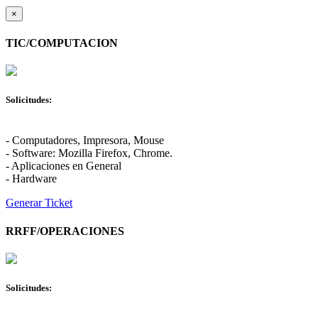
×
TIC/COMPUTACION
Solicitudes:
- Computadores, Impresora, Mouse
- Software: Mozilla Firefox, Chrome.
- Aplicaciones en General
- Hardware
Generar Ticket
RRFF/OPERACIONES
Solicitudes: