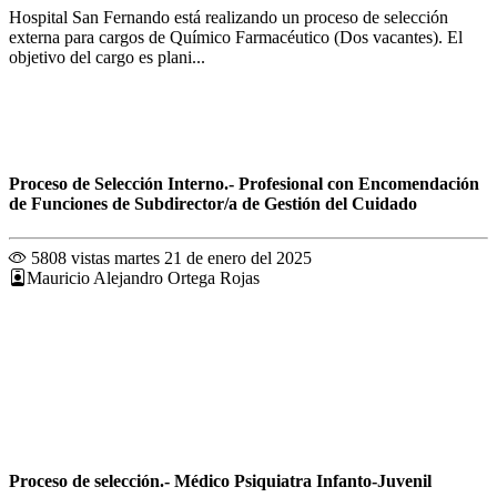
Hospital San Fernando está realizando un proceso de selección
externa para cargos de Químico Farmacéutico (Dos vacantes). El
objetivo del cargo es plani...
Proceso de Selección Interno.- Profesional con Encomendación
de Funciones de Subdirector/a de Gestión del Cuidado
5808 vistas
martes 21 de enero del 2025
Mauricio Alejandro Ortega Rojas
Proceso de selección.- Médico Psiquiatra Infanto-Juvenil