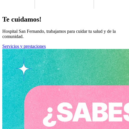
Te cuidamos!
Hospital San Fernando, trabajamos para cuidar tu salud y de la
comunidad.
Servicios y prestaciones