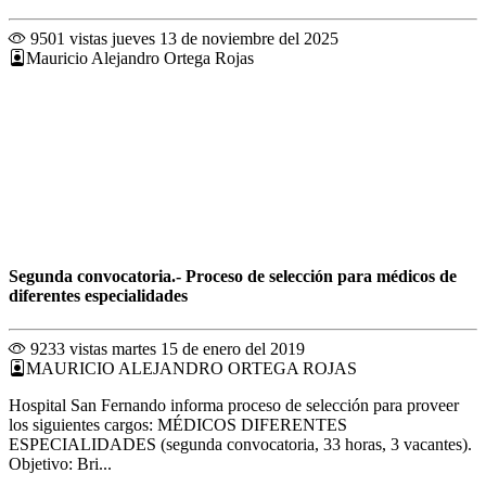
9501 vistas
jueves 13 de noviembre del 2025
Mauricio Alejandro Ortega Rojas
Segunda convocatoria.- Proceso de selección para médicos de
diferentes especialidades
9233 vistas
martes 15 de enero del 2019
MAURICIO ALEJANDRO ORTEGA ROJAS
Hospital San Fernando informa proceso de selección para proveer
los siguientes cargos: MÉDICOS DIFERENTES
ESPECIALIDADES (segunda convocatoria, 33 horas, 3 vacantes).
Objetivo: Bri...