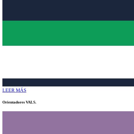
LEER MÁS
Orientadores VALS.