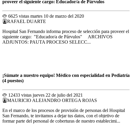
proveer el siguiente cargo: Educador/a de Párvulos
6625 vistas
martes 10 de marzo del 2020
RAFAEL DUARTE
Hospital San Fernando informa proceso de selección para proveer el
siguiente cargo: "Educador/a de Párvulos" ARCHIVOS
ADJUNTOS: PAUTA PROCESO SELECC...
¡Súmate a nuestro equipo! Médico con especialidad en Pediatría
(4 puestos)
12433 vistas
jueves 22 de julio del 2021
MAURICIO ALEJANDRO ORTEGA ROJAS
En el marco de los procesos de provisión de personas del Hospital
San Fernando, te invitamos a dejar tus datos, con el objetivo de
formar parte del personal de coberturas de nuestro establecimi...