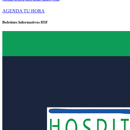
AGENDA TU HORA
Boletines Informativos HSF