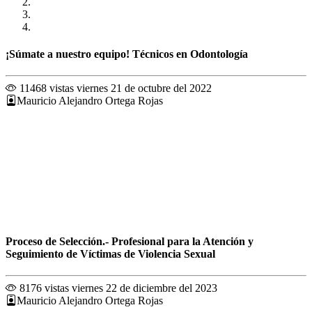
¡Súmate a nuestro equipo! Técnicos en Odontología
11468 vistas
viernes 21 de octubre del 2022
Mauricio Alejandro Ortega Rojas
Proceso de Selección.- Profesional para la Atención y
Seguimiento de Víctimas de Violencia Sexual
8176 vistas
viernes 22 de diciembre del 2023
Mauricio Alejandro Ortega Rojas