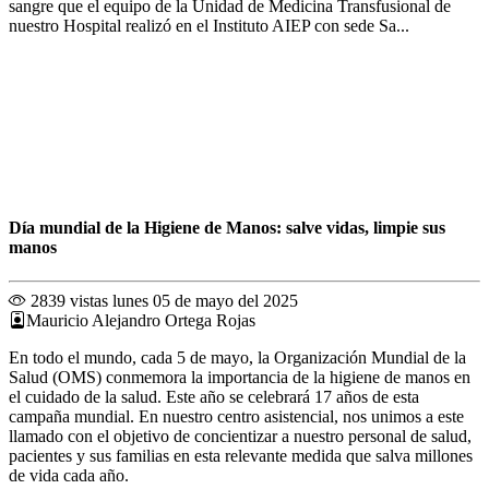
sangre que el equipo de la Unidad de Medicina Transfusional de
nuestro Hospital realizó en el Instituto AIEP con sede Sa...
Día mundial de la Higiene de Manos: salve vidas, limpie sus
manos
2839 vistas
lunes 05 de mayo del 2025
Mauricio Alejandro Ortega Rojas
En todo el mundo, cada 5 de mayo, la Organización Mundial de la
Salud (OMS) conmemora la importancia de la higiene de manos en
el cuidado de la salud. Este año se celebrará 17 años de esta
campaña mundial. En nuestro centro asistencial, nos unimos a este
llamado con el objetivo de concientizar a nuestro personal de salud,
pacientes y sus familias en esta relevante medida que salva millones
de vida cada año.