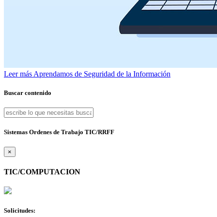
Leer más
Aprendamos de Seguridad de la Información
Buscar contenido
Sistemas Ordenes de Trabajo TIC/RRFF
×
TIC/COMPUTACION
Solicitudes: