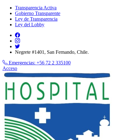
Transparencia Activa
Gobierno Transparente
Ley de Transparencia
Ley del Lobby
Negrete #1401, San Fernando, Chile.
Emergencias:
+56 72 2 335100
Acceso