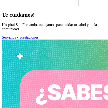
Te cuidamos!
Hospital San Fernando, trabajamos para cuidar tu salud y de la
comunidad.
Servicios y prestaciones