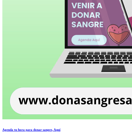
Agenda tu hora para donar sangre, Aquí