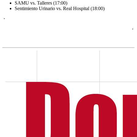
SAMU vs. Talleres (17:00)
Sentimiento Urinario vs. Real Hospital (18:00)