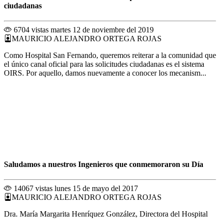
ciudadanas
6704 vistas
martes 12 de noviembre del 2019
MAURICIO ALEJANDRO ORTEGA ROJAS
Como Hospital San Fernando, queremos reiterar a la comunidad que
el único canal oficial para las solicitudes ciudadanas es el sistema
OIRS. Por aquello, damos nuevamente a conocer los mecanism...
Saludamos a nuestros Ingenieros que conmemoraron su Día
14067 vistas
lunes 15 de mayo del 2017
MAURICIO ALEJANDRO ORTEGA ROJAS
Dra. María Margarita Henríquez González, Directora del Hospital