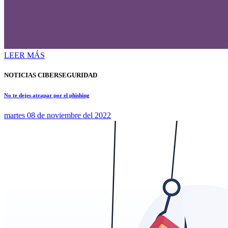
LEER MÁS
NOTICIAS CIBERSEGURIDAD
No te dejes atrapar por el phishing
martes 08 de noviembre del 2022