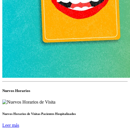
Nuevos Horarios
Nuevos Horarios de Visitas Pacientes Hospitalizados
Leer más