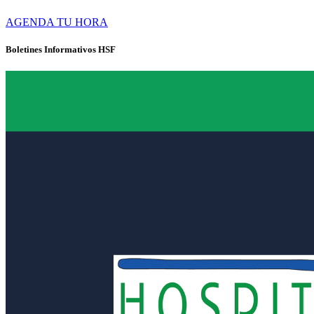
AGENDA TU HORA
Boletines Informativos HSF