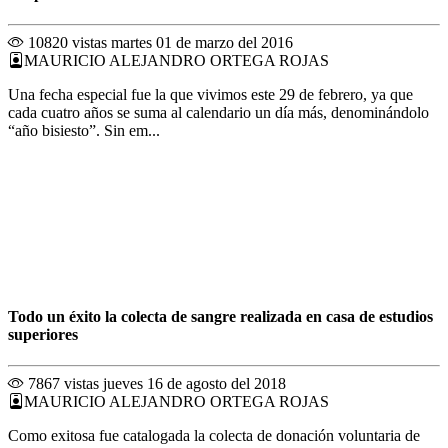
10820 vistas
martes 01 de marzo del 2016
MAURICIO ALEJANDRO ORTEGA ROJAS
Una fecha especial fue la que vivimos este 29 de febrero, ya que
cada cuatro años se suma al calendario un día más, denominándolo
“año bisiesto”. Sin em...
Todo un éxito la colecta de sangre realizada en casa de estudios
superiores
7867 vistas
jueves 16 de agosto del 2018
MAURICIO ALEJANDRO ORTEGA ROJAS
Como exitosa fue catalogada la colecta de donación voluntaria de