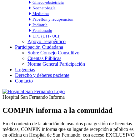
Gineco-obstetricia
Neonatología
Medicina
Pabellón y recuperación
Pediatría
Pensionado
UPC (UTI - UCI)
Apoyo Terapéutico
Participación Ciudadana
Sobre Consejo Consultivo
Cuentas Públicas
Norma General Participación
Urgencias
Derecho y deberes paciente
Contacto
Hospital San Fernando Informa
COMPIN informa a la comunidad
En el contexto de la atención de usuarios para gestión de licencias
médicas, COMPIN informa que su lugar de recepción a público es
en oficina en Hospital de San Fernando, con acceso EXCLUSIVO