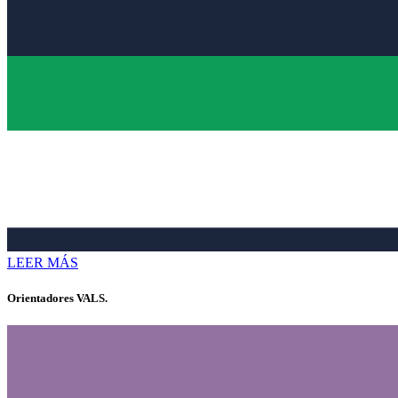
LEER MÁS
Orientadores VALS.