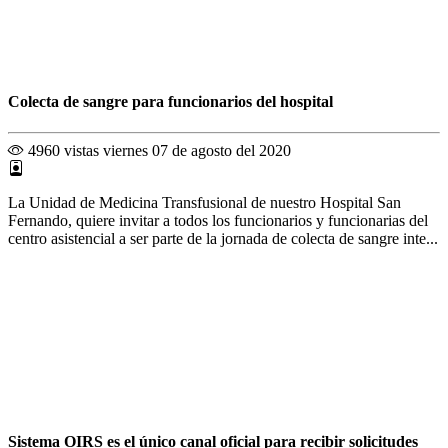
Colecta de sangre para funcionarios del hospital
4960 vistas
viernes 07 de agosto del 2020
La Unidad de Medicina Transfusional de nuestro Hospital San
Fernando, quiere invitar a todos los funcionarios y funcionarias del
centro asistencial a ser parte de la jornada de colecta de sangre inte...
Sistema OIRS es el único canal oficial para recibir solicitudes