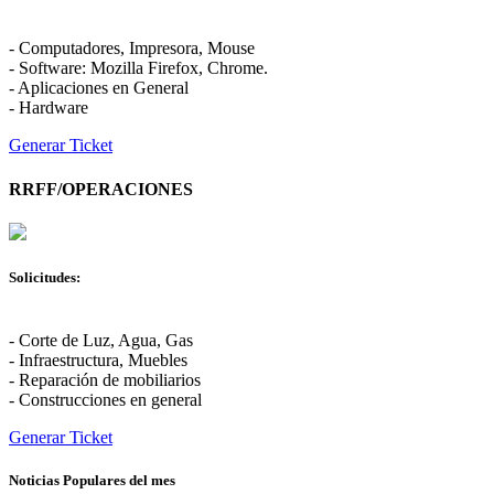
- Computadores, Impresora, Mouse
- Software: Mozilla Firefox, Chrome.
- Aplicaciones en General
- Hardware
Generar Ticket
RRFF/OPERACIONES
Solicitudes:
- Corte de Luz, Agua, Gas
- Infraestructura, Muebles
- Reparación de mobiliarios
- Construcciones en general
Generar Ticket
Noticias Populares del mes