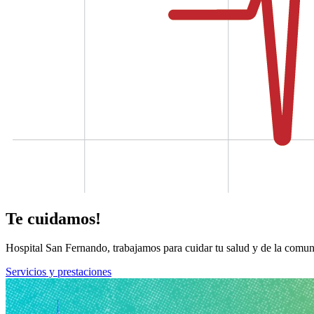
Te cuidamos!
Hospital San Fernando, trabajamos para cuidar tu salud y de la comun
Servicios y prestaciones