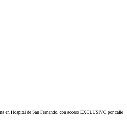
ficina en Hospital de San Fernando, con acceso EXCLUSIVO por calle