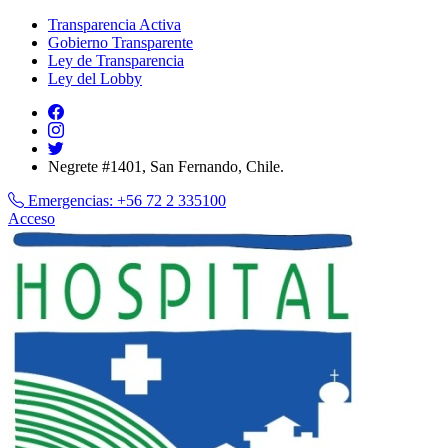
Transparencia Activa
Gobierno Transparente
Ley de Transparencia
Ley del Lobby
Negrete #1401, San Fernando, Chile.
Emergencias:
+56 72 2 335100
Acceso