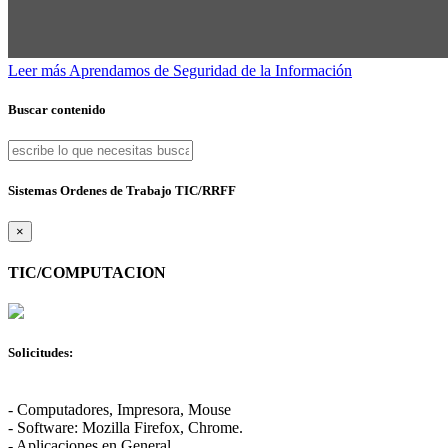
Leer más
Aprendamos de Seguridad de la Información
Buscar contenido
Sistemas Ordenes de Trabajo TIC/RRFF
×
TIC/COMPUTACION
Solicitudes:
- Computadores, Impresora, Mouse
- Software: Mozilla Firefox, Chrome.
- Aplicaciones en General