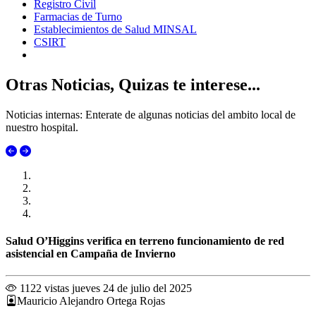
Registro Civil
Farmacias de Turno
Establecimientos de Salud MINSAL
CSIRT
Otras Noticias, Quizas te interese...
Noticias internas: Enterate de algunas noticias del ambito local de
nuestro hospital.
Salud O’Higgins verifica en terreno funcionamiento de red
asistencial en Campaña de Invierno
1122 vistas
jueves 24 de julio del 2025
Mauricio Alejandro Ortega Rojas