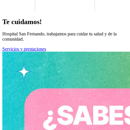
Te cuidamos!
Hospital San Fernando, trabajamos para cuidar tu salud y de la
comunidad.
Servicios y prestaciones