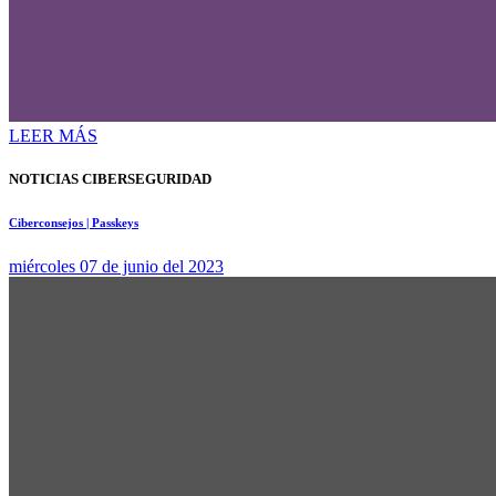
LEER MÁS
NOTICIAS CIBERSEGURIDAD
Ciberconsejos | Passkeys
miércoles 07 de junio del 2023