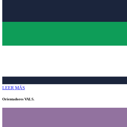
LEER MÁS
Orientadores VALS.