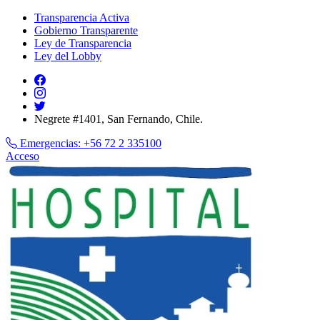
Transparencia Activa
Gobierno Transparente
Ley de Transparencia
Ley del Lobby
Negrete #1401, San Fernando, Chile.
Emergencias:
+56 72 2 335100
Acceso