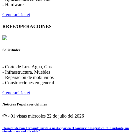
- Hardware
Generar Ticket
RRFF/OPERACIONES
Solicitudes:
- Corte de Luz, Agua, Gas
- Infraestructura, Muebles
- Reparación de mobiliarios
- Construcciones en general
Generar Ticket
Noticias Populares del mes
401 vistas
miércoles 22 de julio del 2026
Hospital de San Fernando invita a participar en el concurso fotográfico "Un instante, un
vínculo para toda la vida"