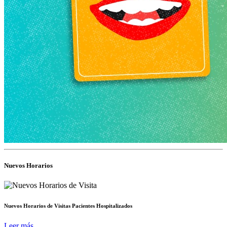
Nuevos Horarios
Nuevos Horarios de Visitas Pacientes Hospitalizados
Leer más