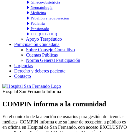
Gineco-obstetricia
Neonatología
Medicina
Pabellón y recuperación
Pediatría
Pensionado
UPC (UTI - UCI)
Apoyo Terapéutico
Participación Ciudadana
Sobre Consejo Consultivo
Cuentas Públicas
Norma General Participación
Urgencias
Derecho y deberes paciente
Contacto
Hospital San Fernando Informa
COMPIN informa a la comunidad
En el contexto de la atención de usuarios para gestión de licencias
médicas, COMPIN informa que su lugar de recepción a público es
en oficina en Hospital de San Fernando, con acceso EXCLUSIVO