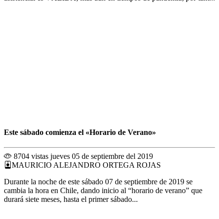
Este sábado comienza el «Horario de Verano»
8704 vistas
jueves 05 de septiembre del 2019
MAURICIO ALEJANDRO ORTEGA ROJAS
Durante la noche de este sábado 07 de septiembre de 2019 se
cambia la hora en Chile, dando inicio al “horario de verano” que
durará siete meses, hasta el primer sábado...