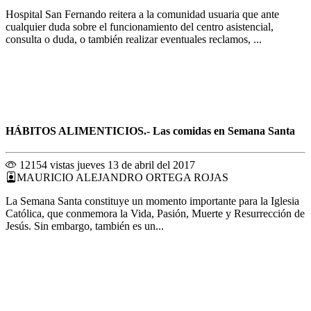
Hospital San Fernando reitera a la comunidad usuaria que ante
cualquier duda sobre el funcionamiento del centro asistencial,
consulta o duda, o también realizar eventuales reclamos, ...
HÁBITOS ALIMENTICIOS.- Las comidas en Semana Santa
12154 vistas
jueves 13 de abril del 2017
MAURICIO ALEJANDRO ORTEGA ROJAS
La Semana Santa constituye un momento importante para la Iglesia
Católica, que conmemora la Vida, Pasión, Muerte y Resurrección de
Jesús. Sin embargo, también es un...