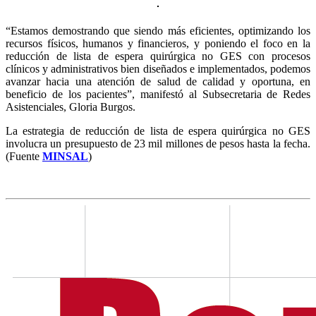
“Estamos demostrando que siendo más eficientes, optimizando los
recursos físicos, humanos y financieros, y poniendo el foco en la
reducción de lista de espera quirúrgica no GES con procesos
clínicos y administrativos bien diseñados e implementados, podemos
avanzar hacia una atención de salud de calidad y oportuna, en
beneficio de los pacientes”, manifestó al Subsecretaria de Redes
Asistenciales, Gloria Burgos.
La estrategia de reducción de lista de espera quirúrgica no GES
involucra un presupuesto de 23 mil millones de pesos hasta la fecha.
(Fuente
MINSAL
)