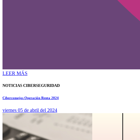
LEER MÁS
NOTICIAS CIBERSEGURIDAD
Ciberconsejos Operación Renta 2024
viernes 05 de abril del 2024