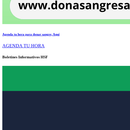
Agenda tu hora para donar sangre, Aquí
AGENDA TU HORA
Boletines Informativos HSF