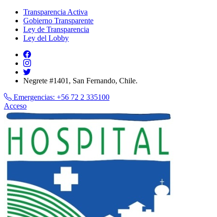
Transparencia Activa
Gobierno Transparente
Ley de Transparencia
Ley del Lobby
Negrete #1401, San Fernando, Chile.
Emergencias:
+56 72 2 335100
Acceso