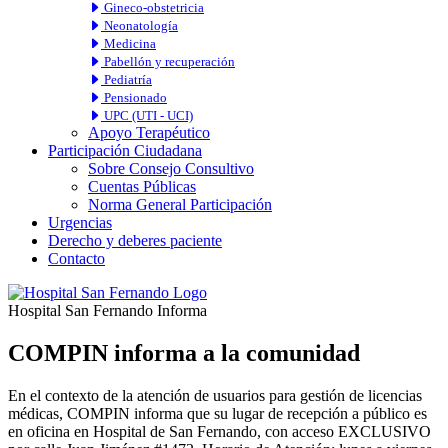
Gineco-obstetricia
Neonatología
Medicina
Pabellón y recuperación
Pediatría
Pensionado
UPC (UTI - UCI)
Apoyo Terapéutico
Participación Ciudadana
Sobre Consejo Consultivo
Cuentas Públicas
Norma General Participación
Urgencias
Derecho y deberes paciente
Contacto
Hospital San Fernando Informa
COMPIN informa a la comunidad
En el contexto de la atención de usuarios para gestión de licencias
médicas, COMPIN informa que su lugar de recepción a público es
en oficina en Hospital de San Fernando, con acceso EXCLUSIVO