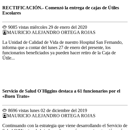
RECTIFICACIÓN.- Comenzó la entrega de cajas de Útiles
Escolares
9085 vistas
miércoles 29 de enero del 2020
MAURICIO ALEJANDRO ORTEGA ROJAS
La Unidad de Calidad de Vida de nuestro Hospital San Fernando,
informa que a contar del lunes 27 de enero del presente, los
funcionarios beneficiados ya pueden hacer retiro de la Caja de
Útile...
Servicio de Salud O´Higgins destaca a 61 funcionarios por el
«Buen Trato»
8696 vistas
lunes 02 de diciembre del 2019
MAURICIO ALEJANDRO ORTEGA ROJAS
Continuando con la estrategia que viene desarrollando el Servicio de