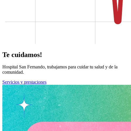
Te cuidamos!
Hospital San Fernando, trabajamos para cuidar tu salud y de la
comunidad.
Servicios y prestaciones