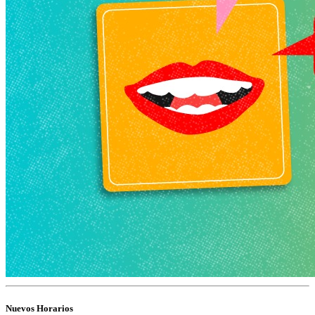
Nuevos Horarios