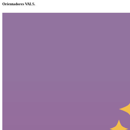
Orientadores VALS.