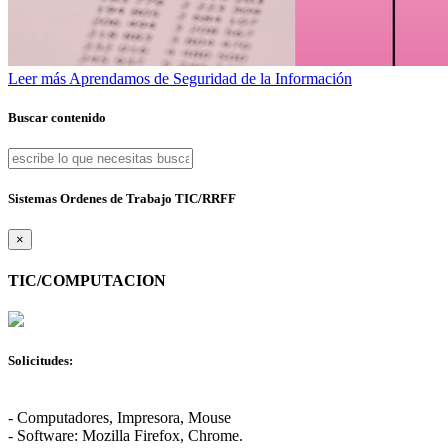
Leer más
Aprendamos de Seguridad de la Información
Buscar contenido
Sistemas Ordenes de Trabajo TIC/RRFF
×
TIC/COMPUTACION
Solicitudes:
- Computadores, Impresora, Mouse
- Software: Mozilla Firefox, Chrome.