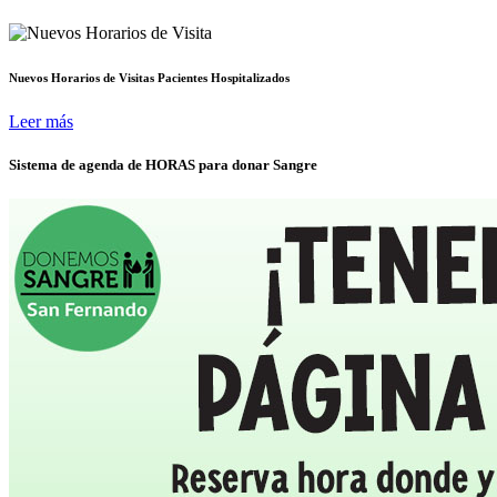
Nuevos Horarios de Visitas Pacientes Hospitalizados
Leer más
Sistema de agenda de HORAS para donar Sangre