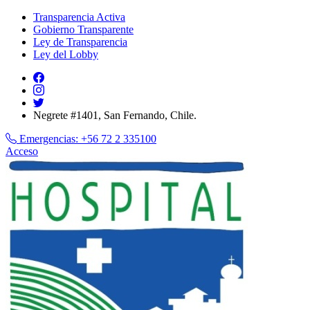
Transparencia Activa
Gobierno Transparente
Ley de Transparencia
Ley del Lobby
Negrete #1401, San Fernando, Chile.
Emergencias:
+56 72 2 335100
Acceso