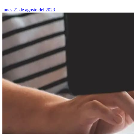
lunes 21 de agosto del 2023