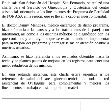
En la sala San Sebastián del Hospital San Fernando, se realizó una
charla para el Servicio de Ginecología y Obstetricia del centro
asistencial, orientados a los lineamientos del Programa de Fertilidad
de FONASA en la región, que se llevan a cabo en nuestro hospital.
El doctor Danny Mendoza, médico encargado de dicho programa,
hizo referencia a las causas y a los tratamientos de la pareja con
infertilidad, así como a los distintos métodos de diagnóstico con los
que contamos y con algunos que se están tratando de implementar
para la mejora del programa y entregar la mejor atención posible a
nuestros usuarios.
Asimismo, se hizo referencia a los resultados obtenidos hasta la
fecha y se planteó pautas de mejoras en los registros para tener una
mejor estadística de los mismos.
En una segunda instancia, esta charla estará orientada a los
referentes de salud del área ginecobstetricia, de toda la red
asistencial de O’Higgins, para complementar y mejorar los
lineamientos de trabajo en esta importante materia.