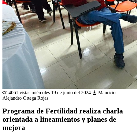
4061 vistas
miércoles 19 de junio del 2024
Mauricio
Alejandro Ortega Rojas
Programa de Fertilidad realiza charla
orientada a lineamientos y planes de
mejora