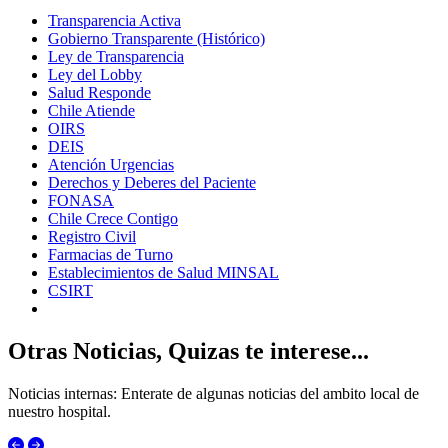
Transparencia Activa
Gobierno Transparente (Histórico)
Ley de Transparencia
Ley del Lobby
Salud Responde
Chile Atiende
OIRS
DEIS
Atención Urgencias
Derechos y Deberes del Paciente
FONASA
Chile Crece Contigo
Registro Civil
Farmacias de Turno
Establecimientos de Salud MINSAL
CSIRT
Otras Noticias, Quizas te interese...
Noticias internas: Enterate de algunas noticias del ambito local de
nuestro hospital.