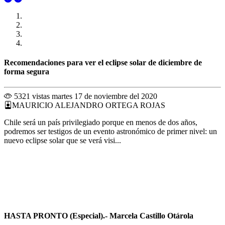
Recomendaciones para ver el eclipse solar de diciembre de
forma segura
5321 vistas
martes 17 de noviembre del 2020
MAURICIO ALEJANDRO ORTEGA ROJAS
Chile será un país privilegiado porque en menos de dos años,
podremos ser testigos de un evento astronómico de primer nivel: un
nuevo eclipse solar que se verá visi...
HASTA PRONTO (Especial).- Marcela Castillo Otárola