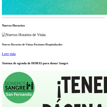
Nuevos Horarios
Nuevos Horarios de Visitas Pacientes Hospitalizados
Leer más
Sistema de agenda de HORAS para donar Sangre