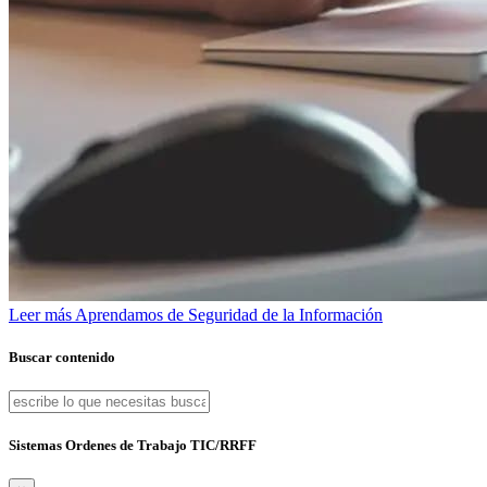
Leer más
Aprendamos de Seguridad de la Información
Buscar contenido
Sistemas Ordenes de Trabajo TIC/RRFF