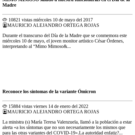
Madre
10821 vistas
miércoles 10 de mayo del 2017
MAURICIO ALEJANDRO ORTEGA ROJAS
Durante el transcurso del Día de la Madre que se conmemora este
miércoles 10 de mayo, el joven monitor artístico César Órdenes,
interpretando al “Mimo Mimoso&...
Reconoce los síntomas de la variante Ómicron
15884 vistas
viernes 14 de enero del 2022
MAURICIO ALEJANDRO ORTEGA ROJAS
La ministra (s) María Teresa Valenzuela, llamó a la población a estar
alerta «a los síntomas que no son necesariamente los mismos que
para las otras variantes del COVID-19».La autoridad enfatiz?...