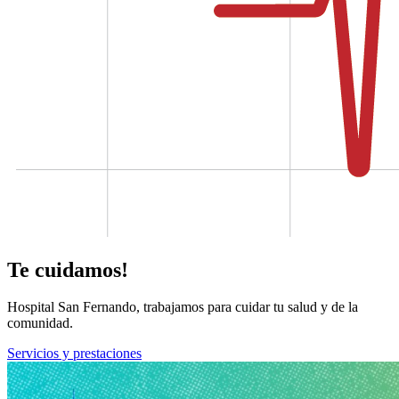
Te cuidamos!
Hospital San Fernando, trabajamos para cuidar tu salud y de la
comunidad.
Servicios y prestaciones