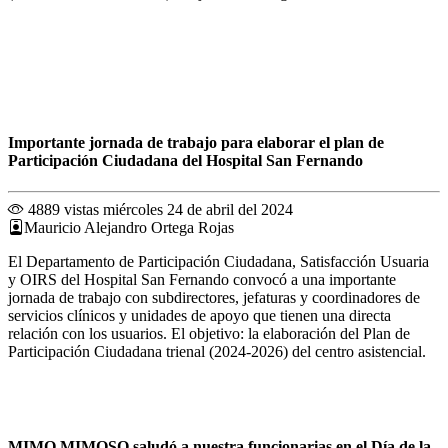
Importante jornada de trabajo para elaborar el plan de
Participación Ciudadana del Hospital San Fernando
4889 vistas
miércoles 24 de abril del 2024
Mauricio Alejandro Ortega Rojas
El Departamento de Participación Ciudadana, Satisfacción Usuaria
y OIRS del Hospital San Fernando convocó a una importante
jornada de trabajo con subdirectores, jefaturas y coordinadores de
servicios clínicos y unidades de apoyo que tienen una directa
relación con los usuarios. El objetivo: la elaboración del Plan de
Participación Ciudadana trienal (2024-2026) del centro asistencial.
MIMO MIMOSO saludó a nuestra funcionarias en el Día de la