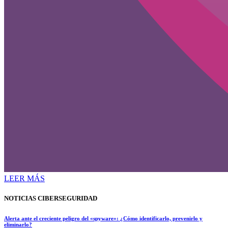
LEER MÁS
NOTICIAS CIBERSEGURIDAD
Alerta ante el creciente peligro del «spyware»: ¿Cómo identificarlo, prevenirlo y
eliminarlo?