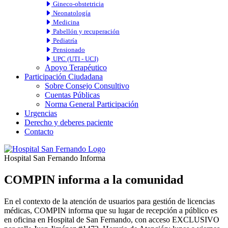
Gineco-obstetricia
Neonatología
Medicina
Pabellón y recuperación
Pediatría
Pensionado
UPC (UTI - UCI)
Apoyo Terapéutico
Participación Ciudadana
Sobre Consejo Consultivo
Cuentas Públicas
Norma General Participación
Urgencias
Derecho y deberes paciente
Contacto
Hospital San Fernando Informa
COMPIN informa a la comunidad
En el contexto de la atención de usuarios para gestión de licencias
médicas, COMPIN informa que su lugar de recepción a público es
en oficina en Hospital de San Fernando, con acceso EXCLUSIVO