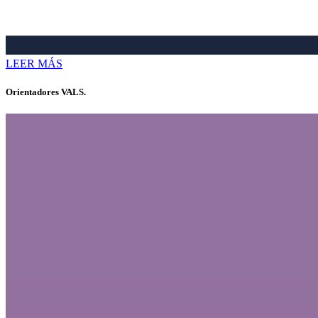
LEER MÁS
Orientadores VALS.