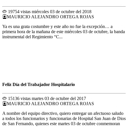
19754 vistas
miércoles 03 de octubre del 2018
MAURICIO ALEJANDRO ORTEGA ROJAS
Ya es una grata costumbre y este año no fue la excepción… a
primera hora de la mañana de este miércoles 03 de octubre, la banda
instrumental del Regimiento “C...
Feliz Día del Trabajador Hospitalario
15136 vistas
martes 03 de octubre del 2017
MAURICIO ALEJANDRO ORTEGA ROJAS
A nombre del equipo directivo, quiero entregar un afectuoso saludo
a todos los funcionarios y funcionarias de Hospital San Juan de Dios
de San Fernando, quienes este martes 03 de octubre conmemoran