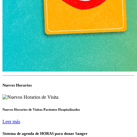
Nuevos Horarios
Nuevos Horarios de Visitas Pacientes Hospitalizados
Leer más
Sistema de agenda de HORAS para donar Sangre