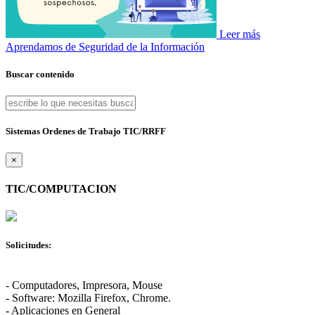
Leer más
Aprendamos de Seguridad de la Información
Buscar contenido
Sistemas Ordenes de Trabajo TIC/RRFF
×
TIC/COMPUTACION
Solicitudes:
- Computadores, Impresora, Mouse
- Software: Mozilla Firefox, Chrome.
- Aplicaciones en General