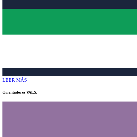
LEER MÁS
Orientadores VALS.