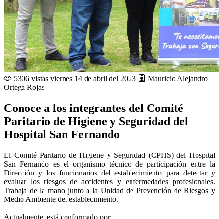
5306 vistas
viernes 14 de abril del 2023
Mauricio Alejandro
Ortega Rojas
Conoce a los integrantes del Comité
Paritario de Higiene y Seguridad del
Hospital San Fernando
El Comité Paritario de Higiene y Seguridad (CPHS) del Hospital
San Fernando es el organismo técnico de participación entre la
Dirección y los funcionarios del establecimiento para detectar y
evaluar los riesgos de accidentes y enfermedades profesionales.
Trabaja de la mano junto a la Unidad de Prevención de Riesgos y
Medio Ambiente del establecimiento.
Actualmente, está conformado por: