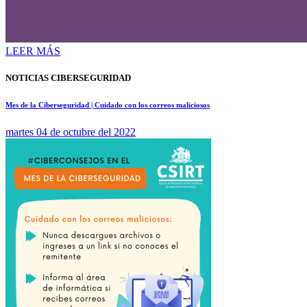
LEER MÁS
NOTICIAS CIBERSEGURIDAD
Mes de la Ciberseguridad | Cuidado con los correos maliciosos
martes 04 de octubre del 2022