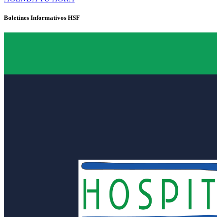
Boletines Informativos HSF