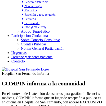
Gineco-obstetricia
Neonatología
Medicina
Pabellón y recuperación
Pediatría
Pensionado
UPC (UTI - UCI)
Apoyo Terapéutico
Participación Ciudadana
Sobre Consejo Consultivo
Cuentas Públicas
Norma General Participación
Urgencias
Derecho y deberes paciente
Contacto
Hospital San Fernando Informa
COMPIN informa a la comunidad
En el contexto de la atención de usuarios para gestión de licencias
médicas, COMPIN informa que su lugar de recepción a público es
en oficina en Hospital de San Fernando, con acceso EXCLUSIVO