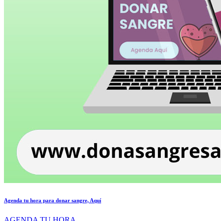
Agenda tu hora para donar sangre, Aquí
AGENDA TU HORA