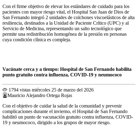
Con el firme objetivo de elevar los estándares de cuidado para los
pacientes con mayor riesgo vital, el Hospital San Juan de Dios de
San Fernando integró 2 unidades de colchones viscoelásticos de alta
resiliencia, destinados a la Unidad de Paciente Crítico (UPC) y al
Servicio de Medicina, representando un salto tecnológico que
permite una redistribución homogénea de la presión en personas
cuya condición clínica es compleja.
Vacúnate cerca y a tiempo: Hospital de San Fernando habilita
punto gratuito contra influenza, COVID-19 y neumococo
1794 vistas
miércoles 25 de marzo del 2026
Mauricio Alejandro Ortega Rojas
Con el objetivo de cuidar la salud de la comunidad y prevenir
complicaciones durante el invierno, el Hospital de San Fernando
habilitó un punto de vacunación gratuito contra influenza, COVID-
19 y neumococo, dirigido a los grupos de mayor riesgo.