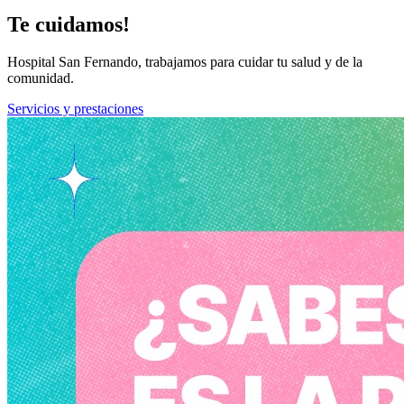
Te cuidamos!
Hospital San Fernando, trabajamos para cuidar tu salud y de la
comunidad.
Servicios y prestaciones