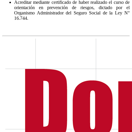
Acreditar mediante certificado de haber realizado el curso de
orientación en prevención de riesgos, dictado por el
Organismo Administrador del Seguro Social de la Ley N°
16.744.