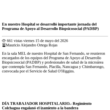
En nuestro Hospital se desarrolló importante jornada del
Programa de Apoyo al Desarrollo Biopsicosocial (PADBP)
661 vistas
viernes 15 de mayo del 2026
Mauricio Alejandro Ortega Rojas
En la sala MEL de nuestro Hospital de San Fernando, se reunieron
encargados de los equipos del Programa de Apoyo al Desarrollo
Biopsicosocial (PADBP) y profesionales de salud de la microárea
que contempla San Fernando, Placilla, Nancagua y Chimbarongo,
convocada por el Servicio de Salud O'Higgins.
DÍA TRABAJADOR HOSPITALARIO.- Regimiento
Colchagua engalanó el izamiento a la bandera