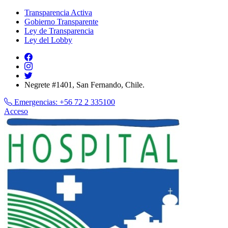
Transparencia Activa
Gobierno Transparente
Ley de Transparencia
Ley del Lobby
Negrete #1401, San Fernando, Chile.
Emergencias:
+56 72 2 335100
Acceso