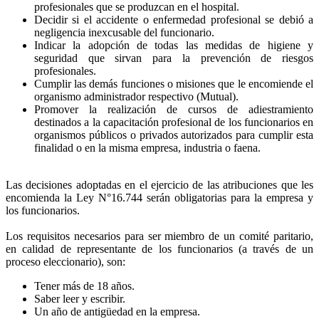
profesionales que se produzcan en el hospital.
Decidir si el accidente o enfermedad profesional se debió a
negligencia inexcusable del funcionario.
Indicar la adopción de todas las medidas de higiene y
seguridad que sirvan para la prevención de riesgos
profesionales.
Cumplir las demás funciones o misiones que le encomiende el
organismo administrador respectivo (Mutual).
Promover la realización de cursos de adiestramiento
destinados a la capacitación profesional de los funcionarios en
organismos públicos o privados autorizados para cumplir esta
finalidad o en la misma empresa, industria o faena.
Las decisiones adoptadas en el ejercicio de las atribuciones que les
encomienda la Ley N°16.744 serán obligatorias para la empresa y
los funcionarios.
Los requisitos necesarios para ser miembro de un comité paritario,
en calidad de representante de los funcionarios
(a través de un
proceso eleccionario)
, son:
Tener más de 18 años.
Saber leer y escribir.
Un año de antigüedad en la empresa.