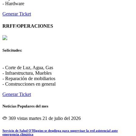
- Hardware
Generar Ticket
RRFF/OPERACIONES
Solicitudes:
- Corte de Luz, Agua, Gas
- Infraestructura, Muebles
- Reparación de mobiliarios
- Construcciones en general
Generar Ticket
Noticias Populares del mes
369 vistas
martes 21 de julio del 2026
Servicio de Salud O'Higgins se despliega para supervisar la red asistencial ante
emergencia climática