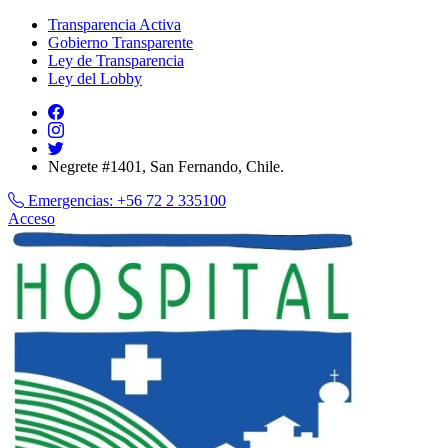
Transparencia Activa
Gobierno Transparente
Ley de Transparencia
Ley del Lobby
Negrete #1401, San Fernando, Chile.
Emergencias:
+56 72 2 335100
Acceso