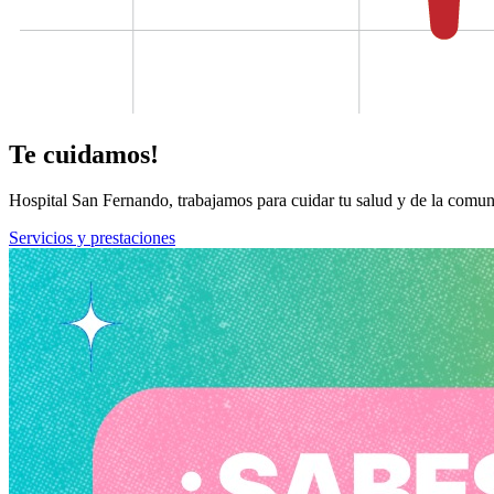
Te cuidamos!
Hospital San Fernando, trabajamos para cuidar tu salud y de la comun
Servicios y prestaciones