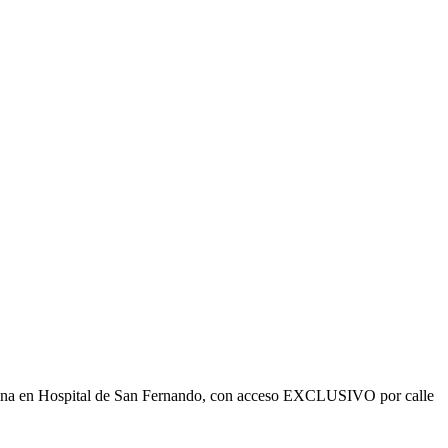
ficina en Hospital de San Fernando, con acceso EXCLUSIVO por calle