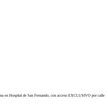
ficina en Hospital de San Fernando, con acceso EXCLUSIVO por calle