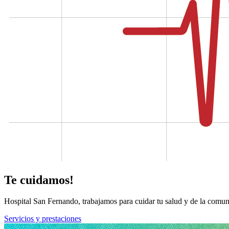
Te cuidamos!
Hospital San Fernando, trabajamos para cuidar tu salud y de la comun
Servicios y prestaciones