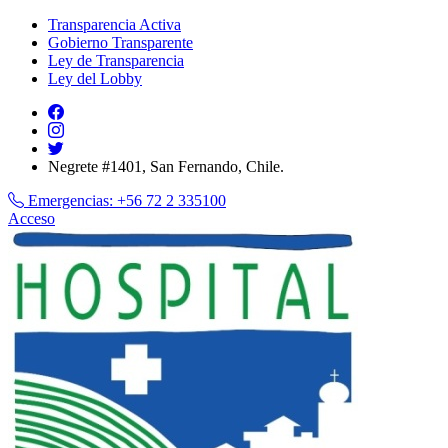
Transparencia Activa
Gobierno Transparente
Ley de Transparencia
Ley del Lobby
Negrete #1401, San Fernando, Chile.
Emergencias:
+56 72 2 335100
Acceso