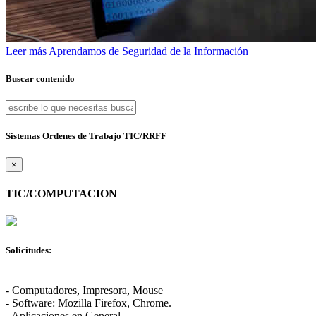
Leer más
Aprendamos de Seguridad de la Información
Buscar contenido
Sistemas Ordenes de Trabajo TIC/RRFF
×
TIC/COMPUTACION
Solicitudes:
- Computadores, Impresora, Mouse
- Software: Mozilla Firefox, Chrome.
- Aplicaciones en General