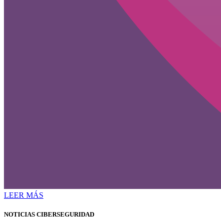
LEER MÁS
NOTICIAS CIBERSEGURIDAD