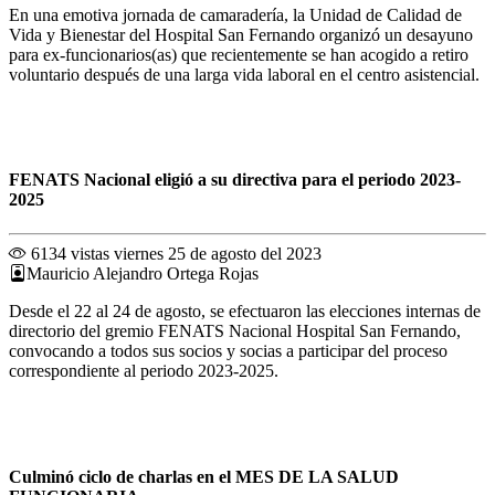
En una emotiva jornada de camaradería, la Unidad de Calidad de
Vida y Bienestar del Hospital San Fernando organizó un desayuno
para ex-funcionarios(as) que recientemente se han acogido a retiro
voluntario después de una larga vida laboral en el centro asistencial.
FENATS Nacional eligió a su directiva para el periodo 2023-
2025
6134 vistas
viernes 25 de agosto del 2023
Mauricio Alejandro Ortega Rojas
Desde el 22 al 24 de agosto, se efectuaron las elecciones internas de
directorio del gremio FENATS Nacional Hospital San Fernando,
convocando a todos sus socios y socias a participar del proceso
correspondiente al periodo 2023-2025.
Culminó ciclo de charlas en el MES DE LA SALUD