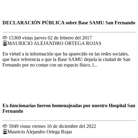
DECLARACIÓN PÚBLICA sobre Base SAMU San Fernando
15369 vistas
jueves 02 de febrero del 2017
MAURICIO ALEJANDRO ORTEGA ROJAS
En virtud a la información que ha aparecido en las redes sociales,
que hace referencia a que la Base SAMU dejaría la ciudad de San
Fernando por no contar con un espacio físico, l...
Ex-funcionarias fueron homenajeadas por nuestro Hospital San
Fernando
5949 vistas
viernes 16 de diciembre del 2022
Mauricio Alejandro Ortega Rojas