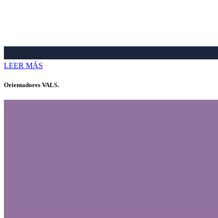
LEER MÁS
Orientadores VALS.