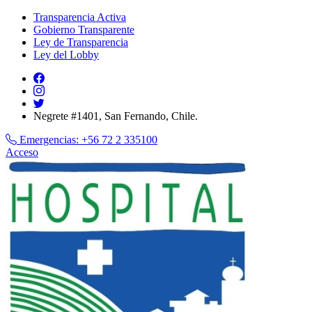
Transparencia Activa
Gobierno Transparente
Ley de Transparencia
Ley del Lobby
Negrete #1401, San Fernando, Chile.
Emergencias:
+56 72 2 335100
Acceso