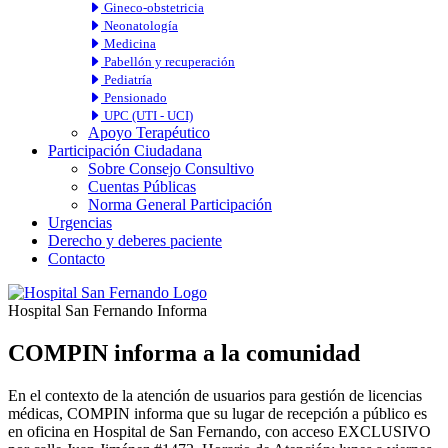
Gineco-obstetricia
Neonatología
Medicina
Pabellón y recuperación
Pediatría
Pensionado
UPC (UTI - UCI)
Apoyo Terapéutico
Participación Ciudadana
Sobre Consejo Consultivo
Cuentas Públicas
Norma General Participación
Urgencias
Derecho y deberes paciente
Contacto
Hospital San Fernando Informa
COMPIN informa a la comunidad
En el contexto de la atención de usuarios para gestión de licencias
médicas, COMPIN informa que su lugar de recepción a público es
en oficina en Hospital de San Fernando, con acceso EXCLUSIVO