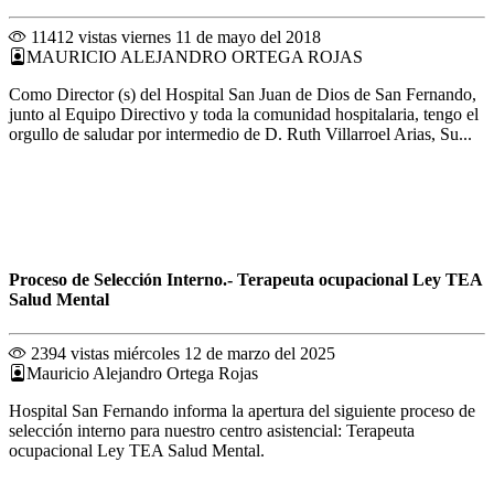
11412 vistas
viernes 11 de mayo del 2018
MAURICIO ALEJANDRO ORTEGA ROJAS
Como Director (s) del Hospital San Juan de Dios de San Fernando,
junto al Equipo Directivo y toda la comunidad hospitalaria, tengo el
orgullo de saludar por intermedio de D. Ruth Villarroel Arias, Su...
Proceso de Selección Interno.- Terapeuta ocupacional Ley TEA
Salud Mental
2394 vistas
miércoles 12 de marzo del 2025
Mauricio Alejandro Ortega Rojas
Hospital San Fernando informa la apertura del siguiente proceso de
selección interno para nuestro centro asistencial: Terapeuta
ocupacional Ley TEA Salud Mental.