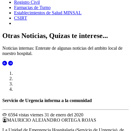
Registro Civil
Farmacias de Turno
Establecimientos de Salud MINSAL
CSIRT
Otras Noticias, Quizas te interese...
Noticias internas: Enterate de algunas noticias del ambito local de
nuestro hospital.
Servicio de Urgencia informa a la comunidad
6594 vistas
viernes 31 de enero del 2020
MAURICIO ALEJANDRO ORTEGA ROJAS
La Unidad de Emergencia Hospitalaria (Servicio de Urgencia), de