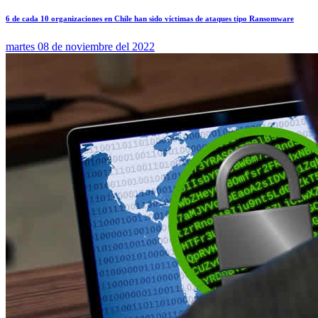
6 de cada 10 organizaciones en Chile han sido víctimas de ataques tipo Ransomware
martes 08 de noviembre del 2022