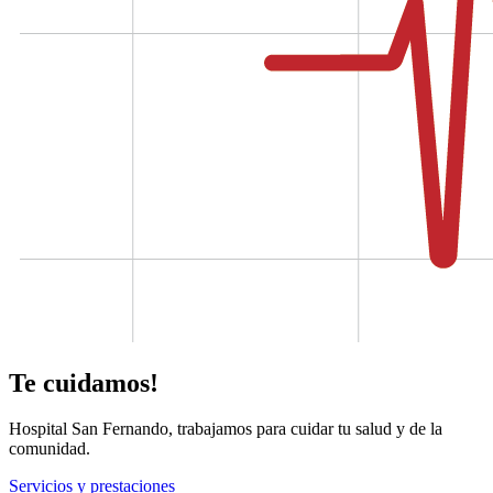
Te cuidamos!
Hospital San Fernando, trabajamos para cuidar tu salud y de la
comunidad.
Servicios y prestaciones