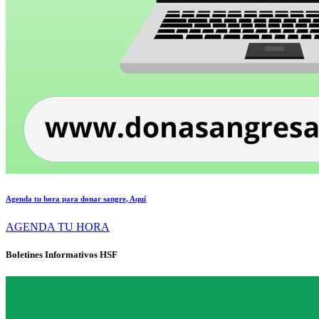
Agenda tu hora para donar sangre, Aquí
AGENDA TU HORA
Boletines Informativos HSF