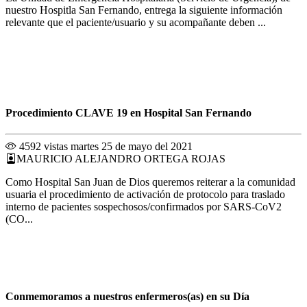
nuestro Hospitla San Fernando, entrega la siguiente información
relevante que el paciente/usuario y su acompañante deben ...
Procedimiento CLAVE 19 en Hospital San Fernando
4592 vistas
martes 25 de mayo del 2021
MAURICIO ALEJANDRO ORTEGA ROJAS
Como Hospital San Juan de Dios queremos reiterar a la comunidad
usuaria el procedimiento de activación de protocolo para traslado
interno de pacientes sospechosos/confirmados por SARS-CoV2
(CO...
Conmemoramos a nuestros enfermeros(as) en su Día