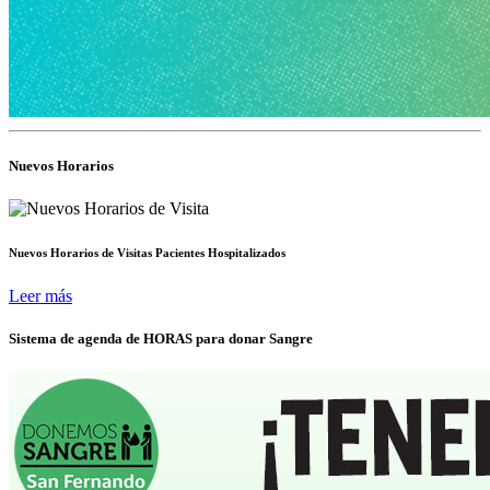
Nuevos Horarios
Nuevos Horarios de Visitas Pacientes Hospitalizados
Leer más
Sistema de agenda de HORAS para donar Sangre