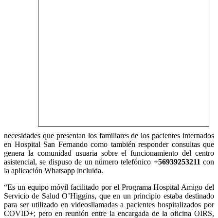
necesidades que presentan los familiares de los pacientes internados
en Hospital San Fernando como también responder consultas que
genera la comunidad usuaria sobre el funcionamiento del centro
asistencial, se dispuso de un número telefónico
+56939253211
con
la aplicación Whatsapp incluida.
“Es un equipo móvil facilitado por el Programa Hospital Amigo del
Servicio de Salud O’Higgins, que en un principio estaba destinado
para ser utilizado en videosllamadas a pacientes hospitalizados por
COVID+; pero en reunión entre la encargada de la oficina OIRS,